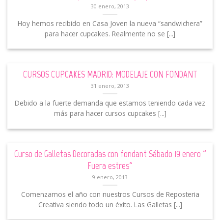
30 enero, 2013
Hoy hemos recibido en Casa Joven la nueva “sandwichera”
para hacer cupcakes. Realmente no se [...]
CURSOS CUPCAKES MADRID: MODELAJE CON FONDANT
31 enero, 2013
Debido a la fuerte demanda que estamos teniendo cada vez
más para hacer cursos cupcakes [...]
Curso de Galletas Decoradas con fondant Sábado 19 enero ”
Fuera estres”
9 enero, 2013
Comenzamos el año con nuestros Cursos de Reposteria
Creativa siendo todo un éxito. Las Galletas [...]