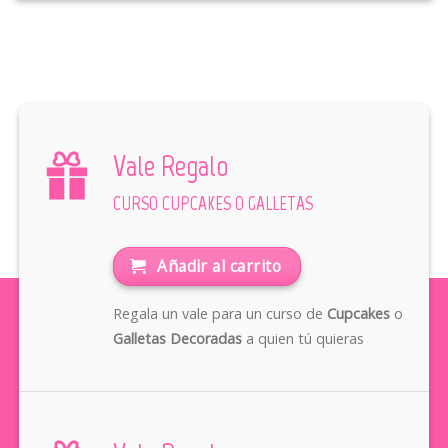
Vale Regalo
CURSO CUPCAKES O GALLETAS
Añadir al carrito
Regala un vale para un curso de
Cupcakes
o
Galletas Decoradas
a quien tú quieras