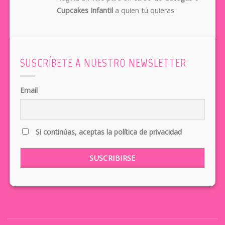
Cupcakes Infantil
a quien tú quieras
SUSCRÍBETE A NUESTRO NEWSLETTER
Email
Si continúas, aceptas la política de privacidad