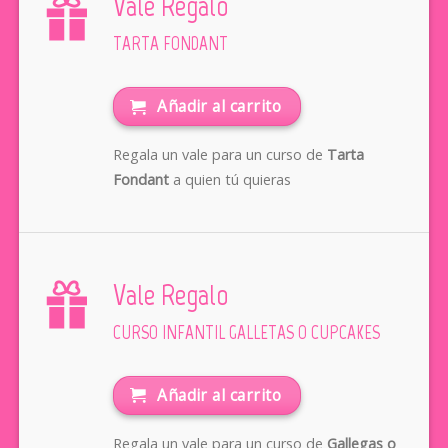
Vale Regalo
TARTA FONDANT
Añadir al carrito
Regala un vale para un curso de
Tarta
Fondant
a quien tú quieras
Vale Regalo
CURSO INFANTIL GALLETAS O CUPCAKES
Añadir al carrito
Regala un vale para un curso de
Gallegas o