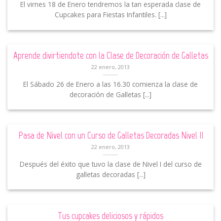
El virnes 18 de Enero tendremos la tan esperada clase de
Cupcakes para Fiestas Infantiles. [...]
Aprende divirtiendote con la Clase de Decoración de Galletas
22 enero, 2013
El Sábado 26 de Enero a las 16.30 comienza la clase de
decoración de Galletas [...]
Pasa de Nivel con un Curso de Galletas Decoradas Nivel II
22 enero, 2013
Después del éxito que tuvo la clase de Nivel I del curso de
galletas decoradas [...]
Tus cupcakes deliciosos y rápidos