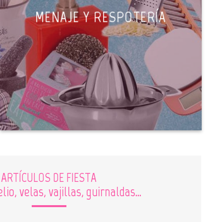
MENAJE Y RESPOTERÍA
ARTÍCULOS DE FIESTA
lio, velas, vajillas, guirnaldas…