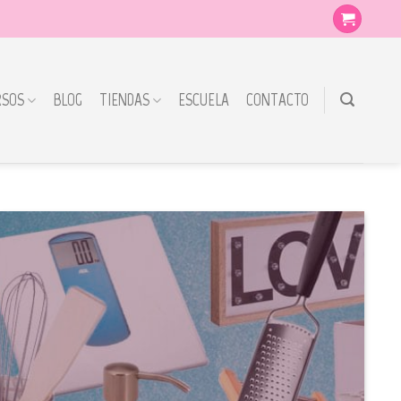
RSOS
BLOG
TIENDAS
ESCUELA
CONTACTO