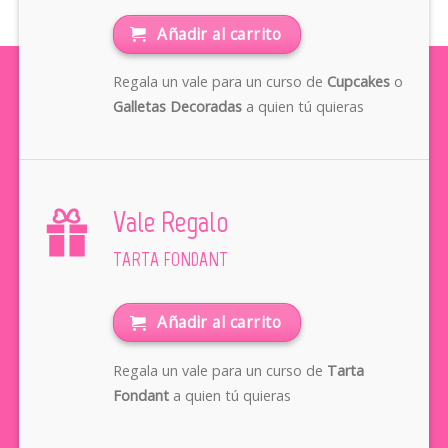
Añadir al carrito
Regala un vale para un curso de
Cupcakes
o
Galletas Decoradas
a quien tú quieras
Vale Regalo
TARTA FONDANT
Añadir al carrito
Regala un vale para un curso de
Tarta
Fondant
a quien tú quieras