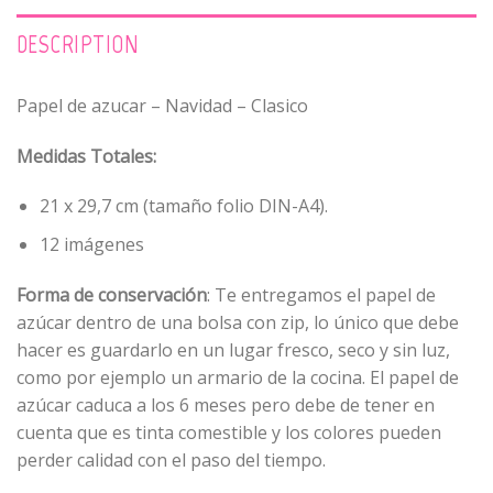
DESCRIPTION
Papel de azucar – Navidad – Clasico
Medidas Totales:
21 x 29,7 cm (tamaño folio DIN-A4).
12 imágenes
Forma de conservación
: Te entregamos el papel de
azúcar dentro de una bolsa con zip, lo único que debe
hacer es guardarlo en un lugar fresco, seco y sin luz,
como por ejemplo un armario de la cocina. El papel de
azúcar caduca a los 6 meses pero debe de tener en
cuenta que es tinta comestible y los colores pueden
perder calidad con el paso del tiempo.