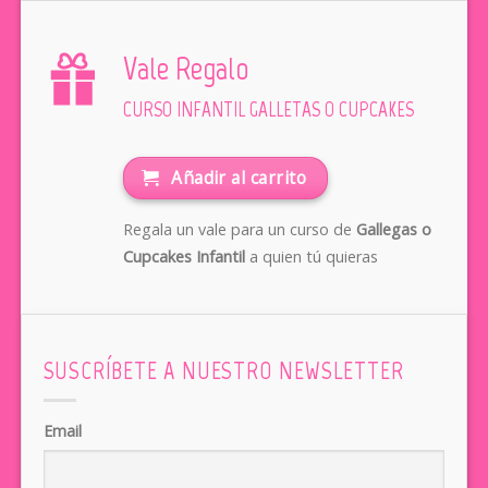
Vale Regalo
CURSO INFANTIL GALLETAS O CUPCAKES
Añadir al carrito
Regala un vale para un curso de
Gallegas o
Cupcakes Infantil
a quien tú quieras
SUSCRÍBETE A NUESTRO NEWSLETTER
Email