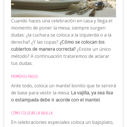
Cuando haces una celebración en casa y llega el
momento de poner la mesa, siempre surgen
dudas: ¿la cuchara se coloca a la izquierda o a la
derecha? ¿Y las copas?
¿Cómo se colocan los
cubiertos de manera correcta?
¿Existe un único
método? A continuación trataremos de aclarar
tus dudas.
PRIMEROS PASOS
Ante todo, coloca un mantel bonito que te servirá
de base para vestir la mesa.
La vajilla, ya sea lisa
o estampada debe ir acorde con el mantel.
CÓMO COLOCAR LA VAJILLA
En celebraciones especiales coloca un bajoplato,