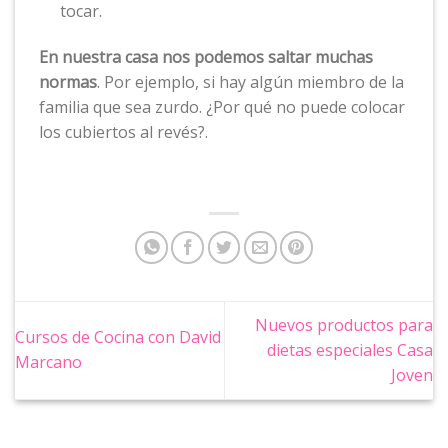
tocar.
En nuestra casa nos podemos saltar muchas
normas
. Por ejemplo, si hay algún miembro de la
familia que sea zurdo. ¿Por qué no puede colocar
los cubiertos al revés?.
Nuevos productos para
Cursos de Cocina con David
dietas especiales Casa
Marcano
Joven