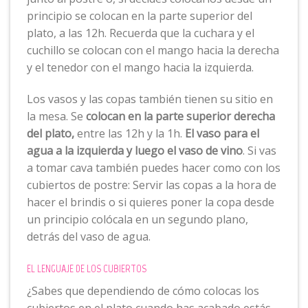
principio se colocan en la parte superior del
plato, a las 12h. Recuerda que la cuchara y el
cuchillo se colocan con el mango hacia la derecha
y el tenedor con el mango hacia la izquierda.
Los vasos y las copas también tienen su sitio en
la mesa. Se
colocan en la parte superior derecha
del plato,
entre las 12h y la 1h.
El vaso para el
agua a la izquierda y luego el vaso de vino
. Si vas
a tomar cava también puedes hacer como con los
cubiertos de postre: Servir las copas a la hora de
hacer el brindis o si quieres poner la copa desde
un principio colócala en un segundo plano,
detrás del vaso de agua.
EL LENGUAJE DE LOS CUBIERTOS
¿Sabes que dependiendo de cómo colocas los