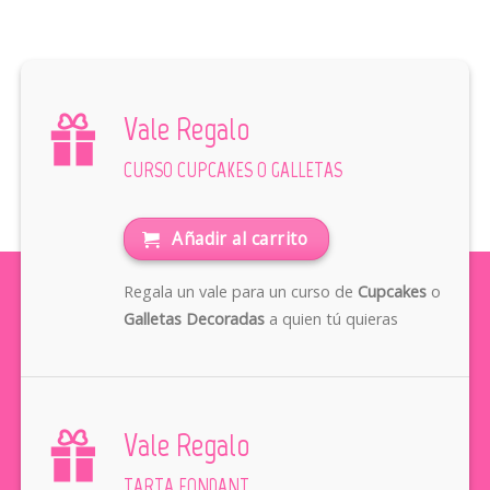
Vale Regalo
CURSO CUPCAKES O GALLETAS
Añadir al carrito
Regala un vale para un curso de
Cupcakes
o
Galletas Decoradas
a quien tú quieras
Vale Regalo
TARTA FONDANT