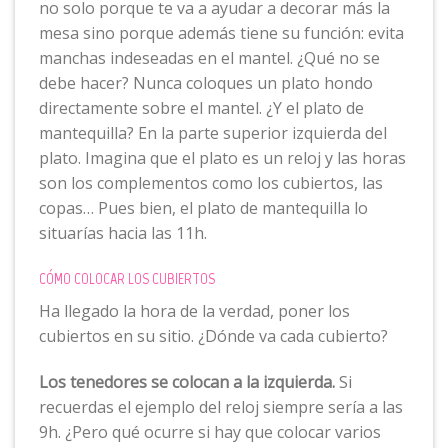
no solo porque te va a ayudar a decorar más la
mesa sino porque además tiene su función: evita
manchas indeseadas en el mantel. ¿Qué no se
debe hacer? Nunca coloques un plato hondo
directamente sobre el mantel. ¿Y el plato de
mantequilla? En la parte superior izquierda del
plato. Imagina que el plato es un reloj y las horas
son los complementos como los cubiertos, las
copas… Pues bien, el plato de mantequilla lo
situarías hacia las 11h.
CÓMO COLOCAR LOS CUBIERTOS
Ha llegado la hora de la verdad, poner los
cubiertos en su sitio. ¿Dónde va cada cubierto?
Los tenedores se colocan a la izquierda.
Si
recuerdas el ejemplo del reloj siempre sería a las
9h. ¿Pero qué ocurre si hay que colocar varios