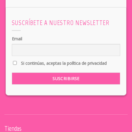
SUSCRÍBETE A NUESTRO NEWSLETTER
Email
Si continúas, aceptas la política de privacidad
Tiendas