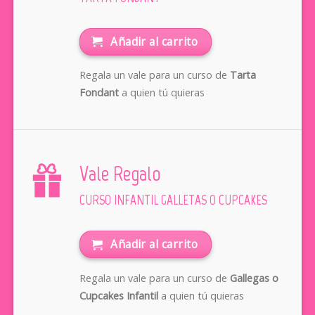
Añadir al carrito
Regala un vale para un curso de
Tarta
Fondant
a quien tú quieras
Vale Regalo
CURSO INFANTIL GALLETAS O CUPCAKES
Añadir al carrito
Regala un vale para un curso de
Gallegas o
Cupcakes Infantil
a quien tú quieras