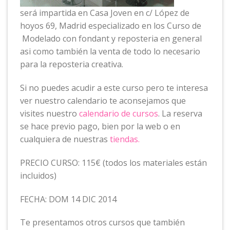
será impartida en Casa Joven en c/ López de
hoyos 69, Madrid especializado en los Curso de
Modelado con fondant y reposteria en general
asi como también la venta de todo lo necesario
para la reposteria creativa.
Si no puedes acudir a este curso pero te interesa
ver nuestro calendario te aconsejamos que
visites nuestro
calendario de cursos
. La reserva
se hace previo pago, bien por la web o en
cualquiera de nuestras
tiendas.
PRECIO CURSO: 115€ (todos los materiales están
incluidos)
FECHA: DOM 14 DIC 2014
Te presentamos otros cursos que también