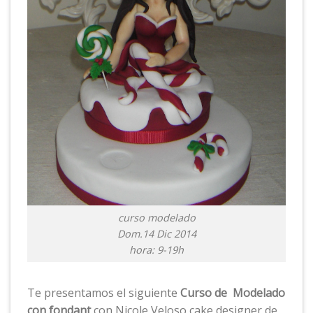
curso modelado
Dom.14 Dic 2014
hora: 9-19h
Te presentamos el siguiente
Curso de Modelado
con fondant
con Nicole Veloso cake designer de