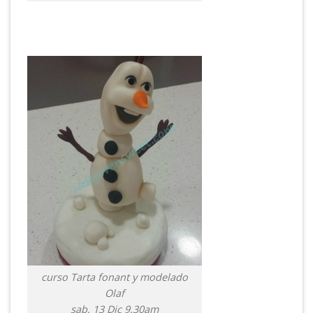
curso Tarta fonant y modelado
Olaf
sab. 13 Dic 9.30am