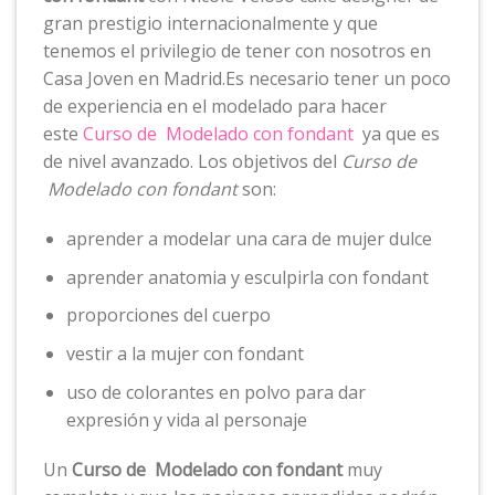
gran prestigio internacionalmente y que
tenemos el privilegio de tener con nosotros en
Casa Joven en Madrid.Es necesario tener un poco
de experiencia en el modelado para hacer
este
Curso de Modelado con fondant
ya que es
de nivel avanzado. Los objetivos del
Curso de
Modelado con fondant
son:
aprender a modelar una cara de mujer dulce
aprender anatomia y esculpirla con fondant
proporciones del cuerpo
vestir a la mujer con fondant
uso de colorantes en polvo para dar
expresión y vida al personaje
Un
Curso de Modelado con fondant
muy