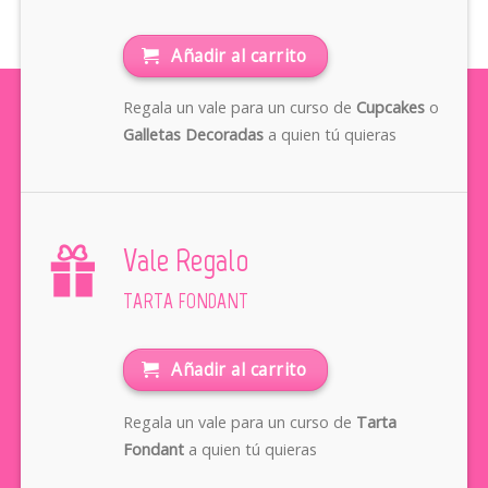
Añadir al carrito
Regala un vale para un curso de
Cupcakes
o
Galletas Decoradas
a quien tú quieras
Vale Regalo
TARTA FONDANT
Añadir al carrito
Regala un vale para un curso de
Tarta
Fondant
a quien tú quieras