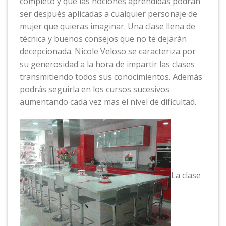
completo y que las nociones aprendidas podrán
ser después aplicadas a cualquier personaje de
mujer que quieras imaginar. Una clase llena de
técnica y buenos consejos que no te dejarán
decepcionada. Nicole Veloso se caracteriza por
su generosidad a la hora de impartir las clases
transmitiendo todos sus conocimientos. Además
podrás seguirla en los cursos sucesivos
aumentando cada vez mas el nivel de dificultad.
La clase