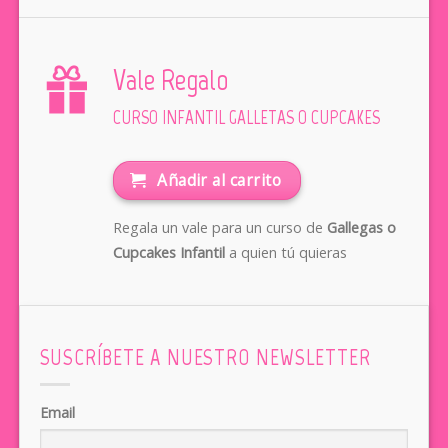
Vale Regalo
CURSO INFANTIL GALLETAS O CUPCAKES
Añadir al carrito
Regala un vale para un curso de
Gallegas o
Cupcakes Infantil
a quien tú quieras
SUSCRÍBETE A NUESTRO NEWSLETTER
Email