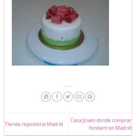
Casa Joven donde comprar
Tienda repostería Madrid
fondant en Madrid