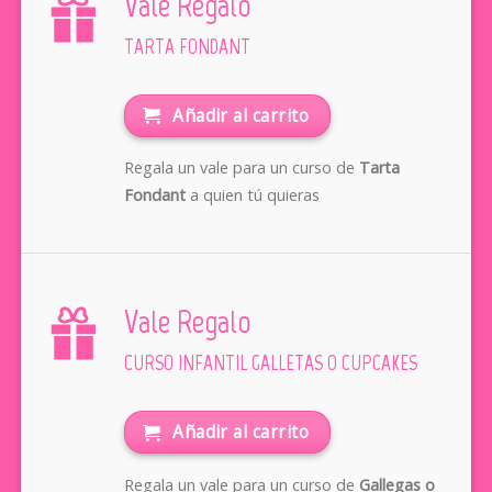
Vale Regalo
TARTA FONDANT
Añadir al carrito
Regala un vale para un curso de
Tarta
Fondant
a quien tú quieras
Vale Regalo
CURSO INFANTIL GALLETAS O CUPCAKES
Añadir al carrito
Regala un vale para un curso de
Gallegas o