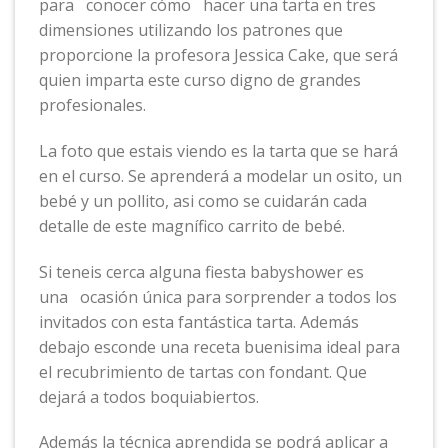
para conocer cómo hacer una tarta en tres
dimensiones utilizando los patrones que
proporcione la profesora Jessica Cake, que será
quien imparta este curso digno de grandes
profesionales.
La foto que estais viendo es la tarta que se hará
en el curso. Se aprenderá a modelar un osito, un
bebé y un pollito, asi como se cuidarán cada
detalle de este magnífico carrito de bebé.
Si teneis cerca alguna fiesta babyshower es
una ocasión única para sorprender a todos los
invitados con esta fantástica tarta. Además
debajo esconde una receta buenisima ideal para
el recubrimiento de tartas con fondant. Que
dejará a todos boquiabiertos.
Además la técnica aprendida se podrá aplicar a