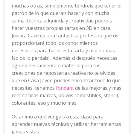
muchas otras, simplemente tendreis que tener el
patrón de lo que querais hacer y con mucha
calma, técnica adquirida y creatividad podreis
hacer vuestras propias tartas en 3D en casa.
Jessica Cake es una fantástica profesora que os
proporcionará todo los conocimientos
necesarios para hacer esta tarta y mucho mas.
No os lo perdais! . Además si después necesitas
agluna herramienta o material para tus
creaciones de reposteria creativa no te olvides
que en Casa Joven puedes encontrar todo lo que
necesites, tenemos
fondant
de las mejoras y mas
reconocidas marcas, polvos comestibles, stencil,
colorantes, eso y mucho mas.
Os anímo a que vengáis a esta clase para
aprender nuevas técnicas y utilizar herramientas
jámas vistas.