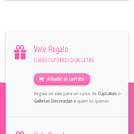
Vale Regalo
CURSO CUPCAKES O GALLETAS
Añadir al carrito
Regala un vale para un curso de
Cupcakes
o
Galletas Decoradas
a quien tú quieras