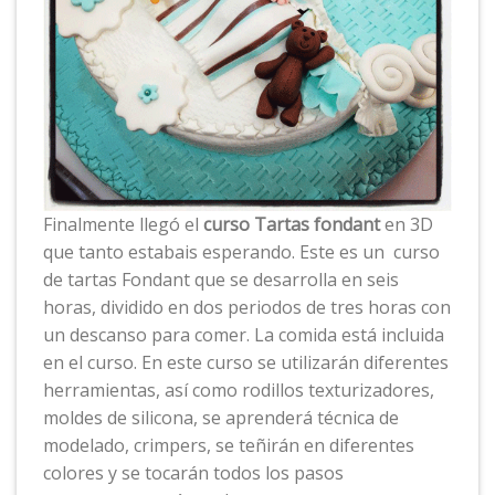
Finalmente llegó el
curso Tartas fondant
en 3D
que tanto estabais esperando. Este es un curso
de tartas Fondant que se desarrolla en seis
horas, dividido en dos periodos de tres horas con
un descanso para comer. La comida está incluida
en el curso. En este curso se utilizarán diferentes
herramientas, así como rodillos texturizadores,
moldes de silicona, se aprenderá técnica de
modelado, crimpers, se teñirán en diferentes
colores y se tocarán todos los pasos