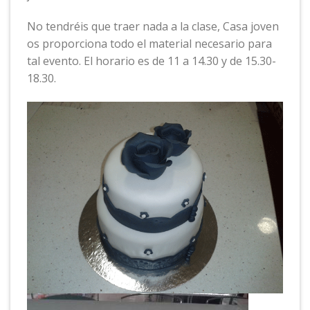
No tendréis que traer nada a la clase, Casa joven
os proporciona todo el material necesario para
tal evento. El horario es de 11 a 14.30 y de 15.30-
18.30.