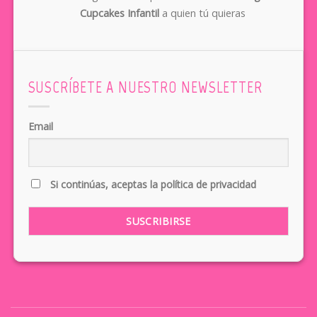
Cupcakes Infantil
a quien tú quieras
SUSCRÍBETE A NUESTRO NEWSLETTER
Email
Si continúas, aceptas la política de privacidad