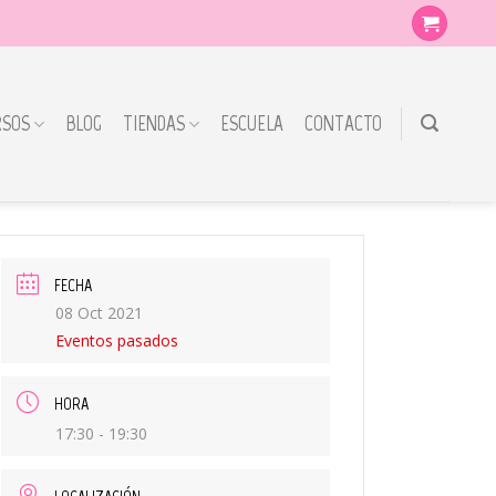
RSOS
BLOG
TIENDAS
ESCUELA
CONTACTO
FECHA
08 Oct 2021
Eventos pasados
HORA
17:30 - 19:30