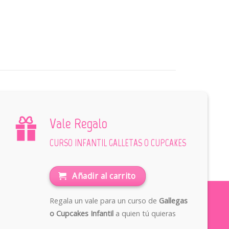
Vale Regalo
CURSO INFANTIL GALLETAS O CUPCAKES
Añadir al carrito
Regala un vale para un curso de
Gallegas
o Cupcakes Infantil
a quien tú quieras