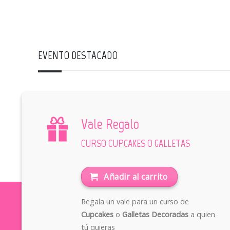
EVENTO DESTACADO
Vale Regalo
CURSO CUPCAKES O GALLETAS
Añadir al carrito
Regala un vale para un curso de
Cupcakes
o
Galletas Decoradas
a quien
tú quieras