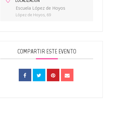
LOCALIZACIÓN
Escuela López de Hoyos
López de Hoyos, 69
COMPARTIR ESTE EVENTO