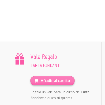
Vale Regalo
TARTA FONDANT
Añadir al carrito
Regala un vale para un curso de
Tarta
Fondant
a quien tú quieras