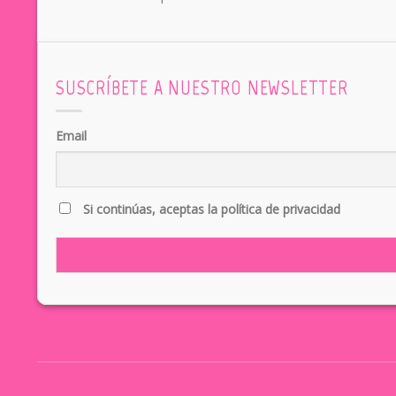
SUSCRÍBETE A NUESTRO NEWSLETTER
Email
Si continúas, aceptas la política de privacidad