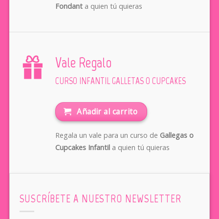
Fondant
a quien tú quieras
Vale Regalo
CURSO INFANTIL GALLETAS O CUPCAKES
Añadir al carrito
Regala un vale para un curso de
Gallegas o
Cupcakes Infantil
a quien tú quieras
SUSCRÍBETE A NUESTRO NEWSLETTER