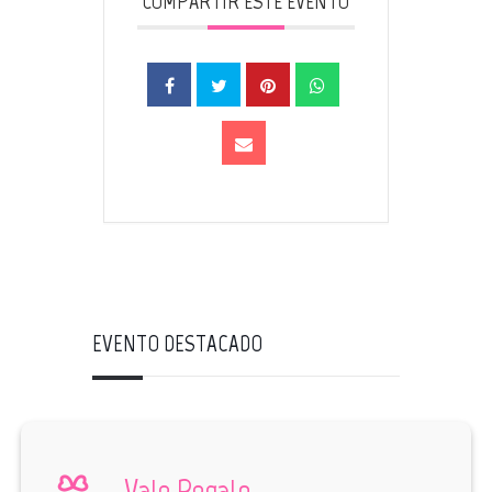
COMPARTIR ESTE EVENTO
EVENTO DESTACADO
Vale Regalo