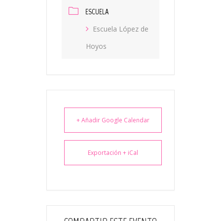
ESCUELA
Escuela López de
Hoyos
+ Añadir Google Calendar
Exportación + iCal