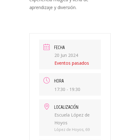
aprendizaje y diversión.
FECHA
20 Jun 2024
Eventos pasados
HORA
17:30 - 19:30
LOCALIZACIÓN
Escuela López de
Hoyos
López de Hoyos, 69