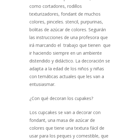
como cortadores, rodillos
texturizadores, fondant de muchos
colores, pinceles. stencil, purpurinas,
bolitas de azúcar de colores. Seguirán
las instrucciones de una profesora que
irá marcando el trabajo que tienen que
ir haciendo siempre en un ambiente
distendido y didáctico. La decoración se
adapta a la edad de los niños y niñas
con temáticas actuales que les van a
entusiasmar.
¿Con qué decoran los cupakes?
Los cupcakes se van a decorar con
fondant, una masa de azúcar de
colores que tiene una textura fácil de
usar para los peques y comestible, que