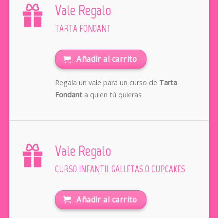
Vale Regalo
TARTA FONDANT
Añadir al carrito
Regala un vale para un curso de
Tarta
Fondant
a quien tú quieras
Vale Regalo
CURSO INFANTIL GALLETAS O CUPCAKES
Añadir al carrito