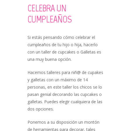
CELEBRA UN
CUMPLEAÑOS
Si estás pensando cómo celebrar el
cumpleaños de tu hijo o hija, hacerlo
con un taller de cupcakes o Galletas es
una muy buena opción.
Hacemos talleres para niñ@ de cupakes
y galletas con un máximo de 14
personas, en este taller los chicos se lo
pasan genial decorando las cupcakes o
galletas. Puedes elegir cualquiera de las
dos opciones.
Ponemos a su disposición un montón
de herramientas para decorar, tales