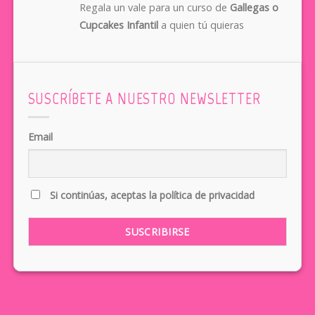
Regala un vale para un curso de
Gallegas o
Cupcakes Infantil
a quien tú quieras
SUSCRÍBETE A NUESTRO NEWSLETTER
Email
Si continúas, aceptas la política de privacidad