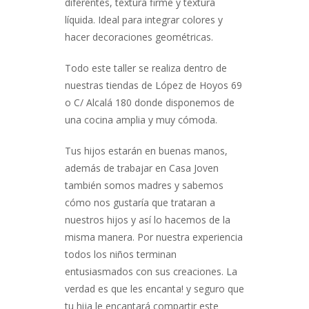
diferentes, textura firme y textura
líquida. Ideal para integrar colores y
hacer decoraciones geométricas.
Todo este taller se realiza dentro de
nuestras tiendas de López de Hoyos 69
o C/ Alcalá 180 donde disponemos de
una cocina amplia y muy cómoda.
Tus hijos estarán en buenas manos,
además de trabajar en Casa Joven
también somos madres y sabemos
cómo nos gustaría que trataran a
nuestros hijos y así lo hacemos de la
misma manera. Por nuestra experiencia
todos los niños terminan
entusiasmados con sus creaciones. La
verdad es que les encanta! y seguro que
tu hija le encantará compartir este