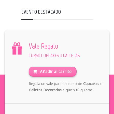
EVENTO DESTACADO
Vale Regalo
CURSO CUPCAKES O GALLETAS
Añadir al carrito
Regala un vale para un curso de
Cupcakes
o
Galletas Decoradas
a quien tú quieras