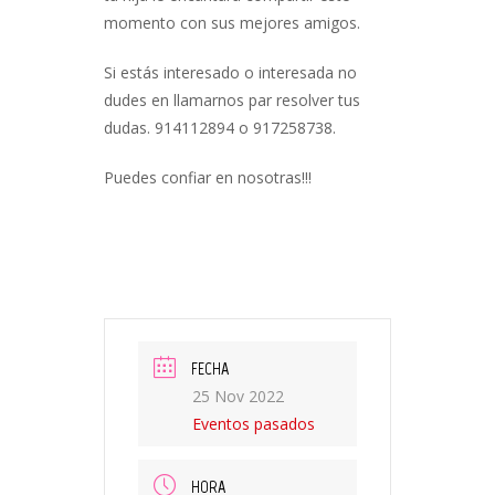
momento con sus mejores amigos.
Si estás interesado o interesada no
dudes en llamarnos par resolver tus
dudas. 914112894 o 917258738.
Puedes confiar en nosotras!!!
FECHA
25 Nov 2022
Eventos pasados
HORA