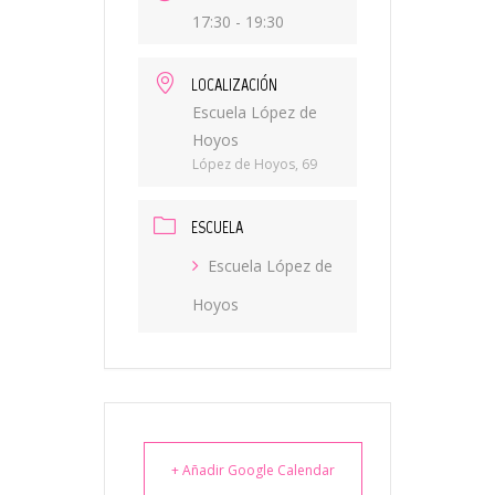
17:30 - 19:30
LOCALIZACIÓN
Escuela López de
Hoyos
López de Hoyos, 69
ESCUELA
Escuela López de
Hoyos
+ Añadir Google Calendar