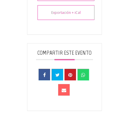
Exportación + iCal
COMPARTIR ESTE EVENTO