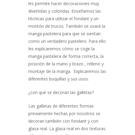
les permite hacer decoraciones muy
divertidas y coloridas. Enseñamos las
técnicas para utilizar el fondant y un
montón de trucos. También se usará la
manga pastelera para que se sientan
como un verdadero pastelero. Para ello
les explicaremos cómo se coge la
manga pastelera de forma correcta, la
posición de la mano y brazo , relleno y
montaje de la manga. Explicaremos las
diferentes boquillas y sus usos.
¿con qué se decoran las galletas?
Las galletas de diferentes formas
previamente hechas por nosotros se
decoran también con fondant y con
glasa real. La glasa real en dos texturas