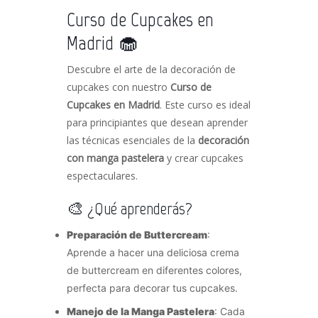
Curso de Cupcakes en
Madrid 🧁
Descubre el arte de la decoración de
cupcakes con nuestro
Curso de
Cupcakes en Madrid
. Este curso es ideal
para principiantes que desean aprender
las técnicas esenciales de la
decoración
con manga pastelera
y crear cupcakes
espectaculares.
🎨 ¿Qué aprenderás?
Preparación de Buttercream
:
Aprende a hacer una deliciosa crema
de buttercream en diferentes colores,
perfecta para decorar tus cupcakes.
Manejo de la Manga Pastelera
: Cada