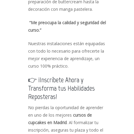
preparación de buttercream hasta la
decoración con manga pastelera.
“Me preocupa la calidad y seguridad del
curso.”
Nuestras instalaciones están equipadas
con todo lo necesario para ofrecerte la
mejor experiencia de aprendizaje, un
curso 100% práctico.
👉 ¡Inscríbete Ahora y
Transforma tus Habilidades
Reposteras!
No pierdas la oportunidad de aprender
en uno de los mejores
cursos de
cupcakes en Madrid
. Al formalizar tu
inscripción, aseguras tu plaza y todo el