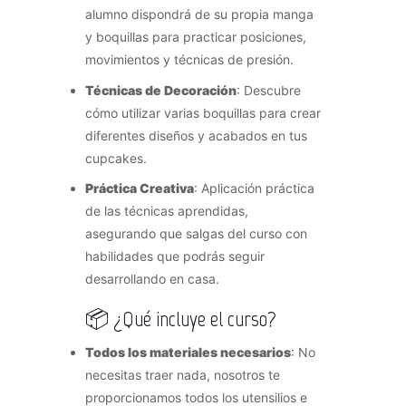
alumno dispondrá de su propia manga
y boquillas para practicar posiciones,
movimientos y técnicas de presión.
Técnicas de Decoración
: Descubre
cómo utilizar varias boquillas para crear
diferentes diseños y acabados en tus
cupcakes.
Práctica Creativa
: Aplicación práctica
de las técnicas aprendidas,
asegurando que salgas del curso con
habilidades que podrás seguir
desarrollando en casa.
📦 ¿Qué incluye el curso?
Todos los materiales necesarios
: No
necesitas traer nada, nosotros te
proporcionamos todos los utensilios e