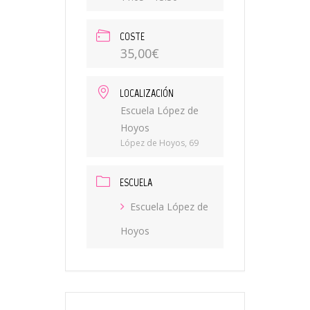
COSTE
35,00€
LOCALIZACIÓN
Escuela López de
Hoyos
López de Hoyos, 69
ESCUELA
Escuela López de
Hoyos