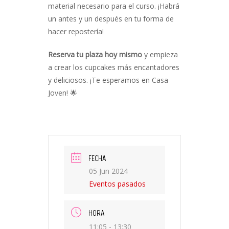
material necesario para el curso. ¡Habrá
un antes y un después en tu forma de
hacer repostería!
Reserva tu plaza hoy mismo
y empieza
a crear los cupcakes más encantadores
y deliciosos. ¡Te esperamos en Casa
Joven! 🌟
FECHA
05 Jun 2024
Eventos pasados
HORA
11:05 - 13:30