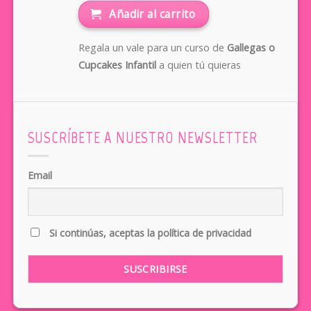
Añadir al carrito
Regala un vale para un curso de
Gallegas o
Cupcakes Infantil
a quien tú quieras
SUSCRÍBETE A NUESTRO NEWSLETTER
Email
Si continúas, aceptas la política de privacidad