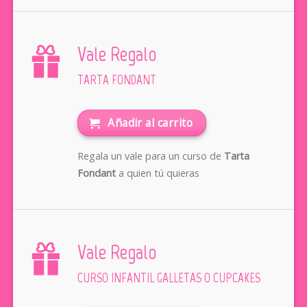
Vale Regalo
TARTA FONDANT
Añadir al carrito
Regala un vale para un curso de
Tarta
Fondant
a quien tú quieras
Vale Regalo
CURSO INFANTIL GALLETAS O CUPCAKES