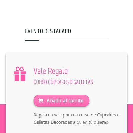
EVENTO DESTACADO
Vale Regalo
CURSO CUPCAKES O GALLETAS
Añadir al carrito
Regala un vale para un curso de
Cupcakes
o
Galletas Decoradas
a quien tú quieras