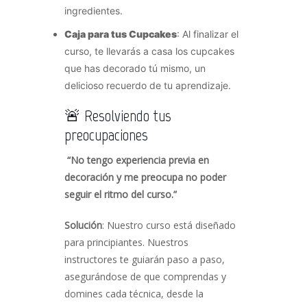
ingredientes.
Caja para tus Cupcakes
: Al finalizar el
curso, te llevarás a casa los cupcakes
que has decorado tú mismo, un
delicioso recuerdo de tu aprendizaje.
🚨 Resolviendo tus
preocupaciones
“No tengo experiencia previa en
decoración y me preocupa no poder
seguir el ritmo del curso.”
Solución
: Nuestro curso está diseñado
para principiantes. Nuestros
instructores te guiarán paso a paso,
asegurándose de que comprendas y
domines cada técnica, desde la