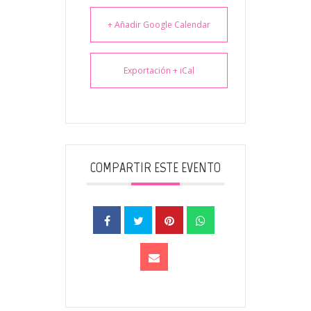
+ Añadir Google Calendar
Exportación + iCal
COMPARTIR ESTE EVENTO