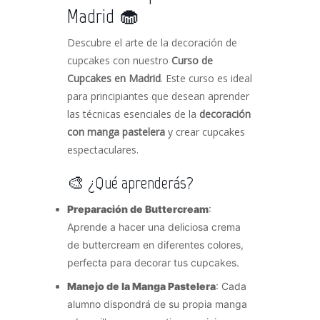
Madrid 🧁
Descubre el arte de la decoración de
cupcakes con nuestro
Curso de
Cupcakes en Madrid
. Este curso es ideal
para principiantes que desean aprender
las técnicas esenciales de la
decoración
con manga pastelera
y crear cupcakes
espectaculares.
🎨 ¿Qué aprenderás?
Preparación de Buttercream
:
Aprende a hacer una deliciosa crema
de buttercream en diferentes colores,
perfecta para decorar tus cupcakes.
Manejo de la Manga Pastelera
: Cada
alumno dispondrá de su propia manga