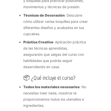
y boquillas para practicar posiciones,
movimientos y técnicas de presión.
Técnicas de Decoración
: Descubre
cómo utilizar varias boquillas para crear
diferentes diseños y acabados en tus
cupcakes.
Práctica Creativa
: Aplicación práctica
de las técnicas aprendidas,
asegurando que salgas del curso con
habilidades que podrás seguir
desarrollando en casa.
📦 ¿Qué incluye el curso?
Todos los materiales necesarios
: No
necesitas traer nada, nosotros te
proporcionamos todos los utensilios e
ingredientes.