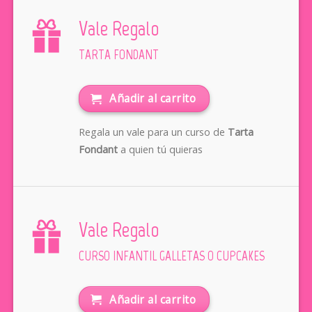
Vale Regalo
TARTA FONDANT
Añadir al carrito
Regala un vale para un curso de
Tarta
Fondant
a quien tú quieras
Vale Regalo
CURSO INFANTIL GALLETAS O CUPCAKES
Añadir al carrito