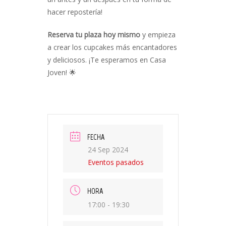
hacer repostería!
Reserva tu plaza hoy mismo
y empieza
a crear los cupcakes más encantadores
y deliciosos. ¡Te esperamos en Casa
Joven! 🌟
FECHA
24 Sep 2024
Eventos pasados
HORA
17:00 - 19:30