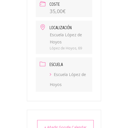
COSTE
35,00€
LOCALIZACIÓN
Escuela López de
Hoyos
López de Hoyos, 69
ESCUELA
Escuela López de
Hoyos
+ Añadir Google Calendar