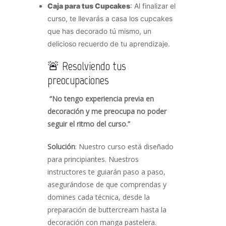
Caja para tus Cupcakes
: Al finalizar el
curso, te llevarás a casa los cupcakes
que has decorado tú mismo, un
delicioso recuerdo de tu aprendizaje.
🚨 Resolviendo tus
preocupaciones
“No tengo experiencia previa en
decoración y me preocupa no poder
seguir el ritmo del curso.”
Solución
: Nuestro curso está diseñado
para principiantes. Nuestros
instructores te guiarán paso a paso,
asegurándose de que comprendas y
domines cada técnica, desde la
preparación de buttercream hasta la
decoración con manga pastelera.