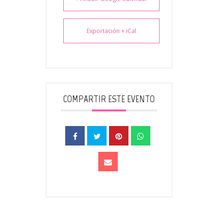
Exportación + iCal
COMPARTIR ESTE EVENTO