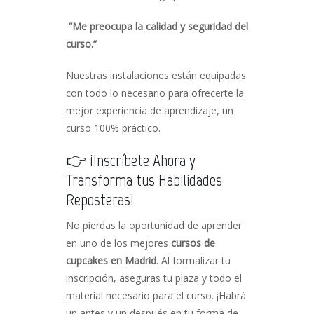
“Me preocupa la calidad y seguridad del
curso.”
Nuestras instalaciones están equipadas
con todo lo necesario para ofrecerte la
mejor experiencia de aprendizaje, un
curso 100% práctico.
👉 ¡Inscríbete Ahora y
Transforma tus Habilidades
Reposteras!
No pierdas la oportunidad de aprender
en uno de los mejores
cursos de
cupcakes en Madrid
. Al formalizar tu
inscripción, aseguras tu plaza y todo el
material necesario para el curso. ¡Habrá
un antes y un después en tu forma de