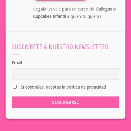
Regala un vale para un curso de
Gallegas o
Cupcakes Infantil
a quien tú quieras
SUSCRÍBETE A NUESTRO NEWSLETTER
Email
Si continúas, aceptas la política de privacidad