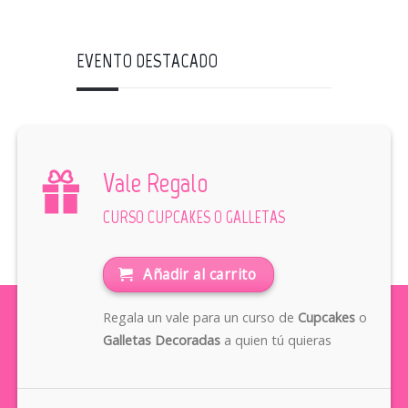
EVENTO DESTACADO
Vale Regalo
CURSO CUPCAKES O GALLETAS
Añadir al carrito
Regala un vale para un curso de
Cupcakes
o
Galletas Decoradas
a quien tú quieras