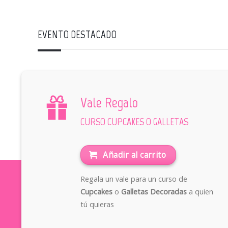
EVENTO DESTACADO
Vale Regalo
CURSO CUPCAKES O GALLETAS
Añadir al carrito
Regala un vale para un curso de
Cupcakes
o
Galletas Decoradas
a quien
tú quieras