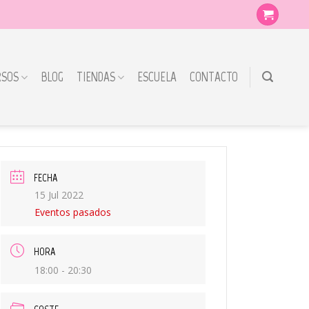
RSOS
BLOG
TIENDAS
ESCUELA
CONTACTO
FECHA
15 Jul 2022
Eventos pasados
HORA
18:00 - 20:30