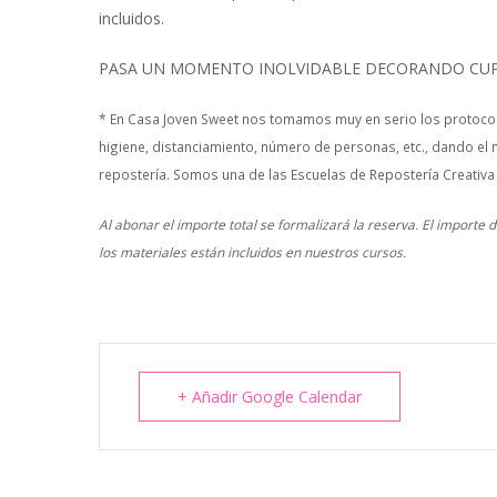
incluidos.
PASA UN MOMENTO INOLVIDABLE DECORANDO CUP
* En Casa Joven Sweet nos tomamos muy en serio los protocol
higiene, distanciamiento, número de personas, etc., dando el 
repostería. Somos una de las Escuelas de Repostería Creativa
Al abonar el importe total se formalizará la reserva. El importe
los materiales están incluidos en nuestros cursos.
+ Añadir Google Calendar