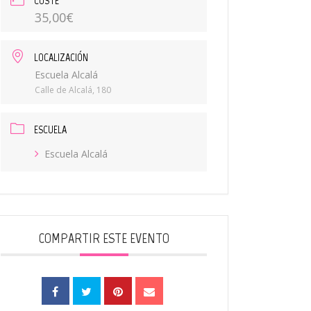
COSTE
35,00€
LOCALIZACIÓN
Escuela Alcalá
Calle de Alcalá, 180
ESCUELA
Escuela Alcalá
COMPARTIR ESTE EVENTO