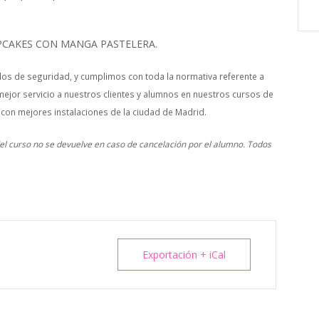
CAKES CON MANGA PASTELERA.
os de seguridad, y cumplimos con toda la normativa referente a
mejor servicio a nuestros clientes y alumnos en nuestros cursos de
 con mejores instalaciones de la ciudad de Madrid.
 del curso no se devuelve en caso de cancelación por el alumno. Todos
Exportación + iCal