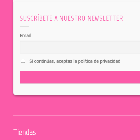
SUSCRÍBETE A NUESTRO NEWSLETTER
Email
Si continúas, aceptas la política de privacidad
Tiendas