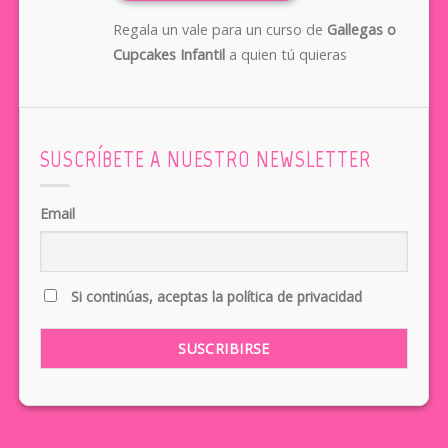
Regala un vale para un curso de
Gallegas o
Cupcakes Infantil
a quien tú quieras
SUSCRÍBETE A NUESTRO NEWSLETTER
Email
Si continúas, aceptas la política de privacidad