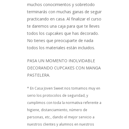
muchos conocimientos y sobretodo
terminarás con muchas ganas de seguir
practicando en casa. Al finalizar el curso
te daremos una caja para que te lleves
todos los cupcakes que has decorado.
No tienes que preocuparte de nada
todos los materiales están incluidos.
PASA UN MOMENTO INOLVIDABLE
DECORANDO CUPCAKES CON MANGA
PASTELERA.
* En Casa Joven Sweet nos tomamos muy en
serio los protocolos de seguridad, y
cumplimos con toda la normativa referente a
higiene, distanciamiento, número de
personas, etc., dando el mejor servicio a
nuestros clientes y alumnos en nuestros