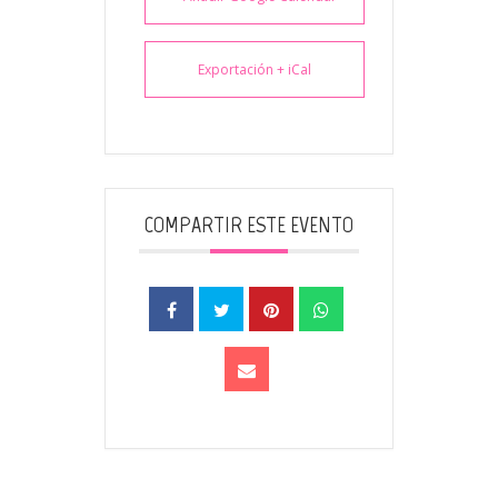
Exportación + iCal
COMPARTIR ESTE EVENTO