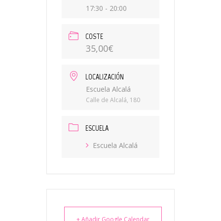
17:30 - 20:00
COSTE
35,00€
LOCALIZACIÓN
Escuela Alcalá
Calle de Alcalá, 180
ESCUELA
Escuela Alcalá
+ Añadir Google Calendar