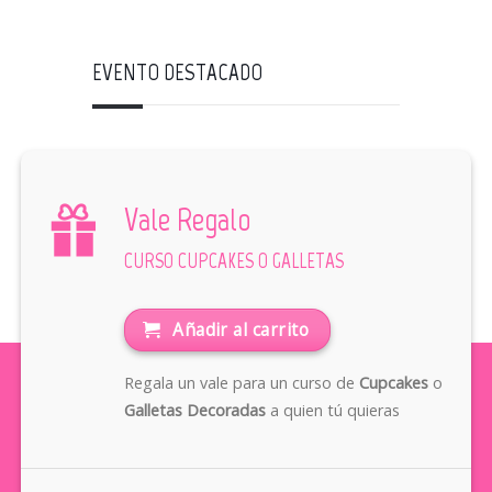
EVENTO DESTACADO
Vale Regalo
CURSO CUPCAKES O GALLETAS
Añadir al carrito
Regala un vale para un curso de
Cupcakes
o
Galletas Decoradas
a quien tú quieras