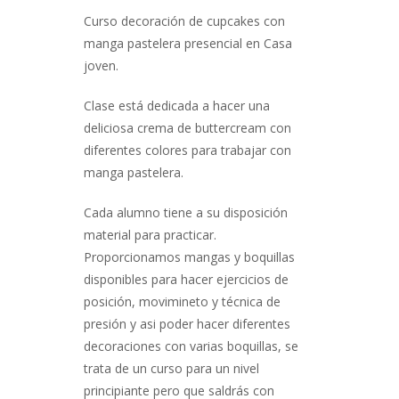
Curso decoración de cupcakes con
manga pastelera presencial en Casa
joven.
Clase está dedicada a hacer una
deliciosa crema de buttercream con
diferentes colores para trabajar con
manga pastelera.
Cada alumno tiene a su disposición
material para practicar.
Proporcionamos mangas y boquillas
disponibles para hacer ejercicios de
posición, movimineto y técnica de
presión y asi poder hacer diferentes
decoraciones con varias boquillas, se
trata de un curso para un nivel
principiante pero que saldrás con