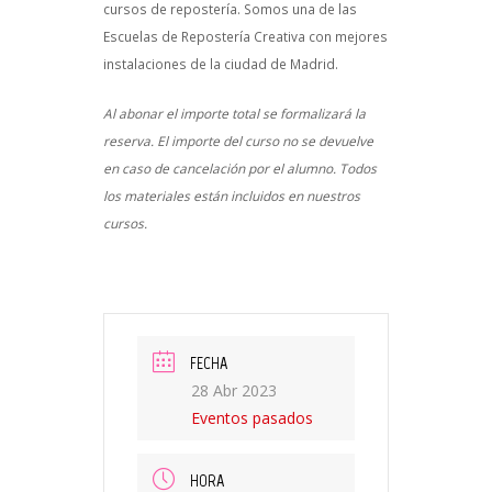
cursos de repostería. Somos una de las
Escuelas de Repostería Creativa con mejores
instalaciones de la ciudad de Madrid.
Al abonar el importe total se formalizará la
reserva. El importe del curso no se devuelve
en caso de cancelación por el alumno. Todos
los materiales están incluidos en nuestros
cursos.
FECHA
28 Abr 2023
Eventos pasados
HORA