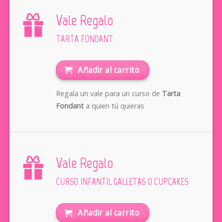
Vale Regalo
TARTA FONDANT
Añadir al carrito
Regala un vale para un curso de
Tarta
Fondant
a quien tú quieras
Vale Regalo
CURSO INFANTIL GALLETAS O CUPCAKES
Añadir al carrito