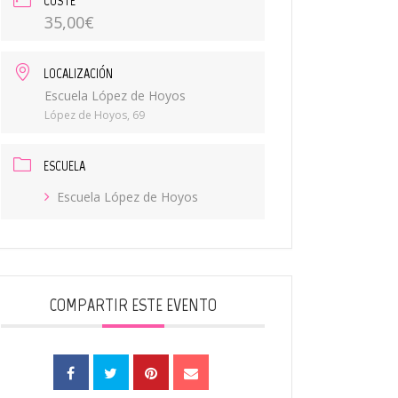
COSTE
35,00€
LOCALIZACIÓN
Escuela López de Hoyos
López de Hoyos, 69
ESCUELA
Escuela López de Hoyos
COMPARTIR ESTE EVENTO