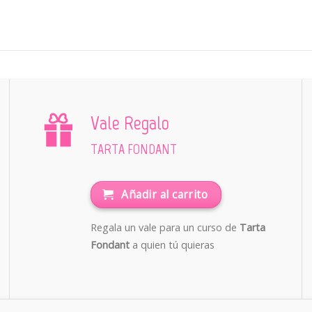
Vale Regalo
TARTA FONDANT
Añadir al carrito
Regala un vale para un curso de
Tarta
Fondant
a quien tú quieras