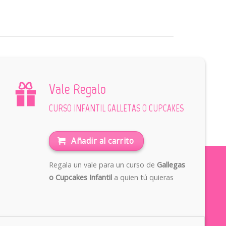
Vale Regalo
CURSO INFANTIL GALLETAS O CUPCAKES
Añadir al carrito
Regala un vale para un curso de
Gallegas
o Cupcakes Infantil
a quien tú quieras