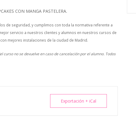
CAKES CON MANGA PASTELERA.
os de seguridad, y cumplimos con toda la normativa referente a
mejor servicio a nuestros clientes y alumnos en nuestros cursos de
 con mejores instalaciones de la ciudad de Madrid.
 del curso no se devuelve en caso de cancelación por el alumno. Todos
Exportación + iCal