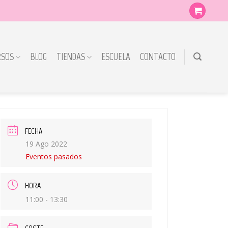
RSOS
BLOG
TIENDAS
ESCUELA
CONTACTO
FECHA
19 Ago 2022
Eventos pasados
HORA
11:00 - 13:30