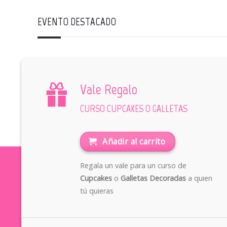
EVENTO DESTACADO
Vale Regalo
CURSO CUPCAKES O GALLETAS
Añadir al carrito
Regala un vale para un curso de
Cupcakes
o
Galletas Decoradas
a quien
tú quieras