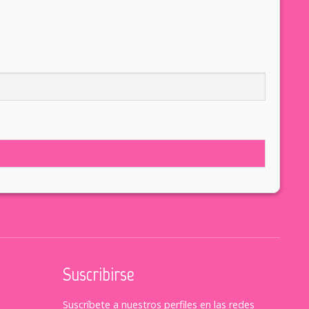
Suscribirse
Suscríbete a nuestros perfiles en las redes