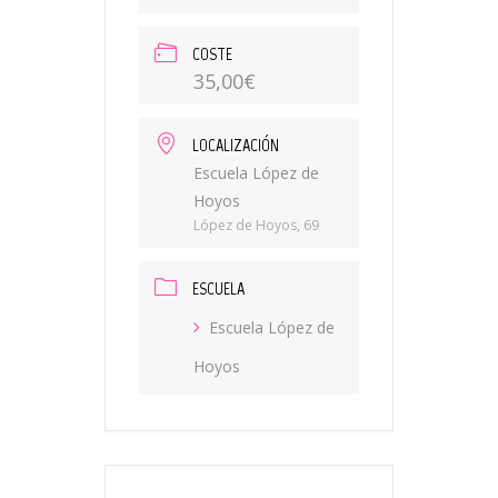
COSTE
35,00€
LOCALIZACIÓN
Escuela López de
Hoyos
López de Hoyos, 69
ESCUELA
Escuela López de
Hoyos