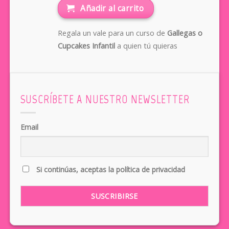
Añadir al carrito
Regala un vale para un curso de
Gallegas o
Cupcakes Infantil
a quien tú quieras
SUSCRÍBETE A NUESTRO NEWSLETTER
Email
Si continúas, aceptas la política de privacidad