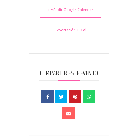
+ Añadir Google Calendar
Exportación + iCal
COMPARTIR ESTE EVENTO