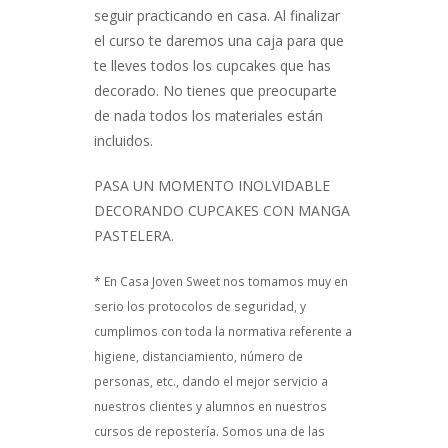
seguir practicando en casa. Al finalizar
el curso te daremos una caja para que
te lleves todos los cupcakes que has
decorado. No tienes que preocuparte
de nada todos los materiales están
incluidos.
PASA UN MOMENTO INOLVIDABLE
DECORANDO CUPCAKES CON MANGA
PASTELERA.
* En Casa Joven Sweet nos tomamos muy en
serio los protocolos de seguridad, y
cumplimos con toda la normativa referente a
higiene, distanciamiento, número de
personas, etc., dando el mejor servicio a
nuestros clientes y alumnos en nuestros
cursos de repostería. Somos una de las