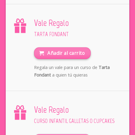
Vale Regalo
TARTA FONDANT
Añadir al carrito
Regala un vale para un curso de
Tarta
Fondant
a quien tú quieras
Vale Regalo
CURSO INFANTIL GALLETAS O CUPCAKES