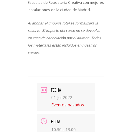
Escuelas de Repostería Creativa con mejores
instalaciones de la ciudad de Madrid.
Al abonar el importe total se formalizará la
reserva. El importe del curso no se devuelve
en caso de cancelación por el alumno. Todos
los materiales están incluidos en nuestros
cursos.
FECHA
01 Jul 2022
Eventos pasados
HORA
10:30 - 13:00