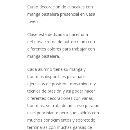
Curso decoración de cupcakes con
manga pastelera presencial en Casa
joven.
Clase está dedicada a hacer una
deliciosa crema de buttercream con
diferentes colores para trabajar con
manga pastelera.
Cada alumno tiene su manga y
boquillas disponibles para hacer
ejercicios de posición, movimineto y
técnica de presión y asi poder hacer
diferentes decoraciones con varias
boquillas, se trata de un curso para un
nivel principiante pero que saldrás con
muchos conocimientos y sobretodo
terminarás con muchas gansas de