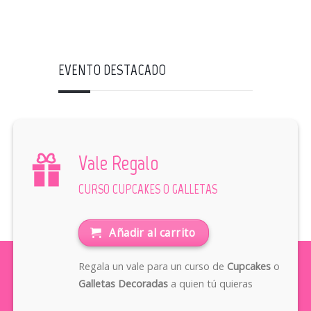
EVENTO DESTACADO
Vale Regalo
CURSO CUPCAKES O GALLETAS
Añadir al carrito
Regala un vale para un curso de
Cupcakes
o
Galletas Decoradas
a quien tú quieras