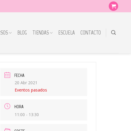
RSOS
BLOG
TIENDAS
ESCUELA
CONTACTO
FECHA
20 Abr 2021
Eventos pasados
HORA
11:00 - 13:30