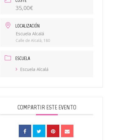
COSTE
35,00€
LOCALIZACIÓN
Escuela Alcalá
Calle de Alcalá, 180
ESCUELA
Escuela Alcalá
COMPARTIR ESTE EVENTO