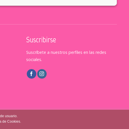
Suscribirse
Suscríbete a nuestros perfiles en las redes
sociales.
 de usuario.
ca de Cookies.