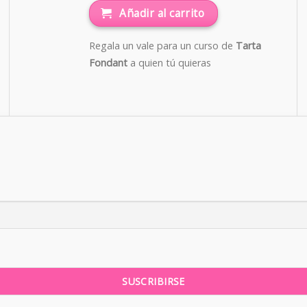
Añadir al carrito
Regala un vale para un curso de
Tarta
Fondant
a quien tú quieras