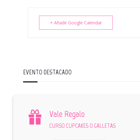
+ Añadir Google Calendar
EVENTO DESTACADO
Vale Regalo
CURSO CUPCAKES O GALLETAS