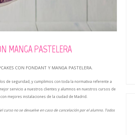
ON MANGA PASTELERA
CAKES CON FONDANT Y MANGA PASTELERA.
os de seguridad, y cumplimos con toda la normativa referente a
mejor servicio a nuestros clientes y alumnos en nuestros cursos de
 con mejores instalaciones de la ciudad de Madrid.
 del curso no se devuelve en caso de cancelación por el alumno. Todos