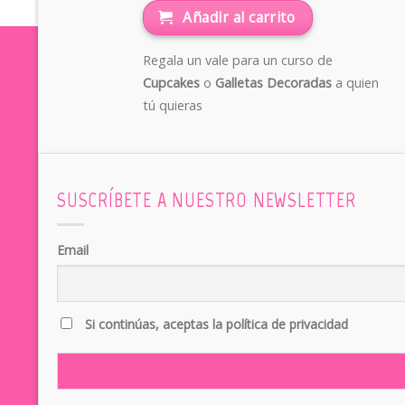
Añadir al carrito
Regala un vale para un curso de
Cupcakes
o
Galletas Decoradas
a quien
tú quieras
SUSCRÍBETE A NUESTRO NEWSLETTER
Email
Si continúas, aceptas la política de privacidad