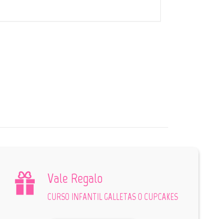
Vale Regalo
CURSO INFANTIL GALLETAS O CUPCAKES