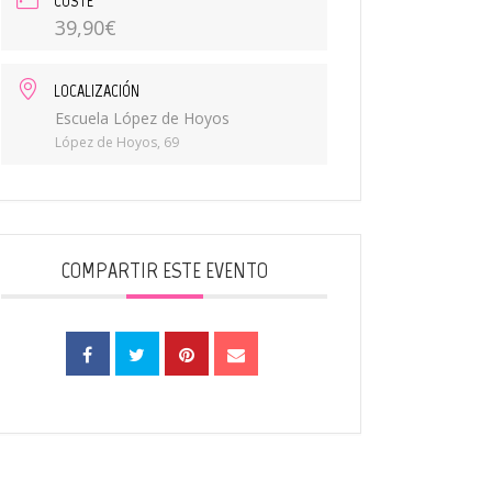
COSTE
39,90€
LOCALIZACIÓN
Escuela López de Hoyos
López de Hoyos, 69
COMPARTIR ESTE EVENTO