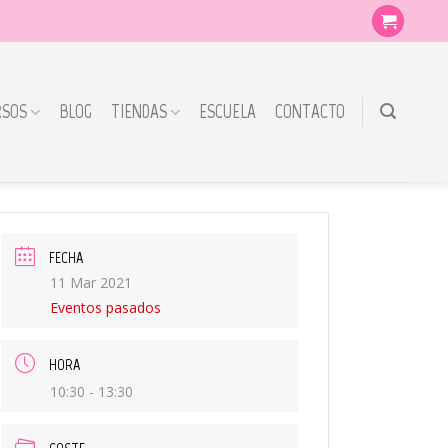
RSOS
BLOG
TIENDAS
ESCUELA
CONTACTO
FECHA
11 Mar 2021
Eventos pasados
HORA
10:30 - 13:30