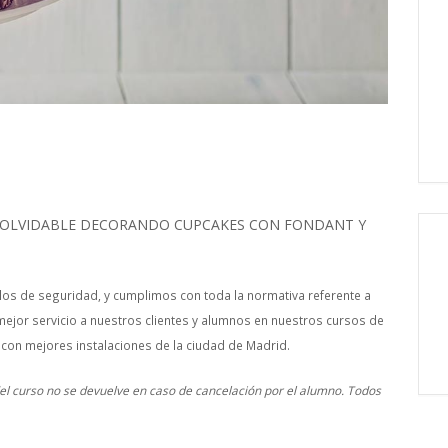
INOLVIDABLE DECORANDO CUPCAKES CON FONDANT Y
os de seguridad, y cumplimos con toda la normativa referente a
mejor servicio a nuestros clientes y alumnos en nuestros cursos de
 con mejores instalaciones de la ciudad de Madrid.
 del curso no se devuelve en caso de cancelación por el alumno. Todos