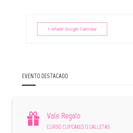
+ Añadir Google Calendar
EVENTO DESTACADO
Vale Regalo
CURSO CUPCAKES O GALLETAS