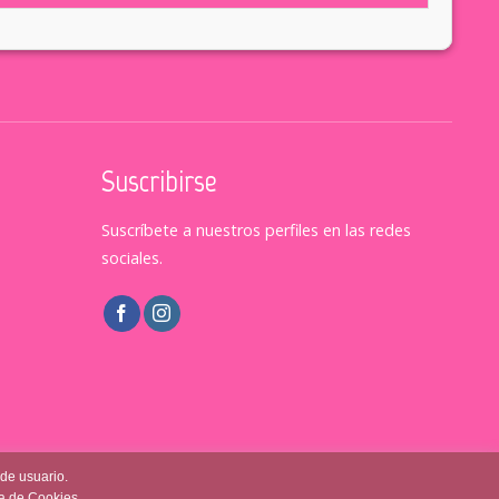
Suscribirse
Suscríbete a nuestros perfiles en las redes
sociales.
 de usuario.
ca de Cookies.