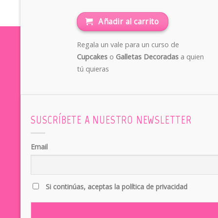
Añadir al carrito
Regala un vale para un curso de
Cupcakes
o
Galletas Decoradas
a quien
tú quieras
SUSCRÍBETE A NUESTRO NEWSLETTER
Email
Si continúas, aceptas la política de privacidad