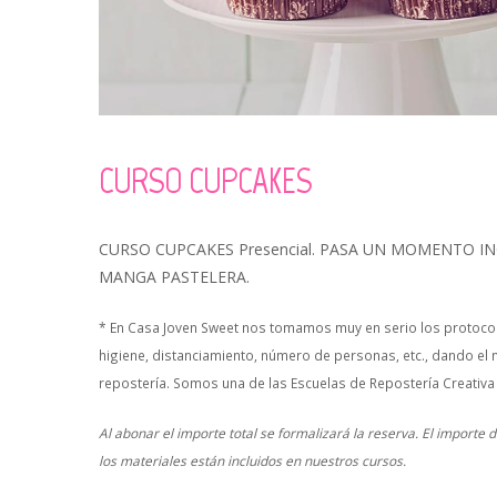
CURSO CUPCAKES
CURSO CUPCAKES Presencial. PASA UN MOMENTO 
MANGA PASTELERA.
* En Casa Joven Sweet nos tomamos muy en serio los protocol
higiene, distanciamiento, número de personas, etc., dando el 
repostería. Somos una de las Escuelas de Repostería Creativa
Al abonar el importe total se formalizará la reserva. El importe
los materiales están incluidos en nuestros cursos.