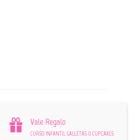
Vale Regalo
CURSO INFANTIL GALLETAS O CUPCAKES