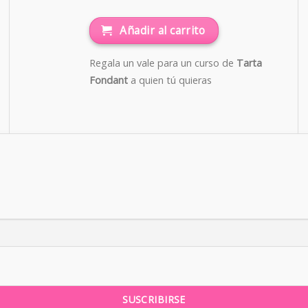
Añadir al carrito
Regala un vale para un curso de
Tarta
Fondant
a quien tú quieras