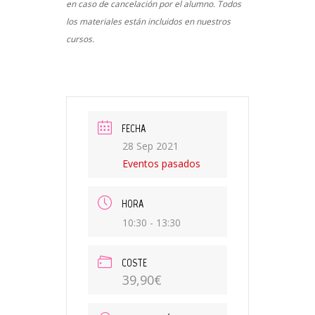
en caso de cancelación por el alumno. Todos
los materiales están incluidos en nuestros
cursos.
FECHA
28 Sep 2021
Eventos pasados
HORA
10:30 - 13:30
COSTE
39,90€