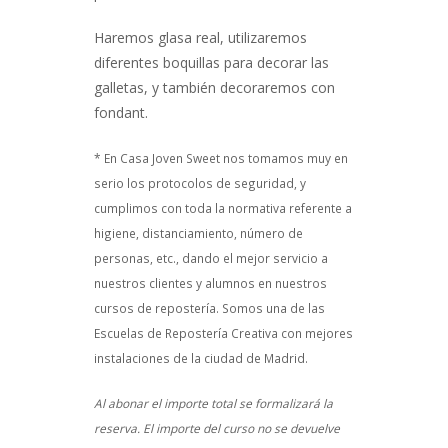
Haremos glasa real, utilizaremos
diferentes boquillas para decorar las
galletas, y también decoraremos con
fondant.
* En Casa Joven Sweet nos tomamos muy en
serio los protocolos de seguridad, y
cumplimos con toda la normativa referente a
higiene, distanciamiento, número de
personas, etc., dando el mejor servicio a
nuestros clientes y alumnos en nuestros
cursos de repostería. Somos una de las
Escuelas de Repostería Creativa con mejores
instalaciones de la ciudad de Madrid.
Al abonar el importe total se formalizará la
reserva. El importe del curso no se devuelve