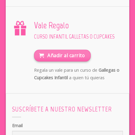
Vale Regalo
CURSO INFANTIL GALLETAS O CUPCAKES
Añadir al carrito
Regala un vale para un curso de
Gallegas o
Cupcakes Infantil
a quien tú quieras
SUSCRÍBETE A NUESTRO NEWSLETTER
Email