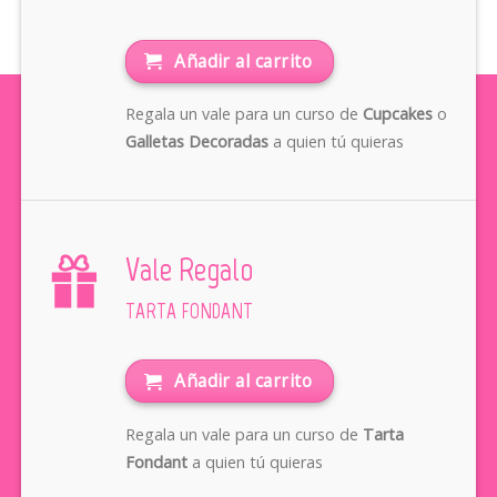
Añadir al carrito
Regala un vale para un curso de
Cupcakes
o
Galletas Decoradas
a quien tú quieras
Vale Regalo
TARTA FONDANT
Añadir al carrito
Regala un vale para un curso de
Tarta
Fondant
a quien tú quieras