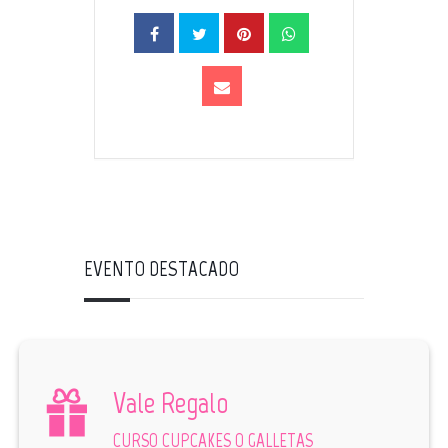
EVENTO DESTACADO
Vale Regalo
CURSO CUPCAKES O GALLETAS