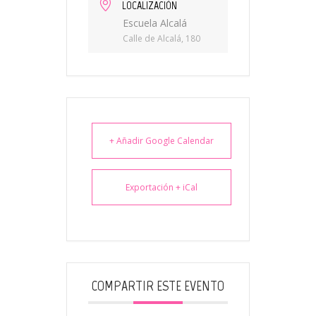
LOCALIZACIÓN
Escuela Alcalá
Calle de Alcalá, 180
+ Añadir Google Calendar
Exportación + iCal
COMPARTIR ESTE EVENTO