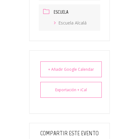
ESCUELA
Escuela Alcalá
+ Añadir Google Calendar
Exportación + iCal
COMPARTIR ESTE EVENTO