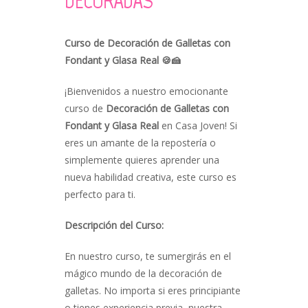
DECORADAS
Curso de Decoración de Galletas con
Fondant y Glasa Real 🍪🍰
¡Bienvenidos a nuestro emocionante
curso de
Decoración de Galletas con
Fondant y Glasa Real
en Casa Joven! Si
eres un amante de la repostería o
simplemente quieres aprender una
nueva habilidad creativa, este curso es
perfecto para ti.
Descripción del Curso:
En nuestro curso, te sumergirás en el
mágico mundo de la decoración de
galletas. No importa si eres principiante
o tienes experiencia previa, nuestra