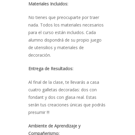
Materiales Incluidos:
No tienes que preocuparte por traer
nada. Todos los materiales necesarios
para el curso están incluidos. Cada
alumno dispondrá de su propio juego
de utensilios y materiales de
decoración.
Entrega de Resultados:
Al final de la clase, te llevarás a casa
cuatro galletas decoradas: dos con
fondant y dos con glasa real. Estas
serán tus creaciones únicas que podrás
presumir !!!
Ambiente de Aprendizaje y
Compañerismo: