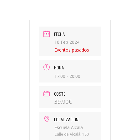
FECHA
16 Feb 2024
Eventos pasados
HORA
17:00 - 20:00
COSTE
39,90€
LOCALIZACIÓN
Escuela Alcalá
Calle de Alcalá, 180