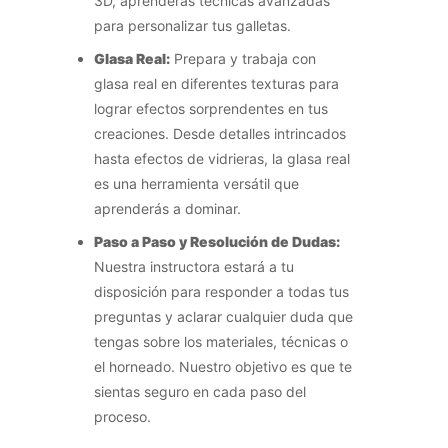
3D, aprenderás técnicas avanzadas
para personalizar tus galletas.
Glasa Real:
Prepara y trabaja con
glasa real en diferentes texturas para
lograr efectos sorprendentes en tus
creaciones. Desde detalles intrincados
hasta efectos de vidrieras, la glasa real
es una herramienta versátil que
aprenderás a dominar.
Paso a Paso y Resolución de Dudas:
Nuestra instructora estará a tu
disposición para responder a todas tus
preguntas y aclarar cualquier duda que
tengas sobre los materiales, técnicas o
el horneado. Nuestro objetivo es que te
sientas seguro en cada paso del
proceso.