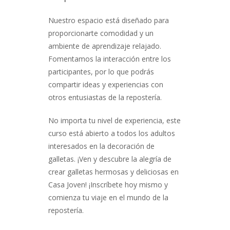
Nuestro espacio está diseñado para
proporcionarte comodidad y un
ambiente de aprendizaje relajado.
Fomentamos la interacción entre los
participantes, por lo que podrás
compartir ideas y experiencias con
otros entusiastas de la repostería.
No importa tu nivel de experiencia, este
curso está abierto a todos los adultos
interesados en la decoración de
galletas. ¡Ven y descubre la alegría de
crear galletas hermosas y deliciosas en
Casa Joven! ¡Inscríbete hoy mismo y
comienza tu viaje en el mundo de la
repostería.