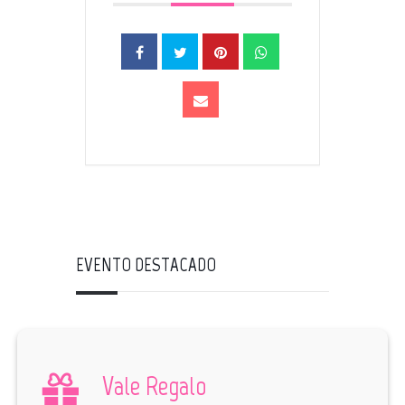
EVENTO DESTACADO
Vale Regalo