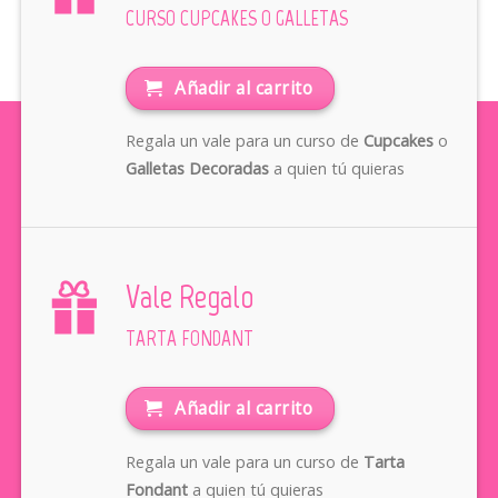
CURSO CUPCAKES O GALLETAS
Añadir al carrito
Regala un vale para un curso de
Cupcakes
o
Galletas Decoradas
a quien tú quieras
Vale Regalo
TARTA FONDANT
Añadir al carrito
Regala un vale para un curso de
Tarta
Fondant
a quien tú quieras