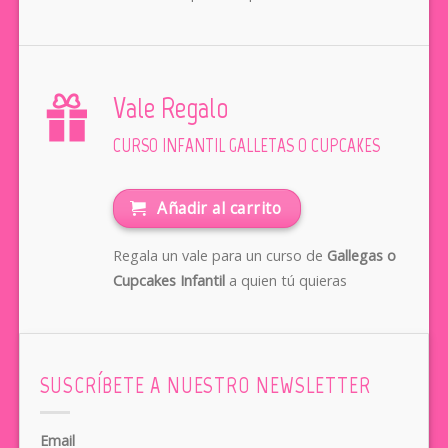
Vale Regalo
CURSO INFANTIL GALLETAS O CUPCAKES
Añadir al carrito
Regala un vale para un curso de
Gallegas o
Cupcakes Infantil
a quien tú quieras
SUSCRÍBETE A NUESTRO NEWSLETTER
Email