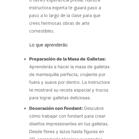
instructora experta te guiará paso a
paso a lo largo de la clase para que
crees hermosas obras de arte
comestibles.
Lo que aprenderás:
Preparación de la Masa de Galletas:
Aprenderás a hacer la masa de galletas
de mantequilla perfecta, crujiente por
fuera y suave por dentro. La instructora
te mostrará su receta especial y trucos
para lograr galletas deliciosas.
Decoración con Fondant:
Descubre
cómo trabajar con fondant para crear
diseños impresionantes en tus galletas.
Desde flores y lazos hasta figuras en