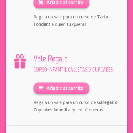
Añadir al carrito
Regala un vale para un curso de
Tarta
Fondant
a quien tú quieras
Vale Regalo
CURSO INFANTIL GALLETAS O CUPCAKES
Añadir al carrito
Regala un vale para un curso de
Gallegas o
Cupcakes Infantil
a quien tú quieras