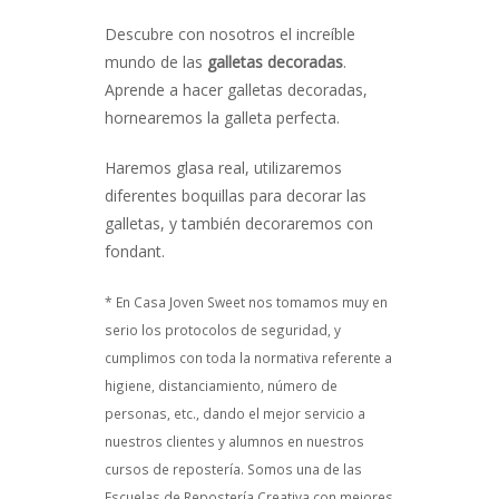
Descubre con nosotros el increíble
mundo de las
galletas decoradas
.
Aprende a hacer galletas decoradas,
hornearemos la galleta perfecta.
Haremos glasa real, utilizaremos
diferentes boquillas para decorar las
galletas, y también decoraremos con
fondant.
* En Casa Joven Sweet nos tomamos muy en
serio los protocolos de seguridad, y
cumplimos con toda la normativa referente a
higiene, distanciamiento, número de
personas, etc., dando el mejor servicio a
nuestros clientes y alumnos en nuestros
cursos de repostería. Somos una de las
Escuelas de Repostería Creativa con mejores