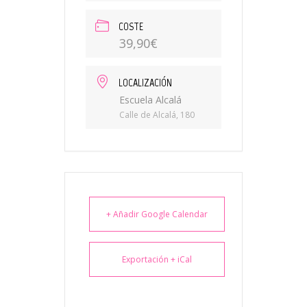
COSTE
39,90€
LOCALIZACIÓN
Escuela Alcalá
Calle de Alcalá, 180
+ Añadir Google Calendar
Exportación + iCal