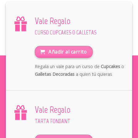
Vale Regalo
CURSO CUPCAKES O GALLETAS
Añadir al carrito
Regala un vale para un curso de
Cupcakes
o
Galletas Decoradas
a quien tú quieras
Vale Regalo
TARTA FONDANT