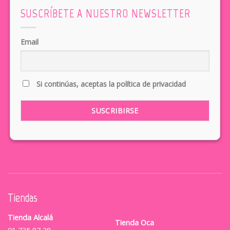
SUSCRÍBETE A NUESTRO NEWSLETTER
Email
Si continúas, aceptas la política de privacidad
Tiendas
Tienda Alcalá
Tienda Oca