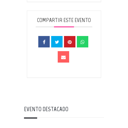
COMPARTIR ESTE EVENTO
EVENTO DESTACADO