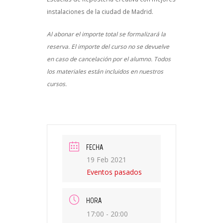
instalaciones de la ciudad de Madrid.
Al abonar el importe total se formalizará la
reserva. El importe del curso no se devuelve
en caso de cancelación por el alumno. Todos
los materiales están incluidos en nuestros
cursos.
FECHA
19 Feb 2021
Eventos pasados
HORA
17:00 - 20:00