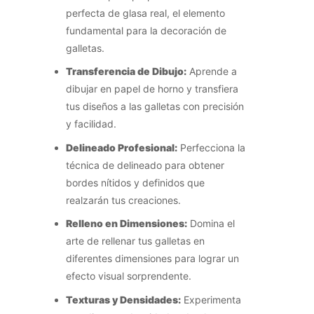
perfecta de glasa real, el elemento
fundamental para la decoración de
galletas.
Transferencia de Dibujo:
Aprende a
dibujar en papel de horno y transfiera
tus diseños a las galletas con precisión
y facilidad.
Delineado Profesional:
Perfecciona la
técnica de delineado para obtener
bordes nítidos y definidos que
realzarán tus creaciones.
Relleno en Dimensiones:
Domina el
arte de rellenar tus galletas en
diferentes dimensiones para lograr un
efecto visual sorprendente.
Texturas y Densidades:
Experimenta