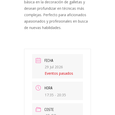
básica en la decoración de galletas y
desean profundizar en técnicas más
complejas. Perfecto para aficionados
apasionados y profesionales en busca
de nuevas habilidades.
FECHA
29 Jul 2026
Eventos pasados
HORA
17:35 - 20:35
COSTE