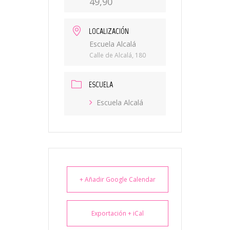
49,90
LOCALIZACIÓN
Escuela Alcalá
Calle de Alcalá, 180
ESCUELA
Escuela Alcalá
+ Añadir Google Calendar
Exportación + iCal