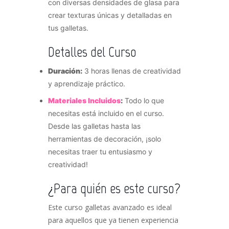
con diversas densidades de glasa para
crear texturas únicas y detalladas en
tus galletas.
Detalles del Curso
Duración:
3 horas llenas de creatividad
y aprendizaje práctico.
Materiales Incluidos
:
Todo lo que
necesitas está incluido en el curso.
Desde las galletas hasta las
herramientas de decoración, ¡solo
necesitas traer tu entusiasmo y
creatividad!
¿Para quién es este curso?
Este curso galletas avanzado es ideal
para aquellos que ya tienen experiencia