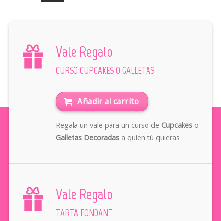
Vale Regalo
CURSO CUPCAKES O GALLETAS
Añadir al carrito
Regala un vale para un curso de
Cupcakes
o
Galletas Decoradas
a quien tú quieras
Vale Regalo
TARTA FONDANT