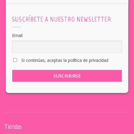
SUSCRÍBETE A NUESTRO NEWSLETTER
Email
Si continúas, aceptas la política de privacidad
Tiendas