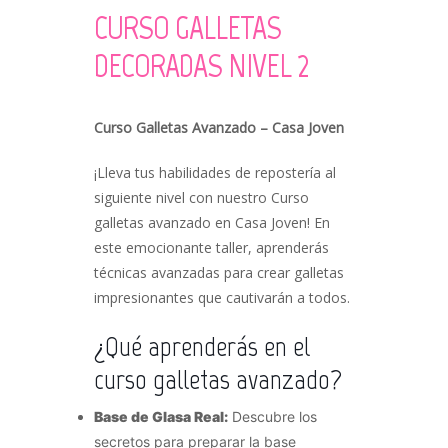
CURSO GALLETAS
DECORADAS NIVEL 2
Curso Galletas Avanzado – Casa Joven
¡Lleva tus habilidades de repostería al
siguiente nivel con nuestro Curso
galletas avanzado en Casa Joven! En
este emocionante taller, aprenderás
técnicas avanzadas para crear galletas
impresionantes que cautivarán a todos.
¿Qué aprenderás en el
curso galletas avanzado?
Base de Glasa Real:
Descubre los
secretos para preparar la base