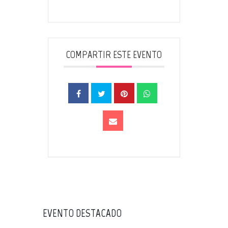
COMPARTIR ESTE EVENTO
EVENTO DESTACADO