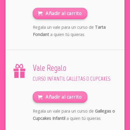
Añadir al carrito
Regala un vale para un curso de
Tarta
Fondant
a quien tú quieras
Vale Regalo
CURSO INFANTIL GALLETAS O CUPCAKES
Añadir al carrito
Regala un vale para un curso de
Gallegas o
Cupcakes Infantil
a quien tú quieras