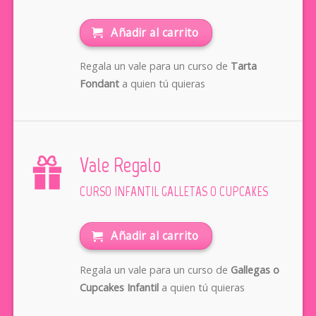
Añadir al carrito
Regala un vale para un curso de
Tarta
Fondant
a quien tú quieras
Vale Regalo
CURSO INFANTIL GALLETAS O CUPCAKES
Añadir al carrito
Regala un vale para un curso de
Gallegas o
Cupcakes Infantil
a quien tú quieras