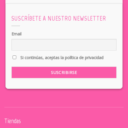
SUSCRÍBETE A NUESTRO NEWSLETTER
Email
Si continúas, aceptas la política de privacidad
Tiendas