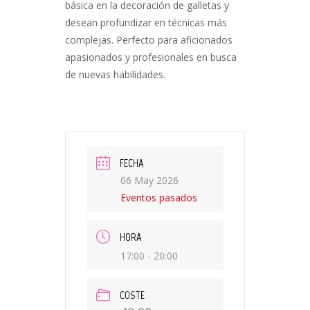
básica en la decoración de galletas y
desean profundizar en técnicas más
complejas. Perfecto para aficionados
apasionados y profesionales en busca
de nuevas habilidades.
FECHA
06 May 2026
Eventos pasados
HORA
17:00 - 20:00
COSTE