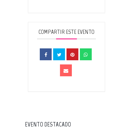
COMPARTIR ESTE EVENTO
EVENTO DESTACADO