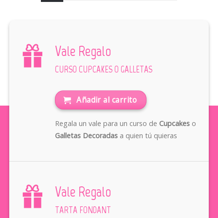
Vale Regalo
CURSO CUPCAKES O GALLETAS
Añadir al carrito
Regala un vale para un curso de
Cupcakes
o
Galletas Decoradas
a quien tú quieras
Vale Regalo
TARTA FONDANT