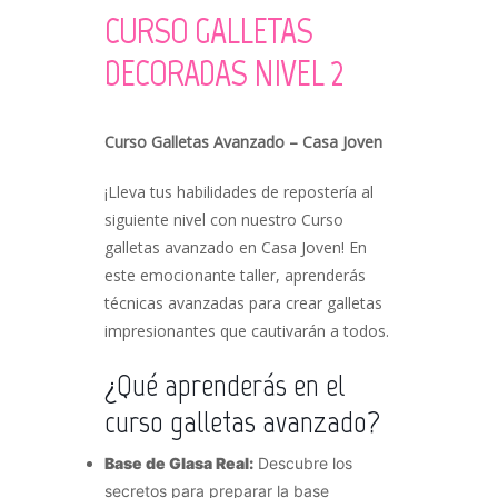
CURSO GALLETAS
DECORADAS NIVEL 2
Curso Galletas Avanzado – Casa Joven
¡Lleva tus habilidades de repostería al
siguiente nivel con nuestro Curso
galletas avanzado en Casa Joven! En
este emocionante taller, aprenderás
técnicas avanzadas para crear galletas
impresionantes que cautivarán a todos.
¿Qué aprenderás en el
curso galletas avanzado?
Base de Glasa Real:
Descubre los
secretos para preparar la base