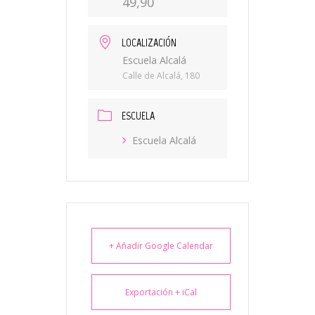
49,90
LOCALIZACIÓN
Escuela Alcalá
Calle de Alcalá, 180
ESCUELA
Escuela Alcalá
+ Añadir Google Calendar
Exportación + iCal