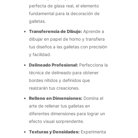
perfecta de glasa real, el elemento
fundamental para la decoración de
galletas.
Transferencia de Dibujo:
Aprende a
dibujar en papel de horno y transfiera
tus diseños a las galletas con precisión
y facilidad.
Delineado Profesional:
Perfecciona la
técnica de delineado para obtener
bordes nítidos y definidos que
realzarán tus creaciones.
Relleno en Dimensiones:
Domina el
arte de rellenar tus galletas en
diferentes dimensiones para lograr un
efecto visual sorprendente.
Texturas y Densidades:
Experimenta