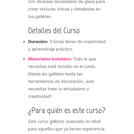
con diversas densidades de glasa para
crear texturas únicas y detalladas en
tus galletas.
Detalles del Curso
Duración:
3 horas llenas de creatividad
y aprendizaje práctico.
Materiales Incluidos
:
Todo lo que
necesitas está incluido en el curso.
Desde las galletas hasta las
herramientas de decoración, ¡solo
necesitas traer tu entusiasmo y
creatividad!
¿Para quién es este curso?
Este curso galletas avanzado es ideal
para aquellos que ya tienen experiencia