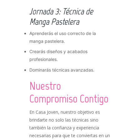
Jornada 3: Técnica de
Manga Pastelera
Aprenderás el uso correcto de la
manga pastelera.
Crearás diseños y acabados
profesionales.
Dominarás técnicas avanzadas.
Nuestro
Compromiso Contigo
En Casa Joven, nuestro objetivo es
brindarte no solo las técnicas sino
también la confianza y experiencia
necesarias para que te conviertas en un