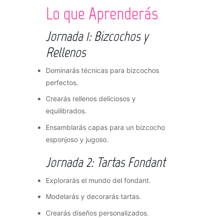
Lo que Aprenderás
Jornada 1: Bizcochos y
Rellenos
Dominarás técnicas para bizcochos
perfectos.
Crearás rellenos deliciosos y
equilibrados.
Ensamblarás capas para un bizcocho
esponjoso y jugoso.
Jornada 2: Tartas Fondant
Explorarás el mundo del fondant.
Modelarás y decorarás tartas.
Crearás diseños personalizados.