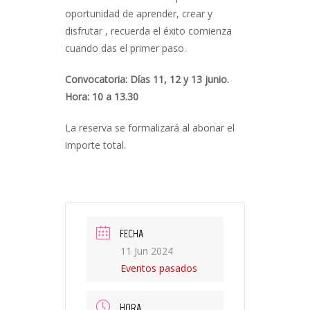
oportunidad de aprender, crear y
disfrutar , recuerda el éxito comienza
cuando das el primer paso.
Convocatoria: Días 11, 12 y 13 junio.
Hora: 10 a 13.30
La reserva se formalizará al abonar el
importe total.
FECHA
11 Jun 2024
Eventos pasados
HORA