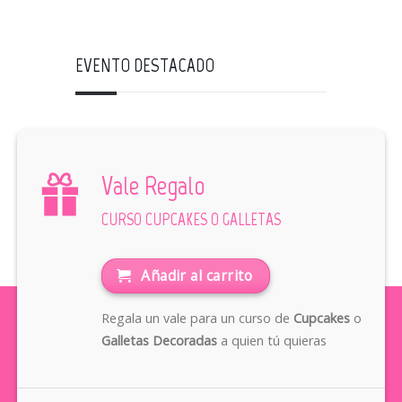
EVENTO DESTACADO
Vale Regalo
CURSO CUPCAKES O GALLETAS
Añadir al carrito
Regala un vale para un curso de
Cupcakes
o
Galletas Decoradas
a quien tú quieras