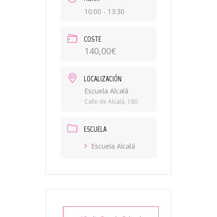
10:00 - 13:30
COSTE
140,00€
LOCALIZACIÓN
Escuela Alcalá
Calle de Alcalá, 180
ESCUELA
Escuela Alcalá