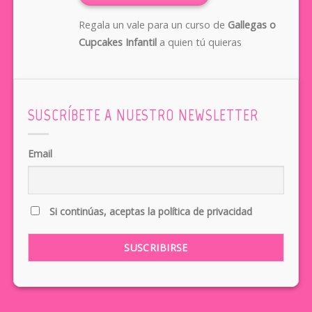
Regala un vale para un curso de
Gallegas o
Cupcakes Infantil
a quien tú quieras
SUSCRÍBETE A NUESTRO NEWSLETTER
Email
Si continúas, aceptas la política de privacidad