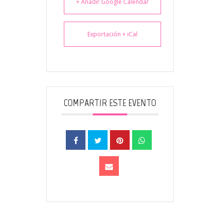
+ Añadir Google Calendar
Exportación + iCal
COMPARTIR ESTE EVENTO