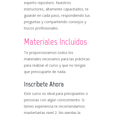
experto repostero. Nuestros
instructores, altamente capacitados, te
guiarán en cada paso, respondiendo tus
preguntas y compartiendo consejos y
trucos profesionales.
Materiales Incluidos
Te proporcionamos todos los
materiales necesarios para las prácticas
para realizar el curso y que no tengas
que preocuparte de nada.
Inscríbete Ahora
Este curso es ideal para principiantes o
personas con algún conocimiento. Si
tienes experiencia te recomendamos
mastertartas nivel 2. No pierdas la