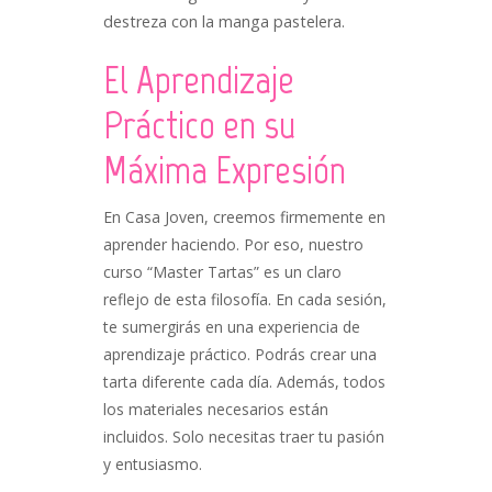
destreza con la manga pastelera.
El Aprendizaje
Práctico en su
Máxima Expresión
En Casa Joven, creemos firmemente en
aprender haciendo. Por eso, nuestro
curso “Master Tartas” es un claro
reflejo de esta filosofía. En cada sesión,
te sumergirás en una experiencia de
aprendizaje práctico. Podrás crear una
tarta diferente cada día. Además, todos
los materiales necesarios están
incluidos. Solo necesitas traer tu pasión
y entusiasmo.