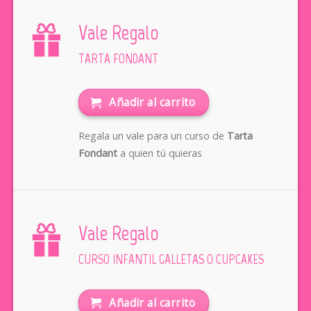
Vale Regalo
TARTA FONDANT
Añadir al carrito
Regala un vale para un curso de
Tarta
Fondant
a quien tú quieras
Vale Regalo
CURSO INFANTIL GALLETAS O CUPCAKES
Añadir al carrito