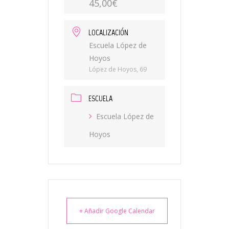
45,00€
LOCALIZACIÓN
Escuela López de
Hoyos
López de Hoyos, 69
ESCUELA
Escuela López de
Hoyos
+ Añadir Google Calendar