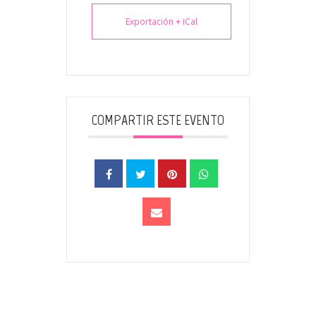
Exportación + iCal
COMPARTIR ESTE EVENTO