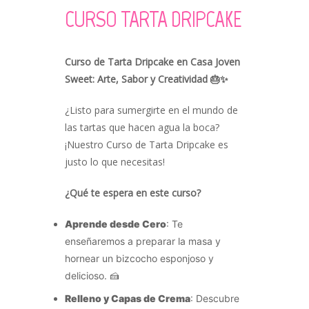
CURSO TARTA DRIPCAKE
Curso de Tarta Dripcake en Casa Joven
Sweet: Arte, Sabor y Creatividad 🎂✨
¿Listo para sumergirte en el mundo de
las tartas que hacen agua la boca?
¡Nuestro Curso de Tarta Dripcake es
justo lo que necesitas!
¿Qué te espera en este curso?
Aprende desde Cero
: Te
enseñaremos a preparar la masa y
hornear un bizcocho esponjoso y
delicioso. 🍰
Relleno y Capas de Crema
: Descubre