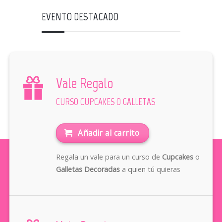
EVENTO DESTACADO
Vale Regalo
CURSO CUPCAKES O GALLETAS
Añadir al carrito
Regala un vale para un curso de
Cupcakes
o
Galletas Decoradas
a quien tú quieras