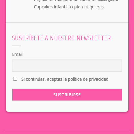
Cupcakes Infantil
a quien tú quieras
SUSCRÍBETE A NUESTRO NEWSLETTER
Email
Si continúas, aceptas la política de privacidad