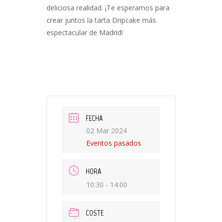
deliciosa realidad. ¡Te esperamos para
crear juntos la tarta Dripcake más
espectacular de Madrid!
FECHA
02 Mar 2024
Eventos pasados
HORA
10:30 - 14:00
COSTE