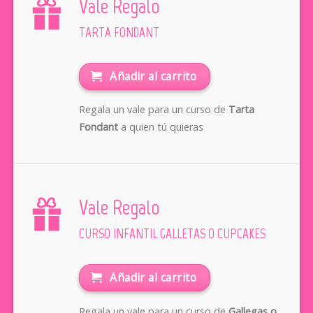
Vale Regalo
TARTA FONDANT
Añadir al carrito
Regala un vale para un curso de
Tarta
Fondant
a quien tú quieras
Vale Regalo
CURSO INFANTIL GALLETAS O CUPCAKES
Añadir al carrito
Regala un vale para un curso de
Gallegas o