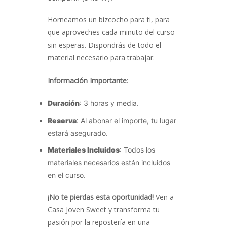
Horneamos un bizcocho para ti, para
que aproveches cada minuto del curso
sin esperas. Dispondrás de todo el
material necesario para trabajar.
Información Importante
:
Duración
: 3 horas y media.
Reserva
: Al abonar el importe, tu lugar
estará asegurado.
Materiales Incluidos
: Todos los
materiales necesarios están incluidos
en el curso.
¡No te pierdas esta oportunidad!
Ven a
Casa Joven Sweet y transforma tu
pasión por la repostería en una