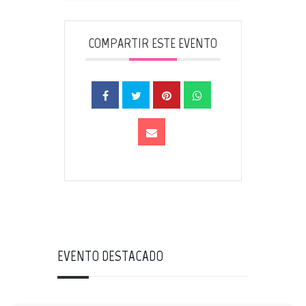
COMPARTIR ESTE EVENTO
EVENTO DESTACADO