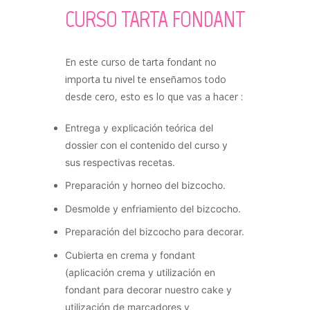
CURSO TARTA FONDANT
En este curso de tarta fondant no
importa tu nivel te enseñamos todo
desde cero, esto es lo que vas a hacer :
Entrega y explicación teórica del
dossier con el contenido del curso y
sus respectivas recetas.
Preparación y horneo del bizcocho.
Desmolde y enfriamiento del bizcocho.
Preparación del bizcocho para decorar.
Cubierta en crema y fondant
(aplicación crema y utilización en
fondant para decorar nuestro cake y
utilización de marcadores y