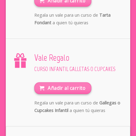
Añadir al carrito
Regala un vale para un curso de
Tarta
Fondant
a quien tú quieras
Vale Regalo
CURSO INFANTIL GALLETAS O CUPCAKES
Añadir al carrito
Regala un vale para un curso de
Gallegas o
Cupcakes Infantil
a quien tú quieras