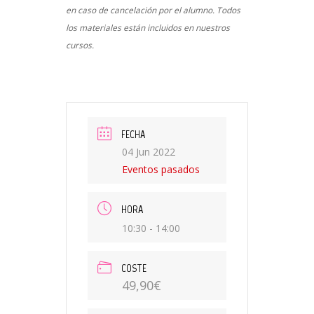
en caso de cancelación por el alumno. Todos
los materiales están incluidos en nuestros
cursos.
FECHA
04 Jun 2022
Eventos pasados
HORA
10:30 - 14:00
COSTE
49,90€