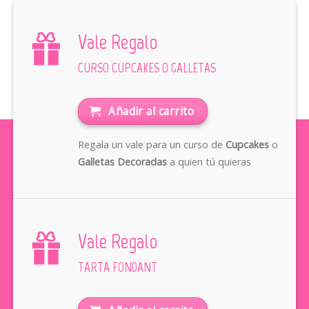
Vale Regalo
CURSO CUPCAKES O GALLETAS
Añadir al carrito
Regala un vale para un curso de
Cupcakes
o
Galletas Decoradas
a quien tú quieras
Vale Regalo
TARTA FONDANT