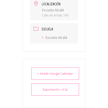
LOCALIZACIÓN
Escuela Alcalá
Calle de Alcalá, 180
ESCUELA
Escuela Alcalá
+ Añadir Google Calendar
Exportación + iCal