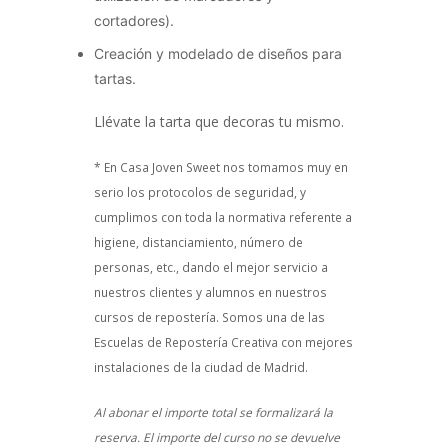
cortadores).
Creación y modelado de diseños para
tartas.
Llévate la tarta que decoras tu mismo.
* En Casa Joven Sweet nos tomamos muy en
serio los protocolos de seguridad, y
cumplimos con toda la normativa referente a
higiene, distanciamiento, número de
personas, etc., dando el mejor servicio a
nuestros clientes y alumnos en nuestros
cursos de repostería. Somos una de las
Escuelas de Repostería Creativa con mejores
instalaciones de la ciudad de Madrid.
Al abonar el importe total se formalizará la
reserva. El importe del curso no se devuelve