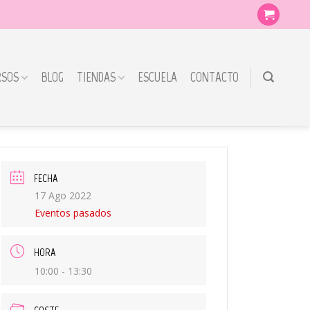
RSOS
BLOG
TIENDAS
ESCUELA
CONTACTO
FECHA
17 Ago 2022
Eventos pasados
HORA
10:00 - 13:30