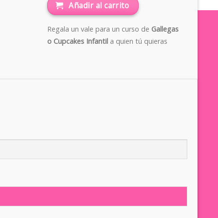
Añadir al carrito
Regala un vale para un curso de
Gallegas
o Cupcakes Infantil
a quien tú quieras