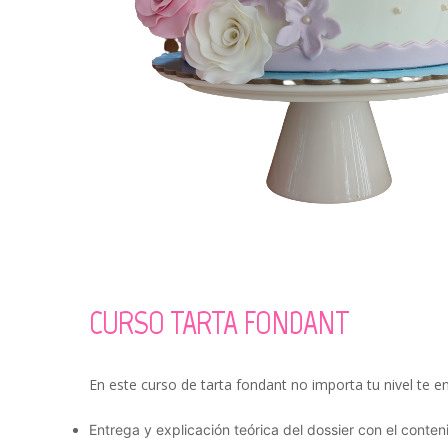
CURSO TARTA FONDANT
En este curso de tarta fondant no importa tu nivel te 
Entrega y explicación teórica del dossier con el conten