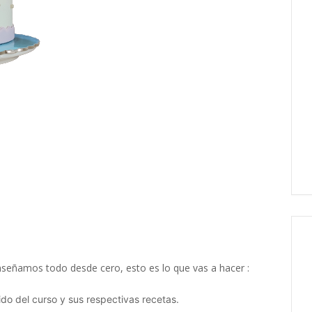
enseñamos todo desde cero, esto es lo que vas a hacer :
ido del curso y sus respectivas recetas.