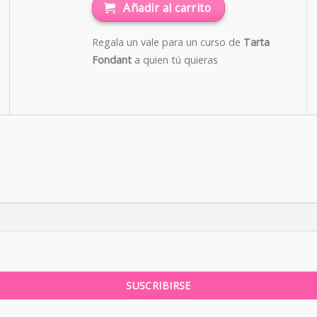
Añadir al carrito
Regala un vale para un curso de
Tarta
Fondant
a quien tú quieras