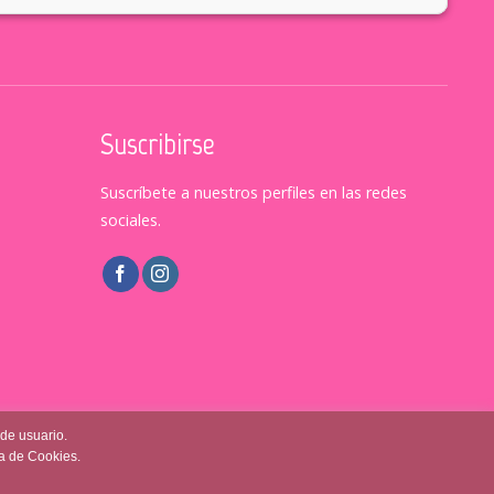
Suscribirse
Suscríbete a nuestros perfiles en las redes
sociales.
 de usuario.
ca de Cookies.