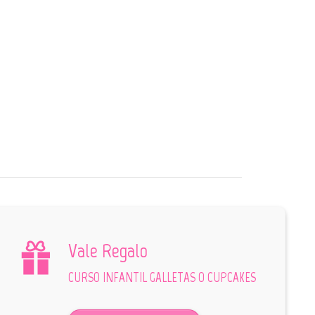
Vale Regalo
CURSO INFANTIL GALLETAS O CUPCAKES