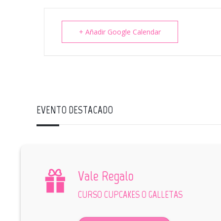
+ Añadir Google Calendar
EVENTO DESTACADO
Vale Regalo
CURSO CUPCAKES O GALLETAS