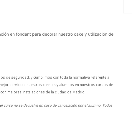
ación en fondant para decorar nuestro cake y utilización de
os de seguridad, y cumplimos con toda la normativa referente a
mejor servicio a nuestros clientes y alumnos en nuestros cursos de
 con mejores instalaciones de la ciudad de Madrid.
 del curso no se devuelve en caso de cancelación por el alumno. Todos