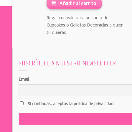
Añadir al carrito
Regala un vale para un curso de
Cupcakes
o
Galletas Decoradas
a quien
tú quieras
SUSCRÍBETE A NUESTRO NEWSLETTER
Email
Si continúas, aceptas la política de privacidad