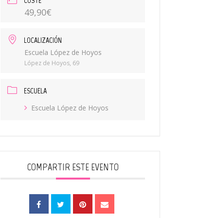
COSTE
49,90€
LOCALIZACIÓN
Escuela López de Hoyos
López de Hoyos, 69
ESCUELA
Escuela López de Hoyos
COMPARTIR ESTE EVENTO