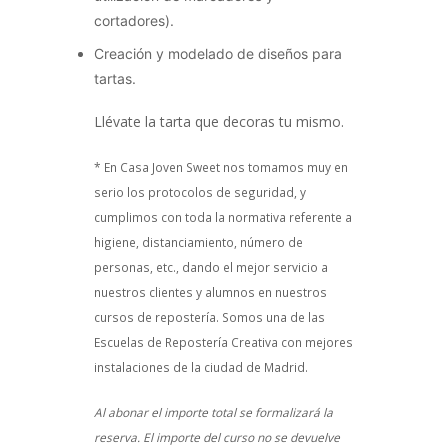
cortadores).
Creación y modelado de diseños para
tartas.
Llévate la tarta que decoras tu mismo.
* En Casa Joven Sweet nos tomamos muy en
serio los protocolos de seguridad, y
cumplimos con toda la normativa referente a
higiene, distanciamiento, número de
personas, etc., dando el mejor servicio a
nuestros clientes y alumnos en nuestros
cursos de repostería. Somos una de las
Escuelas de Repostería Creativa con mejores
instalaciones de la ciudad de Madrid.
Al abonar el importe total se formalizará la
reserva. El importe del curso no se devuelve