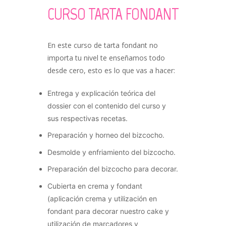
CURSO TARTA FONDANT
En este curso de tarta fondant no
importa tu nivel te enseñamos todo
desde cero, esto es lo que vas a hacer:
Entrega y explicación teórica del
dossier con el contenido del curso y
sus respectivas recetas.
Preparación y horneo del bizcocho.
Desmolde y enfriamiento del bizcocho.
Preparación del bizcocho para decorar.
Cubierta en crema y fondant
(aplicación crema y utilización en
fondant para decorar nuestro cake y
utilización de marcadores y