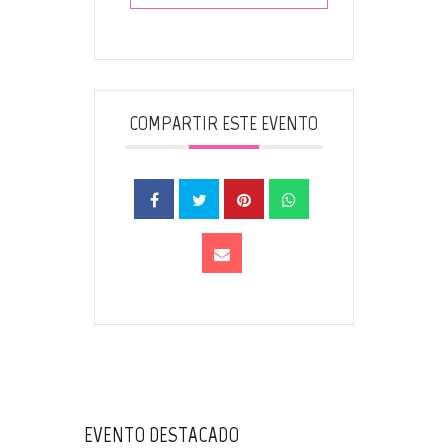
COMPARTIR ESTE EVENTO
EVENTO DESTACADO