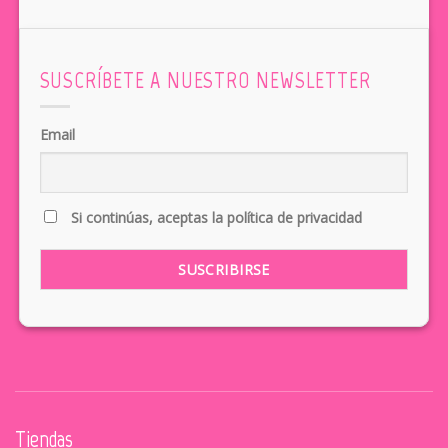
SUSCRÍBETE A NUESTRO NEWSLETTER
Email
Si continúas, aceptas la política de privacidad
Tiendas