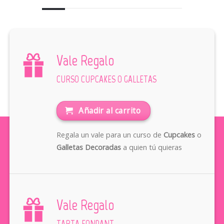
Vale Regalo
CURSO CUPCAKES O GALLETAS
Añadir al carrito
Regala un vale para un curso de
Cupcakes
o
Galletas Decoradas
a quien tú quieras
Vale Regalo
TARTA FONDANT