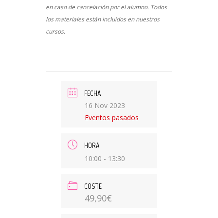
en caso de cancelación por el alumno. Todos
los materiales están incluidos en nuestros
cursos.
FECHA
16 Nov 2023
Eventos pasados
HORA
10:00 - 13:30
COSTE
49,90€