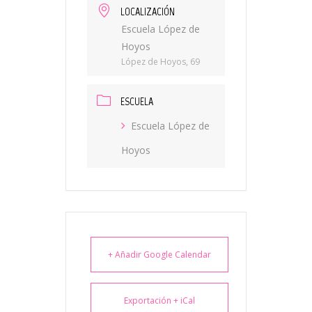
LOCALIZACIÓN
Escuela López de
Hoyos
López de Hoyos, 69
ESCUELA
Escuela López de
Hoyos
+ Añadir Google Calendar
Exportación + iCal