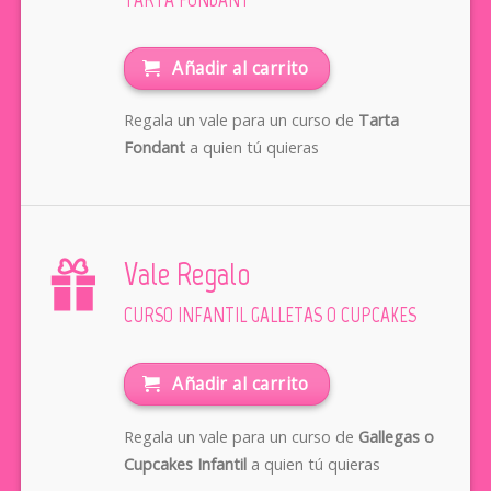
Añadir al carrito
Regala un vale para un curso de
Tarta
Fondant
a quien tú quieras
Vale Regalo
CURSO INFANTIL GALLETAS O CUPCAKES
Añadir al carrito
Regala un vale para un curso de
Gallegas o
Cupcakes Infantil
a quien tú quieras