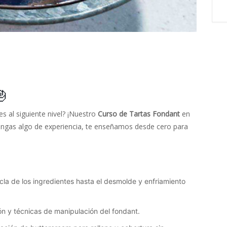
🎂
es al siguiente nivel? ¡Nuestro
Curso de Tartas Fondant
en
 tengas algo de experiencia, te enseñamos desde cero para
cla de los ingredientes hasta el desmolde y enfriamiento
ón y técnicas de manipulación del fondant.