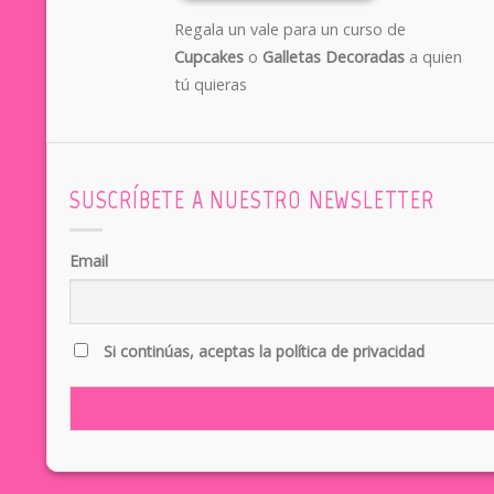
Regala un vale para un curso de
Cupcakes
o
Galletas Decoradas
a quien
tú quieras
SUSCRÍBETE A NUESTRO NEWSLETTER
Email
Si continúas, aceptas la política de privacidad