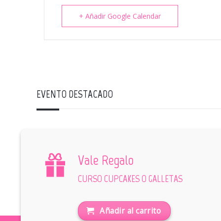
+ Añadir Google Calendar
EVENTO DESTACADO
Vale Regalo
CURSO CUPCAKES O GALLETAS
Añadir al carrito