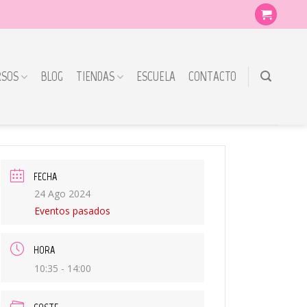
RSOS
BLOG
TIENDAS
ESCUELA
CONTACTO
FECHA
24 Ago 2024
Eventos pasados
HORA
10:35 - 14:00