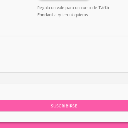
Regala un vale para un curso de
Tarta
Fondant
a quien tú quieras