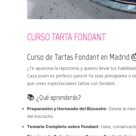
CURSO TARTA FONDANT
Curso de Tartas Fondant en Madrid 
¿Te apasiona la repostería y quieres llevar tus habilidad
Casa Joven es perfecto para ti! Ya seas principiante o
que crees espectaculares tartas con fondant.
📚 ¿Qué aprenderás?
Preparación y Horneado del Bizcocho
: Desde la mez
del bizcocho.
Temario Completo sobre Fondant
: Usos, conservaci