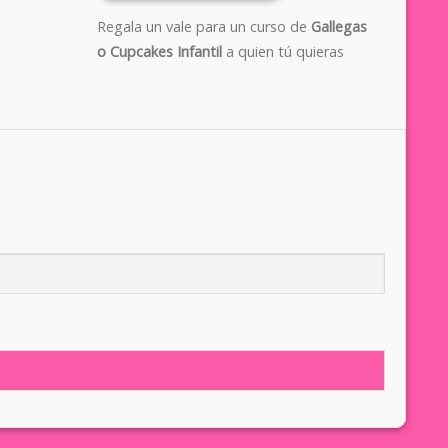
Regala un vale para un curso de
Gallegas
o Cupcakes Infantil
a quien tú quieras