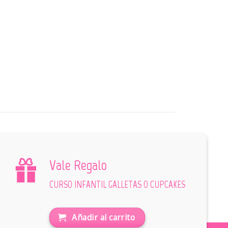
Vale Regalo
CURSO INFANTIL GALLETAS O CUPCAKES
Añadir al carrito