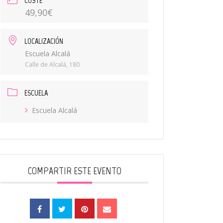
COSTE
49,90€
LOCALIZACIÓN
Escuela Alcalá
Calle de Alcalá, 180
ESCUELA
Escuela Alcalá
COMPARTIR ESTE EVENTO