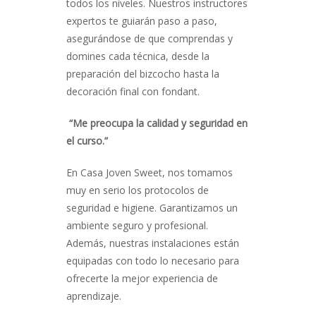
todos los niveles. Nuestros instructores
expertos te guiarán paso a paso,
asegurándose de que comprendas y
domines cada técnica, desde la
preparación del bizcocho hasta la
decoración final con fondant.
“Me preocupa la calidad y seguridad en
el curso.”
En Casa Joven Sweet, nos tomamos
muy en serio los protocolos de
seguridad e higiene. Garantizamos un
ambiente seguro y profesional.
Además, nuestras instalaciones están
equipadas con todo lo necesario para
ofrecerte la mejor experiencia de
aprendizaje.