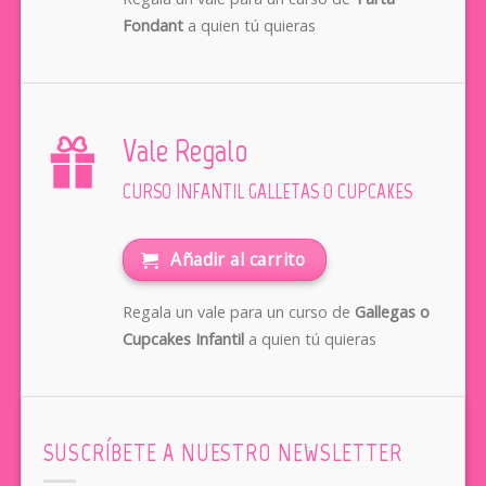
Fondant
a quien tú quieras
Vale Regalo
CURSO INFANTIL GALLETAS O CUPCAKES
Añadir al carrito
Regala un vale para un curso de
Gallegas o
Cupcakes Infantil
a quien tú quieras
SUSCRÍBETE A NUESTRO NEWSLETTER