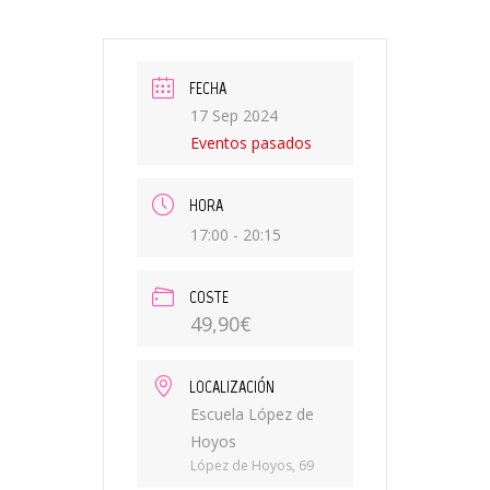
FECHA
17 Sep 2024
Eventos pasados
HORA
17:00 - 20:15
COSTE
49,90€
LOCALIZACIÓN
Escuela López de
Hoyos
López de Hoyos, 69