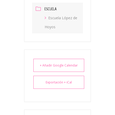
ESCUELA
Escuela López de
Hoyos
+ Añadir Google Calendar
Exportación + iCal