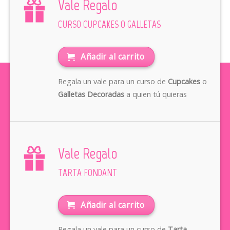
Vale Regalo
CURSO CUPCAKES O GALLETAS
Añadir al carrito
Regala un vale para un curso de
Cupcakes
o
Galletas Decoradas
a quien tú quieras
Vale Regalo
TARTA FONDANT
Añadir al carrito
Regala un vale para un curso de
Tarta