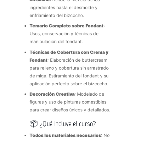
ingredientes hasta el desmolde y
enfriamiento del bizcocho.
Temario Completo sobre Fondant
:
Usos, conservación y técnicas de
manipulación del fondant.
Técnicas de Cobertura con Crema y
Fondant
: Elaboración de buttercream
para relleno y cobertura sin arrastrado
de miga. Estiramiento del fondant y su
aplicación perfecta sobre el bizcocho.
Decoración Creativa
: Modelado de
figuras y uso de pinturas comestibles
para crear diseños únicos y detallados.
📦 ¿Qué incluye el curso?
Todos los materiales necesarios
: No