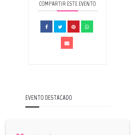
COMPARTIR ESTE EVENTO
EVENTO DESTACADO