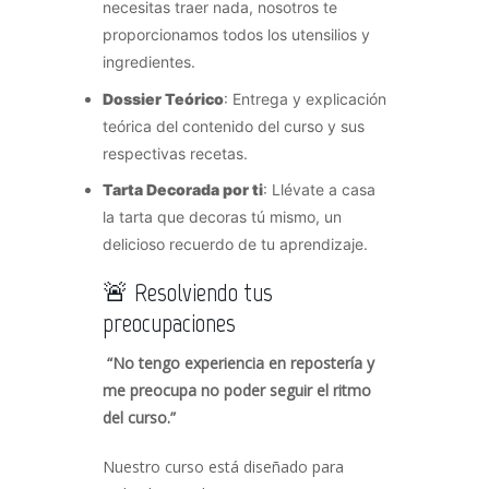
necesitas traer nada, nosotros te
proporcionamos todos los utensilios y
ingredientes.
Dossier Teórico
: Entrega y explicación
teórica del contenido del curso y sus
respectivas recetas.
Tarta Decorada por ti
: Llévate a casa
la tarta que decoras tú mismo, un
delicioso recuerdo de tu aprendizaje.
🚨 Resolviendo tus
preocupaciones
“No tengo experiencia en repostería y
me preocupa no poder seguir el ritmo
del curso.”
Nuestro curso está diseñado para