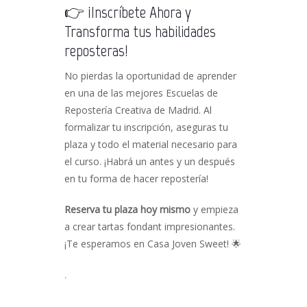
👉 ¡Inscríbete Ahora y
Transforma tus habilidades
reposteras!
No pierdas la oportunidad de aprender
en una de las mejores Escuelas de
Repostería Creativa de Madrid. Al
formalizar tu inscripción, aseguras tu
plaza y todo el material necesario para
el curso. ¡Habrá un antes y un después
en tu forma de hacer repostería!
Reserva tu plaza hoy mismo
y empieza
a crear tartas fondant impresionantes.
¡Te esperamos en Casa Joven Sweet! 🌟
.