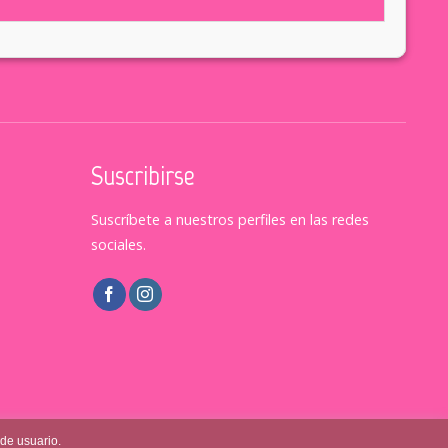
Suscribirse
Suscríbete a nuestros perfiles en las redes
sociales.
 de usuario.