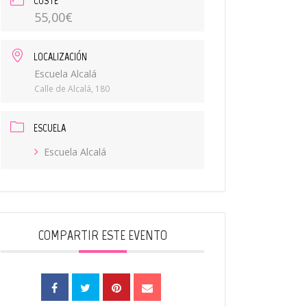
COSTE
55,00€
LOCALIZACIÓN
Escuela Alcalá
Calle de Alcalá, 180
ESCUELA
Escuela Alcalá
COMPARTIR ESTE EVENTO