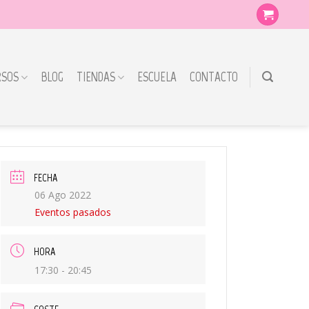
RSOS
BLOG
TIENDAS
ESCUELA
CONTACTO
FECHA
06 Ago 2022
Eventos pasados
HORA
17:30 - 20:45