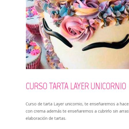
CURSO TARTA LAYER UNICORNIO
Curso de tarta Layer unicornio, te enseñaremos a hacer
con crema además te enseñaremos a cubrirlo sin arras
elaboración de tartas.