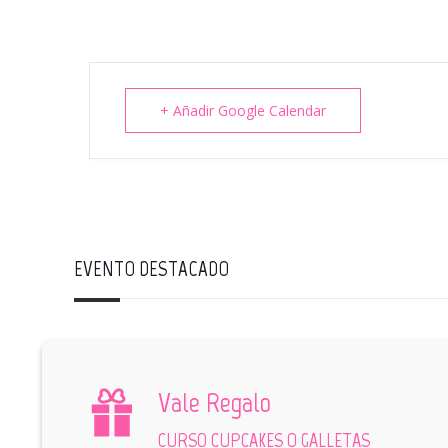
+ Añadir Google Calendar
EVENTO DESTACADO
Vale Regalo
CURSO CUPCAKES O GALLETAS