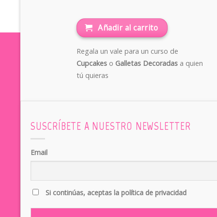
Añadir al carrito
Regala un vale para un curso de
Cupcakes
o
Galletas Decoradas
a quien
tú quieras
SUSCRÍBETE A NUESTRO NEWSLETTER
Email
Si continúas, aceptas la política de privacidad