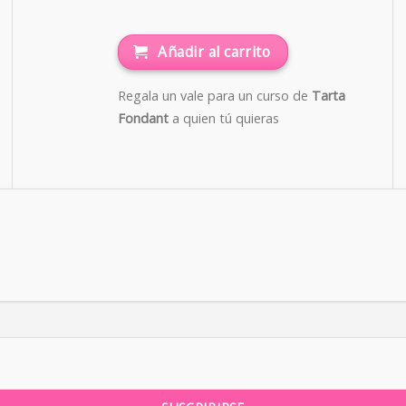
Añadir al carrito
Regala un vale para un curso de
Tarta
Fondant
a quien tú quieras