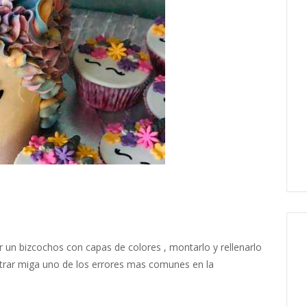
 un bizcochos con capas de colores , montarlo y rellenarlo
trar miga uno de los errores mas comunes en la