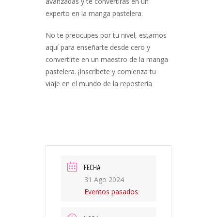
avanzadas y te convertirás en un
experto en la manga pastelera.
No te preocupes por tu nivel, estamos
aquí para enseñarte desde cero y
convertirte en un maestro de la manga
pastelera. ¡Inscríbete y comienza tu
viaje en el mundo de la repostería
FECHA
31 Ago 2024
Eventos pasados