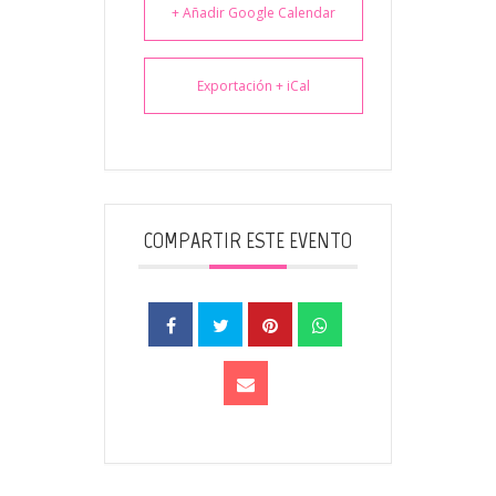
+ Añadir Google Calendar
Exportación + iCal
COMPARTIR ESTE EVENTO