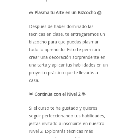
🍰
Plasma tu Arte en un Bizcocho
🎂
Después de haber dominado las
técnicas en clase, te entregaremos un
bizcocho para que puedas plasmar
todo lo aprendido. Esto te permitirá
crear una decoración sorprendente en
una tarta y aplicar tus habilidades en un
proyecto práctico que te llevarás a
casa.
🌟
Continúa con el Nivel 2
🌟
Si el curso te ha gustado y quieres
seguir perfeccionando tus habilidades,
¡estás invitado a inscribirte en nuestro
Nivel 2! Explorarás técnicas más