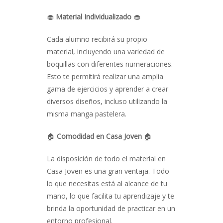
🧁
Material Individualizado
🧁
Cada alumno recibirá su propio
material, incluyendo una variedad de
boquillas con diferentes numeraciones.
Esto te permitirá realizar una amplia
gama de ejercicios y aprender a crear
diversos diseños, incluso utilizando la
misma manga pastelera.
🏠
Comodidad en Casa Joven
🏠
La disposición de todo el material en
Casa Joven es una gran ventaja. Todo
lo que necesitas está al alcance de tu
mano, lo que facilita tu aprendizaje y te
brinda la oportunidad de practicar en un
entorno profesional.