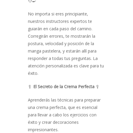
🧑‍🍳
No importa si eres principiante,
nuestros instructores expertos te
guiarán en cada paso del camino.
Corregirán errores, te mostrarán la
postura, velocidad y posición de la
manga pastelera, y estarán allí para
responder a todas tus preguntas. La
atención personalizada es clave para tu
éxito.
🥄
El Secreto de la Crema Perfecta
🥄
Aprenderás las técnicas para preparar
una crema perfecta, que es esencial
para llevar a cabo los ejercicios con
éxito y crear decoraciones
impresionantes.