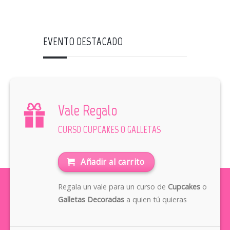
EVENTO DESTACADO
Vale Regalo
CURSO CUPCAKES O GALLETAS
Añadir al carrito
Regala un vale para un curso de
Cupcakes
o
Galletas Decoradas
a quien tú quieras