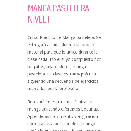
MANGA PASTELERA
NIVEL 1
Curso Práctico de Manga pastelera. Se
entregará a cada alumno su propio
material para que lo utilice durante la
clase cada uno el suyo compuesto por
boquillas, adaptadores, manga
pastelera. La clase es 100% práctica,
siguiendo una secuencia de ejercicios
marcados por la profesora.
Realizarás ejercicios de técnica de
manga utilizando diferentes boquillas.
Aprenderás movimiento y angulación
correcta de la posición de la mango
según lo que se vaya a hacer. Ejercicios