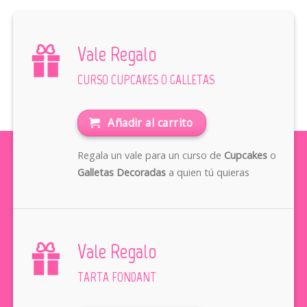
Vale Regalo
CURSO CUPCAKES O GALLETAS
Añadir al carrito
Regala un vale para un curso de
Cupcakes
o
Galletas Decoradas
a quien tú quieras
Vale Regalo
TARTA FONDANT