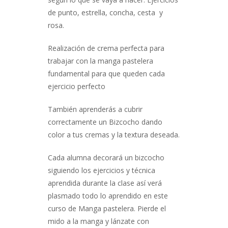
de punto, estrella, concha, cesta y
rosa.
Realización de crema perfecta para
trabajar con la manga pastelera
fundamental para que queden cada
ejercicio perfecto
También aprenderás a cubrir
correctamente un Bizcocho dando
color a tus cremas y la textura deseada.
Cada alumna decorará un bizcocho
siguiendo los ejercicios y técnica
aprendida durante la clase así verá
plasmado todo lo aprendido en este
curso de Manga pastelera. Pierde el
mido a la manga y lánzate con