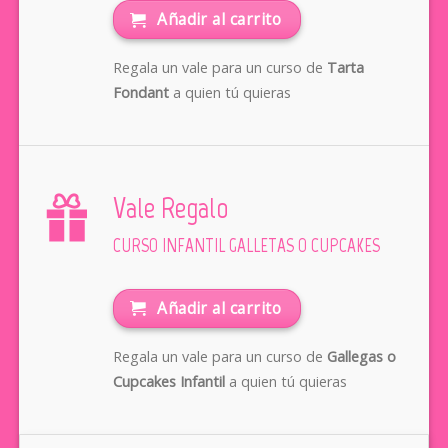
Añadir al carrito
Regala un vale para un curso de
Tarta
Fondant
a quien tú quieras
Vale Regalo
CURSO INFANTIL GALLETAS O CUPCAKES
Añadir al carrito
Regala un vale para un curso de
Gallegas o
Cupcakes Infantil
a quien tú quieras