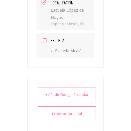
LOCALIZACIÓN
Escuela López de
Hoyos
López de Hoyos, 69
ESCUELA
Escuela Alcalá
+ Añadir Google Calendar
Exportación + iCal