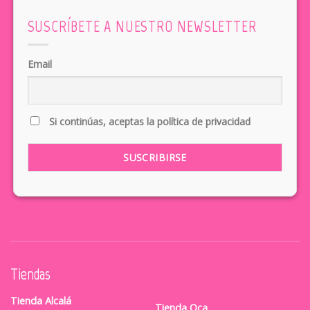
SUSCRÍBETE A NUESTRO NEWSLETTER
Email
Si continúas, aceptas la política de privacidad
Tiendas
Tienda Alcalá
Tienda Oca