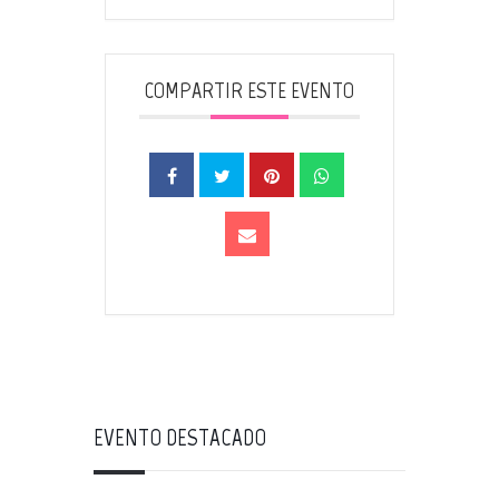
COMPARTIR ESTE EVENTO
EVENTO DESTACADO