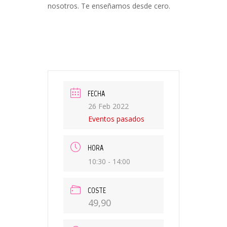
nosotros. Te enseñamos desde cero.
FECHA
26 Feb 2022
Eventos pasados
HORA
10:30 - 14:00
COSTE
49,90