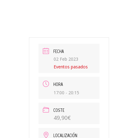
FECHA
02 Feb 2023
Eventos pasados
HORA
17:00 - 20:15
COSTE
49,90€
LOCALIZACIÓN