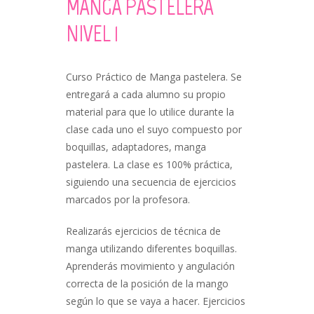
MANGA PASTELERA
NIVEL 1
Curso Práctico de Manga pastelera. Se
entregará a cada alumno su propio
material para que lo utilice durante la
clase cada uno el suyo compuesto por
boquillas, adaptadores, manga
pastelera. La clase es 100% práctica,
siguiendo una secuencia de ejercicios
marcados por la profesora.
Realizarás ejercicios de técnica de
manga utilizando diferentes boquillas.
Aprenderás movimiento y angulación
correcta de la posición de la mango
según lo que se vaya a hacer. Ejercicios