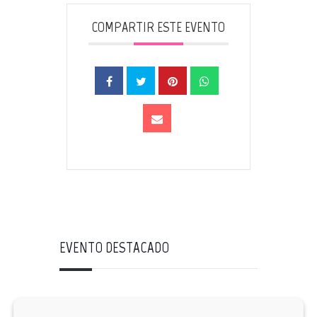
COMPARTIR ESTE EVENTO
EVENTO DESTACADO