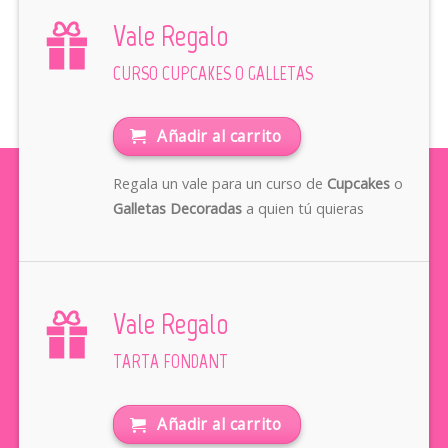
Vale Regalo
CURSO CUPCAKES O GALLETAS
Añadir al carrito
Regala un vale para un curso de
Cupcakes
o
Galletas Decoradas
a quien tú quieras
Vale Regalo
TARTA FONDANT
Añadir al carrito