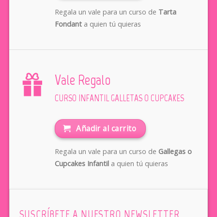
Regala un vale para un curso de
Tarta
Fondant
a quien tú quieras
Vale Regalo
CURSO INFANTIL GALLETAS O CUPCAKES
Añadir al carrito
Regala un vale para un curso de
Gallegas o
Cupcakes Infantil
a quien tú quieras
SUSCRÍBETE A NUESTRO NEWSLETTER