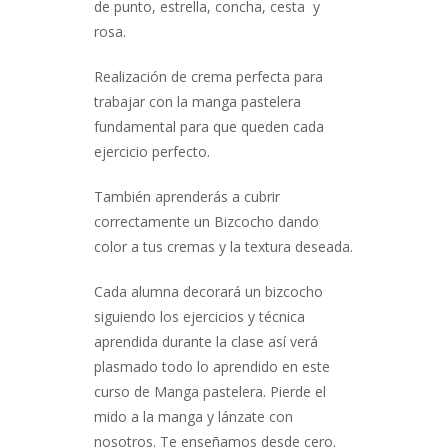
de punto, estrella, concha, cesta y
rosa.
Realización de crema perfecta para
trabajar con la manga pastelera
fundamental para que queden cada
ejercicio perfecto.
También aprenderás a cubrir
correctamente un Bizcocho dando
color a tus cremas y la textura deseada.
Cada alumna decorará un bizcocho
siguiendo los ejercicios y técnica
aprendida durante la clase así verá
plasmado todo lo aprendido en este
curso de Manga pastelera. Pierde el
mido a la manga y lánzate con
nosotros. Te enseñamos desde cero.