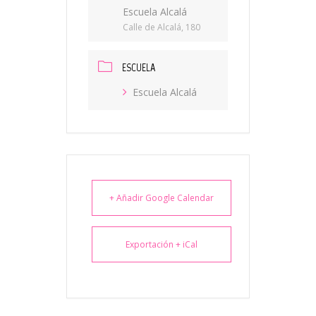
Escuela Alcalá
Calle de Alcalá, 180
ESCUELA
Escuela Alcalá
+ Añadir Google Calendar
Exportación + iCal