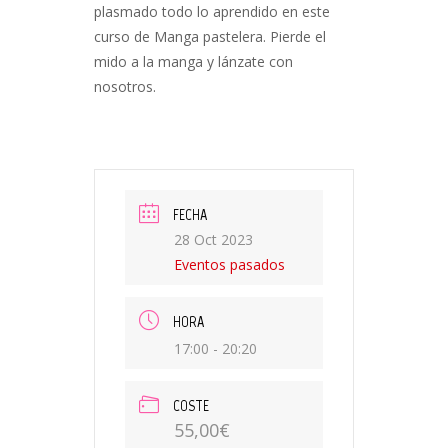
plasmado todo lo aprendido en este
curso de Manga pastelera. Pierde el
mido a la manga y lánzate con
nosotros.
FECHA
28 Oct 2023
Eventos pasados
HORA
17:00 - 20:20
COSTE
55,00€