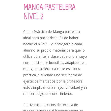
MANGA PASTELERA
NIVEL 2
Curso Práctico de Manga pastelera
ideal para hacer después de haber
hecho el nivel 1. Se entregará a cada
alumno su propio material para que lo
utilice durante la clase cada uno el suyo
compuesto por boquillas, adaptadores,
manga pastelera. La clase es 100%
práctica, siguiendo una secuencia de
ejercicios marcados por la profesora
estos implican una mayor dificultad y se
requiere algo de conocimiento.
Realizarás ejercicios de técnica de
manga utilizando diferentes boquillas.