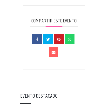
COMPARTIR ESTE EVENTO
EVENTO DESTACADO