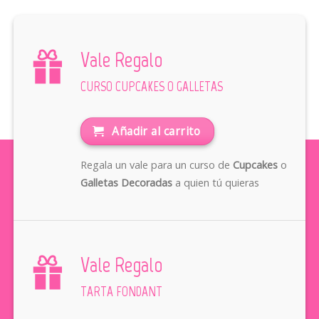
Vale Regalo
CURSO CUPCAKES O GALLETAS
Añadir al carrito
Regala un vale para un curso de
Cupcakes
o
Galletas Decoradas
a quien tú quieras
Vale Regalo
TARTA FONDANT