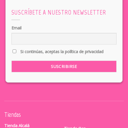
SUSCRÍBETE A NUESTRO NEWSLETTER
Email
Si continúas, aceptas la política de privacidad
Tiendas
Tienda Alcalá