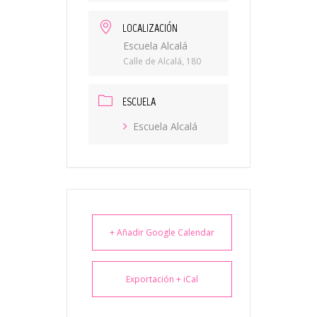
LOCALIZACIÓN
Escuela Alcalá
Calle de Alcalá, 180
ESCUELA
Escuela Alcalá
+ Añadir Google Calendar
Exportación + iCal