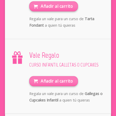
Añadir al carrito
Regala un vale para un curso de
Tarta
Fondant
a quien tú quieras
Vale Regalo
CURSO INFANTIL GALLETAS O CUPCAKES
Añadir al carrito
Regala un vale para un curso de
Gallegas o
Cupcakes Infantil
a quien tú quieras