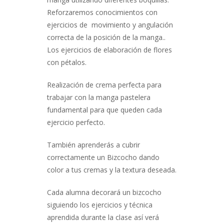
Reforzaremos conocimientos con
ejercicios de movimiento y angulación
correcta de la posición de la manga..
Los ejercicios de elaboración de flores
con pétalos.
Realización de crema perfecta para
trabajar con la manga pastelera
fundamental para que queden cada
ejercicio perfecto.
También aprenderás a cubrir
correctamente un Bizcocho dando
color a tus cremas y la textura deseada.
Cada alumna decorará un bizcocho
siguiendo los ejercicios y técnica
aprendida durante la clase así verá