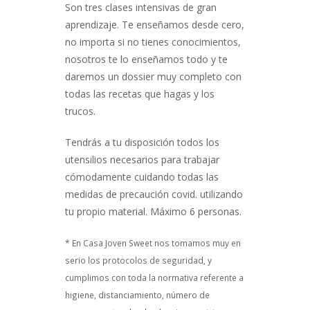
Son tres clases intensivas de gran
aprendizaje. Te enseñamos desde cero,
no importa si no tienes conocimientos,
nosotros te lo enseñamos todo y te
daremos un dossier muy completo con
todas las recetas que hagas y los
trucos.
Tendrás a tu disposición todos los
utensilios necesarios para trabajar
cómodamente cuidando todas las
medidas de precaución covid. utilizando
tu propio material. Máximo 6 personas.
* En Casa Joven Sweet nos tomamos muy en
serio los protocolos de seguridad, y
cumplimos con toda la normativa referente a
higiene, distanciamiento, número de