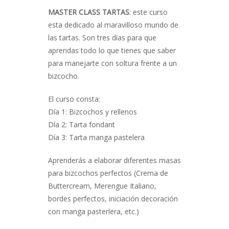
MASTER CLASS TARTAS
: este curso
esta dedicado al maravilloso mundo de
las tartas. Son tres días para que
aprendas todo lo que tienes que saber
para manejarte con soltura frente a un
bizcocho.
El curso consta:
Día 1: Bizcochos y rellenos
Día 2: Tarta fondant
Día 3: Tarta manga pastelera
Aprenderás a elaborar diferentes masas
para bizcochos perfectos (Crema de
Buttercream, Merengue Italiano,
bordes perfectos, iniciación decoración
con manga pasterlera, etc.)