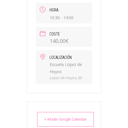
HORA
10:30 - 14:00
COSTE
140,00€
LOCALIZACIÓN
Escuela López de
Hoyos
López de Hoyos, 69
+ Añadir Google Calendar