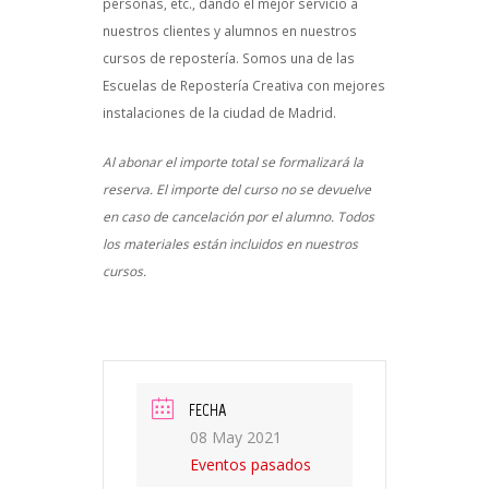
personas, etc., dando el mejor servicio a
nuestros clientes y alumnos en nuestros
cursos de repostería. Somos una de las
Escuelas de Repostería Creativa con mejores
instalaciones de la ciudad de Madrid.
Al abonar el importe total se formalizará la
reserva. El importe del curso no se devuelve
en caso de cancelación por el alumno. Todos
los materiales están incluidos en nuestros
cursos.
FECHA
08 May 2021
Eventos pasados