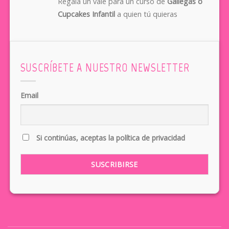
Regala un vale para un curso de
Gallegas o
Cupcakes Infantil
a quien tú quieras
SUSCRÍBETE A NUESTRO NEWSLETTER
Email
Si continúas, aceptas la política de privacidad