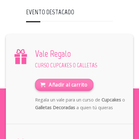
EVENTO DESTACADO
Vale Regalo
CURSO CUPCAKES O GALLETAS
Añadir al carrito
Regala un vale para un curso de
Cupcakes
o
Galletas Decoradas
a quien tú quieras