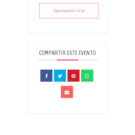
Exportación + iCal
COMPARTIR ESTE EVENTO