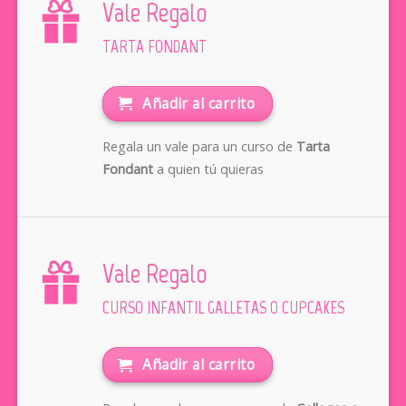
Vale Regalo
TARTA FONDANT
Añadir al carrito
Regala un vale para un curso de
Tarta
Fondant
a quien tú quieras
Vale Regalo
CURSO INFANTIL GALLETAS O CUPCAKES
Añadir al carrito