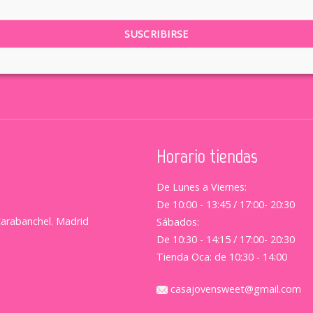
Horario tiendas
De Lunes a Viernes:
De 10:00 - 13:45 / 17:00- 20:30
Carabanchel. Madrid
Sábados:
De 10:30 - 14:15 / 17:00- 20:30
Tienda Oca: de 10:30 - 14:00
casajovensweet@gmail.com