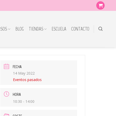
RSOS
BLOG
TIENDAS
ESCUELA
CONTACTO
FECHA
14 May 2022
Eventos pasados
HORA
10:30 - 14:00