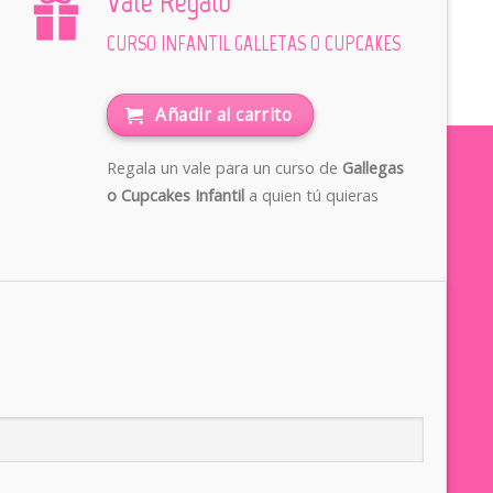
Vale Regalo
CURSO INFANTIL GALLETAS O CUPCAKES
Añadir al carrito
Regala un vale para un curso de
Gallegas
o Cupcakes Infantil
a quien tú quieras