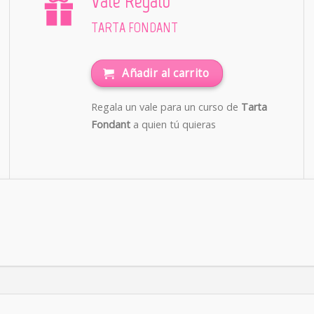
Vale Regalo
TARTA FONDANT
Añadir al carrito
Regala un vale para un curso de
Tarta
Fondant
a quien tú quieras