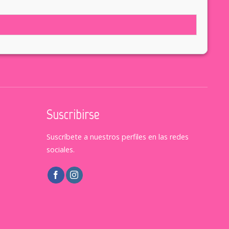
Suscribirse
Suscríbete a nuestros perfiles en las redes
sociales.