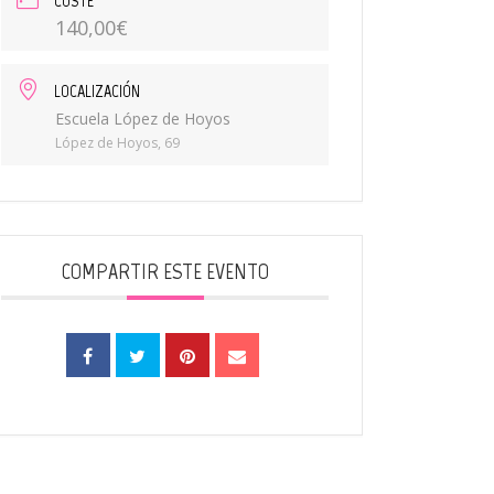
COSTE
140,00€
LOCALIZACIÓN
Escuela López de Hoyos
López de Hoyos, 69
COMPARTIR ESTE EVENTO