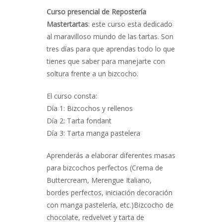
Curso presencial de Repostería
Mastertartas
: este curso esta dedicado
al maravilloso mundo de las tartas. Son
tres días para que aprendas todo lo que
tienes que saber para manejarte con
soltura frente a un bizcocho.
El curso consta:
Día 1: Bizcochos y rellenos
Día 2: Tarta fondant
Día 3: Tarta manga pastelera
Aprenderás a elaborar diferentes masas
para bizcochos perfectos (Crema de
Buttercream, Merengue Italiano,
bordes perfectos, iniciación decoración
con manga pastelería, etc.)Bizcocho de
chocolate, redvelvet y tarta de