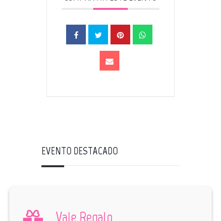
EVENTO DESTACADO
Vale Regalo