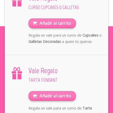
CURSO CUPCAKES O GALLETAS
Añadir al carrito
Regala un vale para un curso de
Cupcakes
o
Galletas Decoradas
a quien tú quieras
Vale Regalo
TARTA FONDANT
Añadir al carrito
Regala un vale para un curso de
Tarta