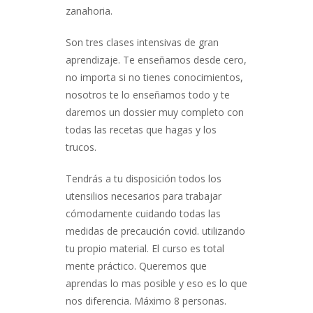
zanahoria.
Son tres clases intensivas de gran
aprendizaje. Te enseñamos desde cero,
no importa si no tienes conocimientos,
nosotros te lo enseñamos todo y te
daremos un dossier muy completo con
todas las recetas que hagas y los
trucos.
Tendrás a tu disposición todos los
utensilios necesarios para trabajar
cómodamente cuidando todas las
medidas de precaución covid. utilizando
tu propio material. El curso es total
mente práctico. Queremos que
aprendas lo mas posible y eso es lo que
nos diferencia. Máximo 8 personas.