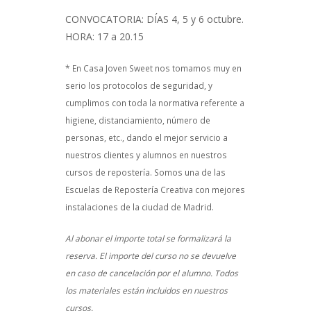
CONVOCATORIA: DÍAS 4, 5 y 6 octubre.
HORA: 17 a 20.15
* En Casa Joven Sweet nos tomamos muy en
serio los protocolos de seguridad, y
cumplimos con toda la normativa referente a
higiene, distanciamiento, número de
personas, etc., dando el mejor servicio a
nuestros clientes y alumnos en nuestros
cursos de repostería. Somos una de las
Escuelas de Repostería Creativa con mejores
instalaciones de la ciudad de Madrid.
Al abonar el importe total se formalizará la
reserva. El importe del curso no se devuelve
en caso de cancelación por el alumno. Todos
los materiales están incluidos en nuestros
cursos.