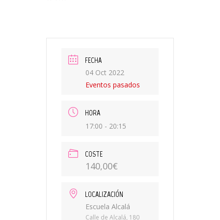
FECHA
04 Oct 2022
Eventos pasados
HORA
17:00 - 20:15
COSTE
140,00€
LOCALIZACIÓN
Escuela Alcalá
Calle de Alcalá, 180