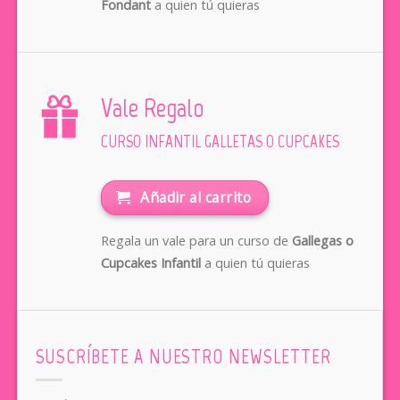
Fondant
a quien tú quieras
Vale Regalo
CURSO INFANTIL GALLETAS O CUPCAKES
Añadir al carrito
Regala un vale para un curso de
Gallegas o
Cupcakes Infantil
a quien tú quieras
SUSCRÍBETE A NUESTRO NEWSLETTER