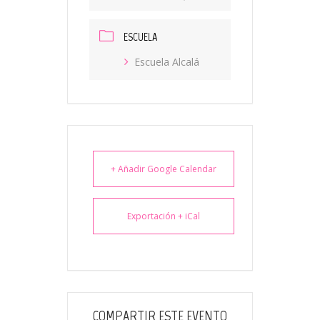
ESCUELA
Escuela Alcalá
+ Añadir Google Calendar
Exportación + iCal
COMPARTIR ESTE EVENTO