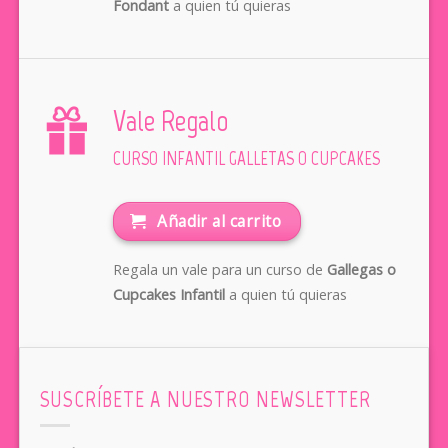
Fondant
a quien tú quieras
Vale Regalo
CURSO INFANTIL GALLETAS O CUPCAKES
Añadir al carrito
Regala un vale para un curso de
Gallegas o
Cupcakes Infantil
a quien tú quieras
SUSCRÍBETE A NUESTRO NEWSLETTER