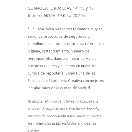
CONVOCATORIA: DÍAS 14, 15 y 16
febrero. HORA: 17.00 a 20.20h
* En Casa Joven Sweet nos tomamos muy en
serio los protocolos de seguridad, y
cumplimos con toda la normativa referente a
higiene, distanciamiento, número de
personas, etc., dando el mejor servicio a
nuestros clientes y alumnos en nuestros
cursos de repostería. Somos una de las
Escuelas de Repostería Creativa con mejores
instalaciones de la ciudad de Madrid.
Al abonar el importe total se formalizará la
reserva. El importe del curso no se devuelve
en caso de cancelación por el alumno. Todos
los materiales están incluidos en nuestros
cursos.