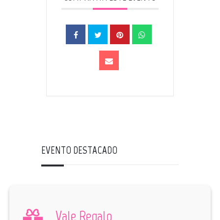
EVENTO DESTACADO
Vale Regalo