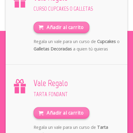
CURSO CUPCAKES O GALLETAS
Añadir al carrito
Regala un vale para un curso de
Cupcakes
o
Galletas Decoradas
a quien tú quieras
Vale Regalo
TARTA FONDANT
Añadir al carrito
Regala un vale para un curso de
Tarta