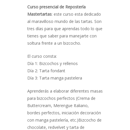
Curso presencial de Repostería
Mastertartas
: este curso esta dedicado
al maravilloso mundo de las tartas. Son
tres días para que aprendas todo lo que
tienes que saber para manejarte con
soltura frente a un bizcocho.
El curso consta:
Día 1: Bizcochos y rellenos
Día 2: Tarta fondant
Día 3: Tarta manga pastelera
Aprenderás a elaborar diferentes masas
para bizcochos perfectos (Crema de
Buttercream, Merengue Italiano,
bordes perfectos, iniciación decoración
con manga pastelería, etc.)Bizcocho de
chocolate, redvelvet y tarta de