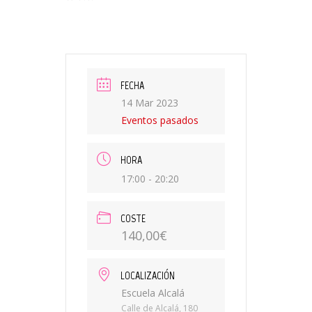
FECHA
14 Mar 2023
Eventos pasados
HORA
17:00 - 20:20
COSTE
140,00€
LOCALIZACIÓN
Escuela Alcalá
Calle de Alcalá, 180