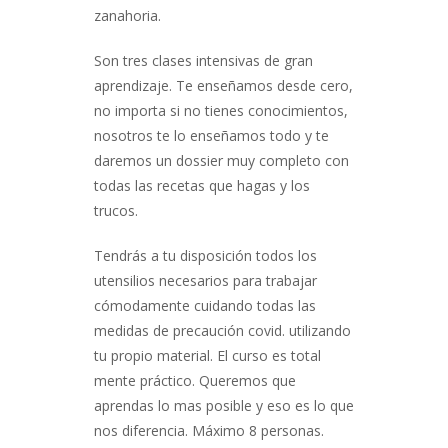
zanahoria.
Son tres clases intensivas de gran
aprendizaje. Te enseñamos desde cero,
no importa si no tienes conocimientos,
nosotros te lo enseñamos todo y te
daremos un dossier muy completo con
todas las recetas que hagas y los
trucos.
Tendrás a tu disposición todos los
utensilios necesarios para trabajar
cómodamente cuidando todas las
medidas de precaución covid. utilizando
tu propio material. El curso es total
mente práctico. Queremos que
aprendas lo mas posible y eso es lo que
nos diferencia. Máximo 8 personas.