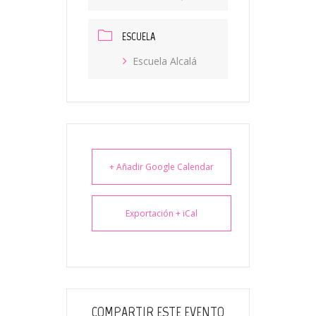
ESCUELA
Escuela Alcalá
+ Añadir Google Calendar
Exportación + iCal
COMPARTIR ESTE EVENTO