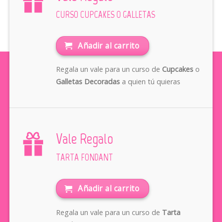
CURSO CUPCAKES O GALLETAS
Añadir al carrito
Regala un vale para un curso de
Cupcakes
o
Galletas Decoradas
a quien tú quieras
Vale Regalo
TARTA FONDANT
Añadir al carrito
Regala un vale para un curso de
Tarta