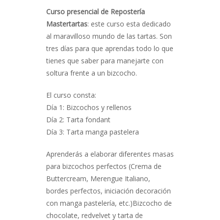
Curso presencial de Repostería
Mastertartas
: este curso esta dedicado
al maravilloso mundo de las tartas. Son
tres días para que aprendas todo lo que
tienes que saber para manejarte con
soltura frente a un bizcocho.
El curso consta:
Día 1: Bizcochos y rellenos
Día 2: Tarta fondant
Día 3: Tarta manga pastelera
Aprenderás a elaborar diferentes masas
para bizcochos perfectos (Crema de
Buttercream, Merengue Italiano,
bordes perfectos, iniciación decoración
con manga pastelería, etc.)Bizcocho de
chocolate, redvelvet y tarta de