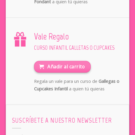
Fondant
a quien tú quieras
Vale Regalo
CURSO INFANTIL GALLETAS O CUPCAKES
Añadir al carrito
Regala un vale para un curso de
Gallegas o
Cupcakes Infantil
a quien tú quieras
SUSCRÍBETE A NUESTRO NEWSLETTER