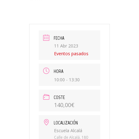
FECHA
11 Abr 2023
Eventos pasados
HORA
10:00 - 13:30
COSTE
140,00€
LOCALIZACIÓN
Escuela Alcalá
Calle de Alcalá, 180