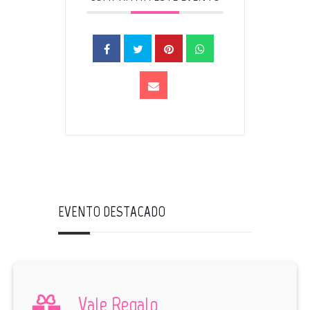
EVENTO DESTACADO
Vale Regalo