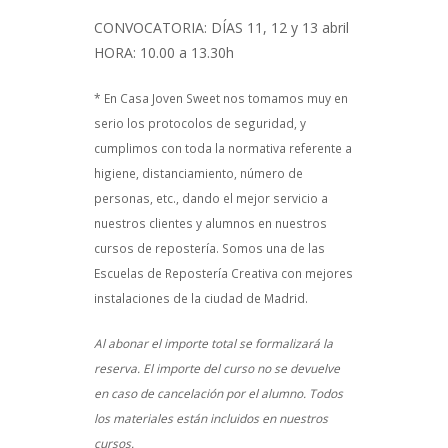
CONVOCATORIA: DÍAS 11, 12 y 13 abril
HORA: 10.00 a 13.30h
* En Casa Joven Sweet nos tomamos muy en
serio los protocolos de seguridad, y
cumplimos con toda la normativa referente a
higiene, distanciamiento, número de
personas, etc., dando el mejor servicio a
nuestros clientes y alumnos en nuestros
cursos de repostería. Somos una de las
Escuelas de Repostería Creativa con mejores
instalaciones de la ciudad de Madrid.
Al abonar el importe total se formalizará la
reserva. El importe del curso no se devuelve
en caso de cancelación por el alumno. Todos
los materiales están incluidos en nuestros
cursos.