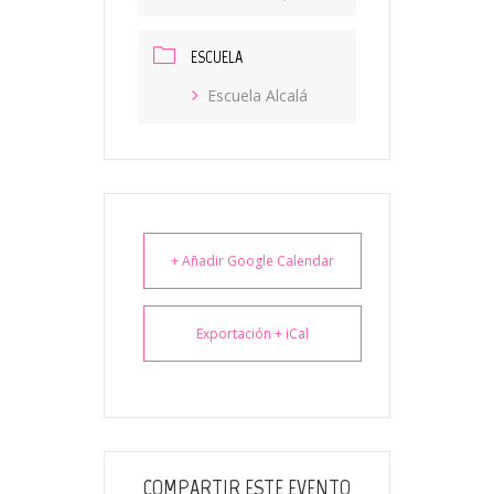
ESCUELA
Escuela Alcalá
+ Añadir Google Calendar
Exportación + iCal
COMPARTIR ESTE EVENTO