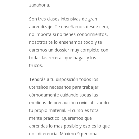
zanahoria.
Son tres clases intensivas de gran
aprendizaje. Te enseñamos desde cero,
no importa si no tienes conocimientos,
nosotros te lo enseñamos todo y te
daremos un dossier muy completo con
todas las recetas que hagas y los
trucos.
Tendrás a tu disposición todos los
utensilios necesarios para trabajar
cómodamente cuidando todas las
medidas de precaución covid. utilizando
tu propio material. El curso es total
mente práctico. Queremos que
aprendas lo mas posible y eso es lo que
nos diferencia. Máximo 9 personas.