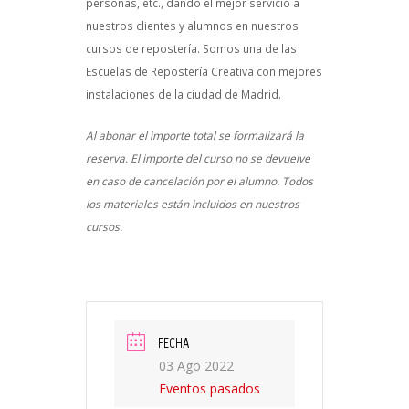
personas, etc., dando el mejor servicio a
nuestros clientes y alumnos en nuestros
cursos de repostería. Somos una de las
Escuelas de Repostería Creativa con mejores
instalaciones de la ciudad de Madrid.
Al abonar el importe total se formalizará la
reserva. El importe del curso no se devuelve
en caso de cancelación por el alumno. Todos
los materiales están incluidos en nuestros
cursos.
FECHA
03 Ago 2022
Eventos pasados