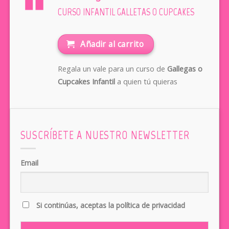
CURSO INFANTIL GALLETAS O CUPCAKES
Añadir al carrito
Regala un vale para un curso de
Gallegas o
Cupcakes Infantil
a quien tú quieras
SUSCRÍBETE A NUESTRO NEWSLETTER
Email
Si continúas, aceptas la política de privacidad