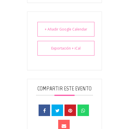
+ Añadir Google Calendar
Exportación + iCal
COMPARTIR ESTE EVENTO