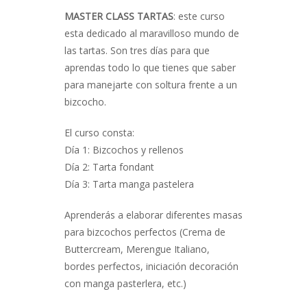
MASTER CLASS TARTAS
: este curso
esta dedicado al maravilloso mundo de
las tartas. Son tres días para que
aprendas todo lo que tienes que saber
para manejarte con soltura frente a un
bizcocho.
El curso consta:
Día 1: Bizcochos y rellenos
Día 2: Tarta fondant
Día 3: Tarta manga pastelera
Aprenderás a elaborar diferentes masas
para bizcochos perfectos (Crema de
Buttercream, Merengue Italiano,
bordes perfectos, iniciación decoración
con manga pasterlera, etc.)