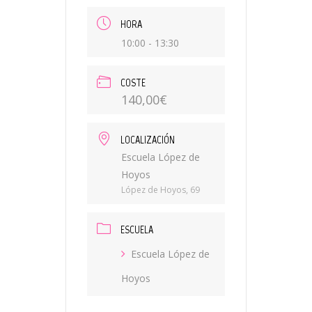
HORA
10:00 - 13:30
COSTE
140,00€
LOCALIZACIÓN
Escuela López de
Hoyos
López de Hoyos, 69
ESCUELA
Escuela López de
Hoyos