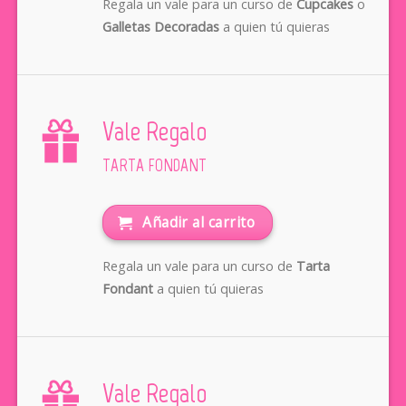
Regala un vale para un curso de
Cupcakes
o
Galletas Decoradas
a quien tú quieras
Vale Regalo
TARTA FONDANT
Añadir al carrito
Regala un vale para un curso de
Tarta
Fondant
a quien tú quieras
Vale Regalo