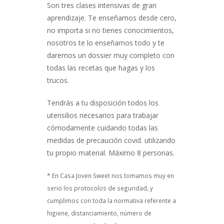
Son tres clases intensivas de gran
aprendizaje. Te enseñamos desde cero,
no importa si no tienes conocimientos,
nosotros te lo enseñamos todo y te
daremos un dossier muy completo con
todas las recetas que hagas y los
trucos.
Tendrás a tu disposición todos los
utensilios necesarios para trabajar
cómodamente cuidando todas las
medidas de precaución covid. utilizando
tu propio material. Máximo 8 personas.
* En Casa Joven Sweet nos tomamos muy en
serio los protocolos de seguridad, y
cumplimos con toda la normativa referente a
higiene, distanciamiento, número de