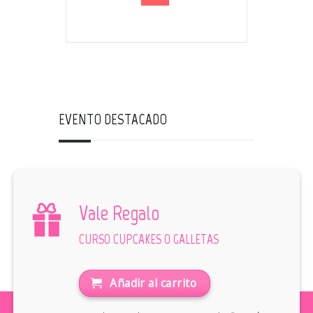
EVENTO DESTACADO
Vale Regalo
CURSO CUPCAKES O GALLETAS
Añadir al carrito