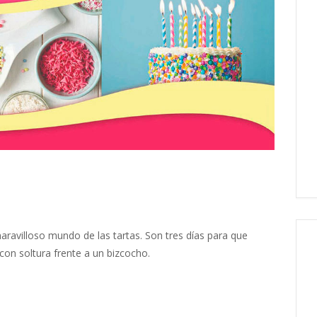
maravilloso mundo de las tartas. Son tres días para que
on soltura frente a un bizcocho.