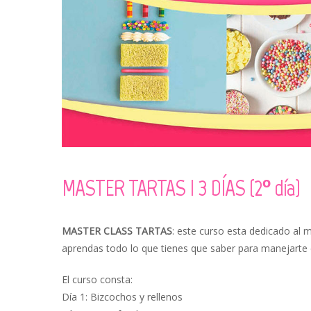
MASTER TARTAS I 3 DÍAS (2º día)
MASTER CLASS TARTAS
: este curso esta dedicado al 
aprendas todo lo que tienes que saber para manejarte c
El curso consta:
Día 1: Bizcochos y rellenos