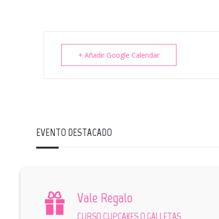
+ Añadir Google Calendar
EVENTO DESTACADO
Vale Regalo
CURSO CUPCAKES O GALLETAS