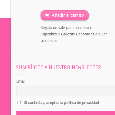
Añadir al carrito
Regala un vale para un curso de
Cupcakes
o
Galletas Decoradas
a quien
tú quieras
SUSCRÍBETE A NUESTRO NEWSLETTER
Email
Si continúas, aceptas la política de privacidad