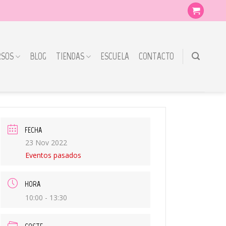
RSOS
BLOG
TIENDAS
ESCUELA
CONTACTO
FECHA
23 Nov 2022
Eventos pasados
HORA
10:00 - 13:30