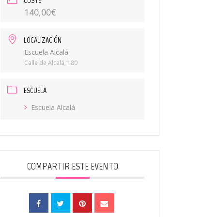
COSTE
140,00€
LOCALIZACIÓN
Escuela Alcalá
Calle de Alcalá, 180
ESCUELA
Escuela Alcalá
COMPARTIR ESTE EVENTO