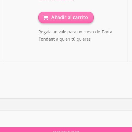
Añadir al carrito
Regala un vale para un curso de
Tarta
Fondant
a quien tú quieras