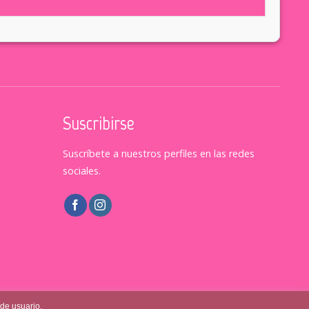
Suscribirse
Suscríbete a nuestros perfiles en las redes
sociales.
 de usuario.