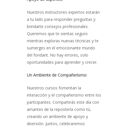
Nuestros instructores expertos estarán
a tu lado para responder preguntas y
brindarte consejos profesionales.
Queremos que te sientas seguro
mientras exploras nuevas técnicas y te
sumerges en el emocionante mundo
del fondant. No hay errores, solo
oportunidades para aprender y crecer.
Un Ambiente de Compañerismo:
Nuestros cursos fomentan la
interacción y el compañerismo entre los
participantes. Compartirás este día con
amantes de la repostería como tú,
creando un ambiente de apoyo y
diversión. Juntos, celebraremos