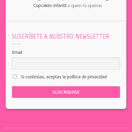
Cupcakes Infantil
a quien tú quieras
SUSCRÍBETE A NUESTRO NEWSLETTER
Email
Si continúas, aceptas la política de privacidad