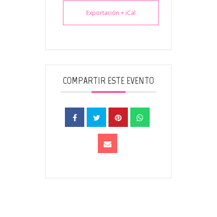
Exportación + iCal
COMPARTIR ESTE EVENTO