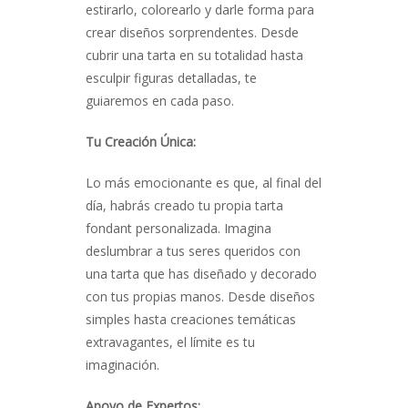
estirarlo, colorearlo y darle forma para
crear diseños sorprendentes. Desde
cubrir una tarta en su totalidad hasta
esculpir figuras detalladas, te
guiaremos en cada paso.
Tu Creación Única:
Lo más emocionante es que, al final del
día, habrás creado tu propia tarta
fondant personalizada. Imagina
deslumbrar a tus seres queridos con
una tarta que has diseñado y decorado
con tus propias manos. Desde diseños
simples hasta creaciones temáticas
extravagantes, el límite es tu
imaginación.
Apoyo de Expertos: