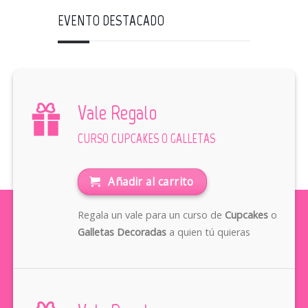
EVENTO DESTACADO
Vale Regalo
CURSO CUPCAKES O GALLETAS
Añadir al carrito
Regala un vale para un curso de
Cupcakes
o
Galletas Decoradas
a quien tú quieras