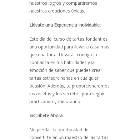
nuestros logros y compartiremos
nuestras creaciones únicas.
Llévate una Experiencia Inolvidable:
Este día del curso de tartas fondant es
una oportunidad para llevar a casa más
que una tarta. Llevarás contigo la
confianza en tus habilidades y la
emoción de saber que puedes crear
tartas extraordinarias en cualquier
ocasión. Además, te proporcionaremos
las recetas y los secretos para seguir
practicando y mejorando.
Inscríbete Ahora:
No pierdas la oportunidad de
convertirte en un maestro de las tartas