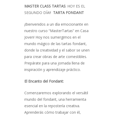
MASTER CLASS TARTAS
: HOY ES EL
SEGUNDO DÍA!!
TARTA FONDANT
¡Bienvenidos a un día emocionante en
nuestro curso “MasterTartas” en Casa
Joven! Hoy nos sumergimos en el
mundo mágico de las tartas fondant,
donde la creatividad y el sabor se unen
para crear obras de arte comestibles.
Prepárate para una jornada llena de
inspiración y aprendizaje práctico.
El Encanto del Fondant:
Comenzaremos explorando el versátil
mundo del fondant, una herramienta
esencial en la repostería creativa.
Aprenderás cómo trabajar con él,