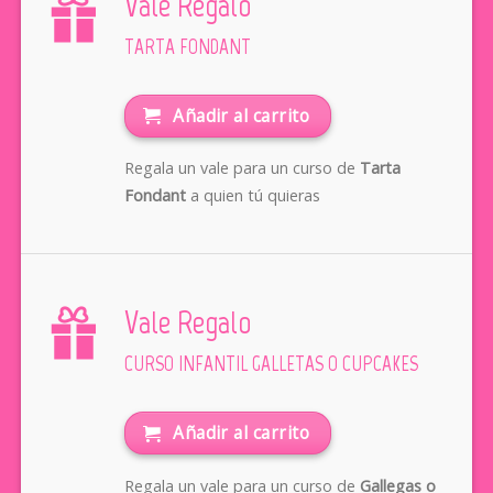
Vale Regalo
TARTA FONDANT
Añadir al carrito
Regala un vale para un curso de
Tarta
Fondant
a quien tú quieras
Vale Regalo
CURSO INFANTIL GALLETAS O CUPCAKES
Añadir al carrito
Regala un vale para un curso de
Gallegas o