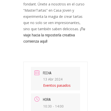
fondant. Únete a nosotros en el curso
“MasterTartas” en Casa Joven y
experimenta la magia de crear tartas
que no solo se ven impresionantes,
sino que también saben deliciosas.
¡Tu
viaje hacia la repostería creativa
comienza aquí!
FECHA
13 Abr 2024
Eventos pasados
HORA
10:30 - 14:00