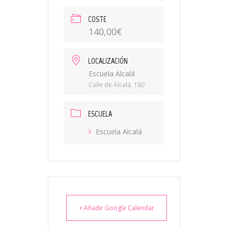
COSTE
140,00€
LOCALIZACIÓN
Escuela Alcalá
Calle de Alcalá, 180
ESCUELA
Escuela Alcalá
+ Añadir Google Calendar