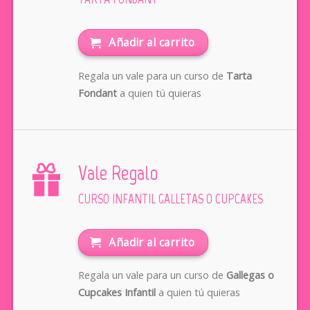
Añadir al carrito
Regala un vale para un curso de
Tarta
Fondant
a quien tú quieras
Vale Regalo
CURSO INFANTIL GALLETAS O CUPCAKES
Añadir al carrito
Regala un vale para un curso de
Gallegas o
Cupcakes Infantil
a quien tú quieras