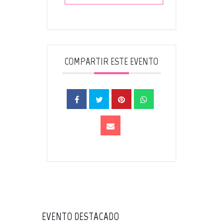
COMPARTIR ESTE EVENTO
EVENTO DESTACADO