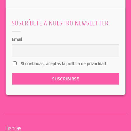
SUSCRÍBETE A NUESTRO NEWSLETTER
Email
Si continúas, aceptas la política de privacidad
Tiendas