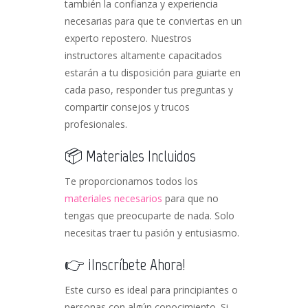
también la confianza y experiencia
necesarias para que te conviertas en un
experto repostero. Nuestros
instructores altamente capacitados
estarán a tu disposición para guiarte en
cada paso, responder tus preguntas y
compartir consejos y trucos
profesionales.
📦 Materiales Incluidos
Te proporcionamos todos los
materiales necesarios
para que no
tengas que preocuparte de nada. Solo
necesitas traer tu pasión y entusiasmo.
👉 ¡Inscríbete Ahora!
Este curso es ideal para principiantes o
personas con algún conocimiento. Si