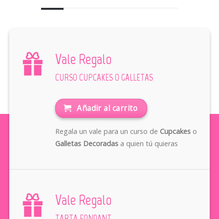
Vale Regalo
CURSO CUPCAKES O GALLETAS
Añadir al carrito
Regala un vale para un curso de
Cupcakes
o
Galletas Decoradas
a quien tú quieras
Vale Regalo
TARTA FONDANT