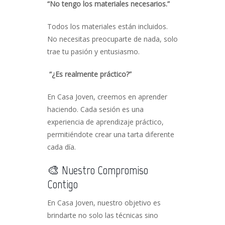
“No tengo los materiales necesarios.”
Todos los materiales están incluidos.
No necesitas preocuparte de nada, solo
trae tu pasión y entusiasmo.
“¿Es realmente práctico?”
En Casa Joven, creemos en aprender
haciendo. Cada sesión es una
experiencia de aprendizaje práctico,
permitiéndote crear una tarta diferente
cada día.
🎨 Nuestro Compromiso
Contigo
En Casa Joven, nuestro objetivo es
brindarte no solo las técnicas sino