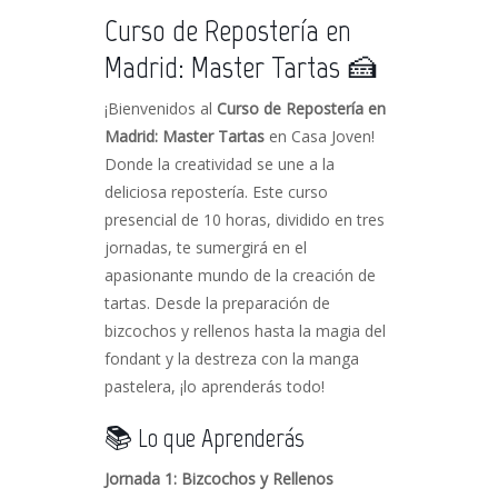
Curso de Repostería en
Madrid: Master Tartas 🍰
¡Bienvenidos al
Curso de Repostería en
Madrid: Master Tartas
en Casa Joven!
Donde la creatividad se une a la
deliciosa repostería. Este curso
presencial de 10 horas, dividido en tres
jornadas, te sumergirá en el
apasionante mundo de la creación de
tartas. Desde la preparación de
bizcochos y rellenos hasta la magia del
fondant y la destreza con la manga
pastelera, ¡lo aprenderás todo!
📚 Lo que Aprenderás
Jornada 1: Bizcochos y Rellenos