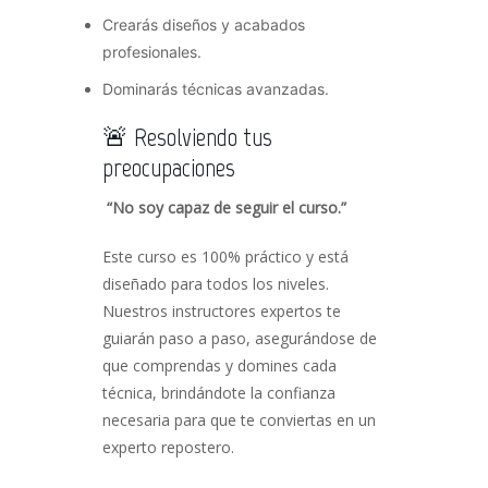
Crearás diseños y acabados
profesionales.
Dominarás técnicas avanzadas.
🚨 Resolviendo tus
preocupaciones
“No soy capaz de seguir el curso.”
Este curso es 100% práctico y está
diseñado para todos los niveles.
Nuestros instructores expertos te
guiarán paso a paso, asegurándose de
que comprendas y domines cada
técnica, brindándote la confianza
necesaria para que te conviertas en un
experto repostero.