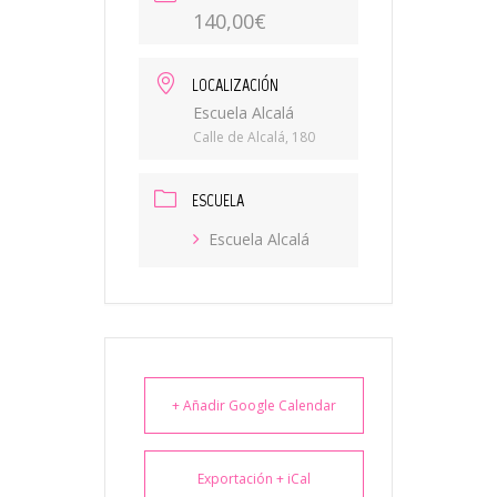
140,00€
LOCALIZACIÓN
Escuela Alcalá
Calle de Alcalá, 180
ESCUELA
Escuela Alcalá
+ Añadir Google Calendar
Exportación + iCal