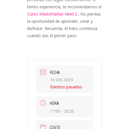
tienes experiencia, te recomendamos el
Curso Mastertartas Nivel 2
.
No pierdas
la oportunidad de aprender, crear y
disfrutar. Recuerda, el éxito comienza
cuando das el primer paso.
FECHA
16 Oct 2024
Eventos pasados
HORA
17:00 - 20:20
COSTE