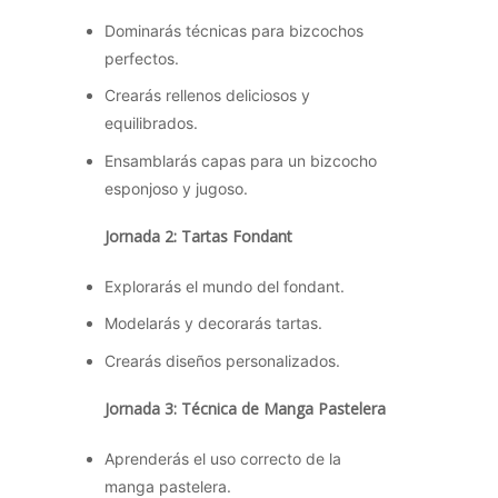
Dominarás técnicas para bizcochos
perfectos.
Crearás rellenos deliciosos y
equilibrados.
Ensamblarás capas para un bizcocho
esponjoso y jugoso.
Jornada 2: Tartas Fondant
Explorarás el mundo del fondant.
Modelarás y decorarás tartas.
Crearás diseños personalizados.
Jornada 3: Técnica de Manga Pastelera
Aprenderás el uso correcto de la
manga pastelera.