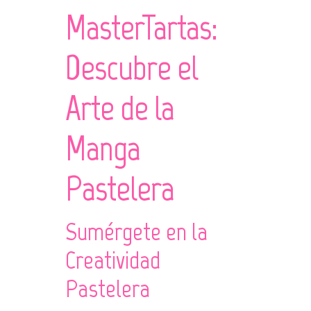
MasterTartas:
Descubre el
Arte de la
Manga
Pastelera
Sumérgete en la
Creatividad
Pastelera