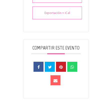
Exportación + iCal
COMPARTIR ESTE EVENTO