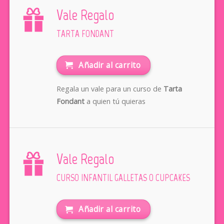
Vale Regalo
TARTA FONDANT
Añadir al carrito
Regala un vale para un curso de
Tarta
Fondant
a quien tú quieras
Vale Regalo
CURSO INFANTIL GALLETAS O CUPCAKES
Añadir al carrito