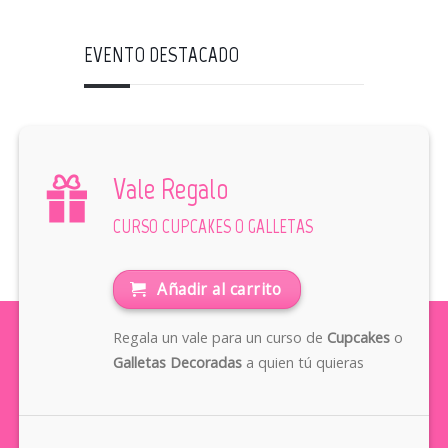
EVENTO DESTACADO
Vale Regalo
CURSO CUPCAKES O GALLETAS
Añadir al carrito
Regala un vale para un curso de
Cupcakes
o
Galletas Decoradas
a quien tú quieras