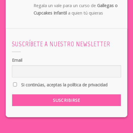
Regala un vale para un curso de
Gallegas o
Cupcakes Infantil
a quien tú quieras
SUSCRÍBETE A NUESTRO NEWSLETTER
Email
Si continúas, aceptas la política de privacidad