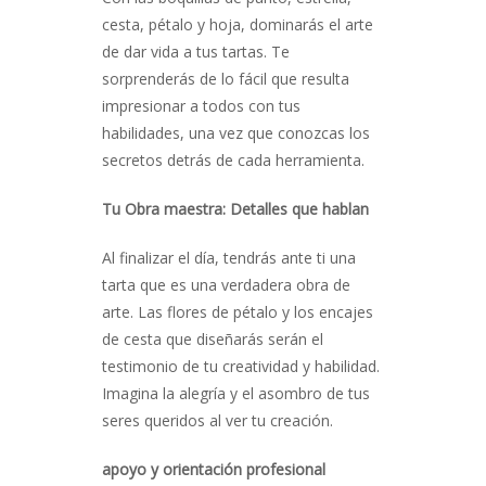
cesta, pétalo y hoja, dominarás el arte
de dar vida a tus tartas. Te
sorprenderás de lo fácil que resulta
impresionar a todos con tus
habilidades, una vez que conozcas los
secretos detrás de cada herramienta.
Tu Obra maestra: Detalles que hablan
Al finalizar el día, tendrás ante ti una
tarta que es una verdadera obra de
arte. Las flores de pétalo y los encajes
de cesta que diseñarás serán el
testimonio de tu creatividad y habilidad.
Imagina la alegría y el asombro de tus
seres queridos al ver tu creación.
apoyo y orientación profesional