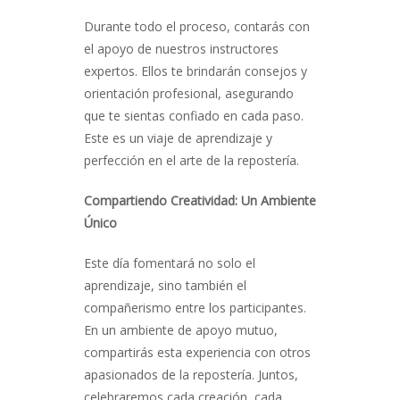
Durante todo el proceso, contarás con
el apoyo de nuestros instructores
expertos. Ellos te brindarán consejos y
orientación profesional, asegurando
que te sientas confiado en cada paso.
Este es un viaje de aprendizaje y
perfección en el arte de la repostería.
Compartiendo Creatividad: Un Ambiente
Único
Este día fomentará no solo el
aprendizaje, sino también el
compañerismo entre los participantes.
En un ambiente de apoyo mutuo,
compartirás esta experiencia con otros
apasionados de la repostería. Juntos,
celebraremos cada creación, cada