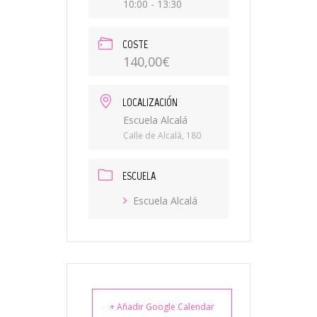
10:00 - 13:30
COSTE
140,00€
LOCALIZACIÓN
Escuela Alcalá
Calle de Alcalá, 180
ESCUELA
Escuela Alcalá
+ Añadir Google Calendar