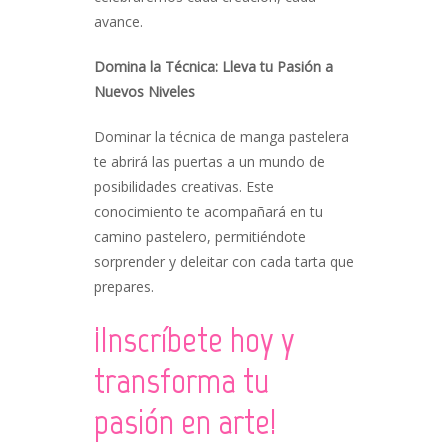
avance.
Domina la Técnica: Lleva tu Pasión a
Nuevos Niveles
Dominar la técnica de manga pastelera
te abrirá las puertas a un mundo de
posibilidades creativas. Este
conocimiento te acompañará en tu
camino pastelero, permitiéndote
sorprender y deleitar con cada tarta que
prepares.
¡Inscríbete hoy y
transforma tu
pasión en arte!