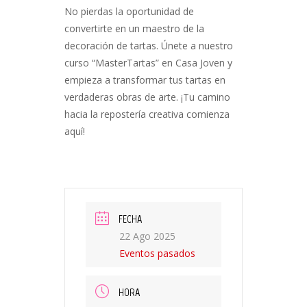
No pierdas la oportunidad de
convertirte en un maestro de la
decoración de tartas. Únete a nuestro
curso “MasterTartas” en Casa Joven y
empieza a transformar tus tartas en
verdaderas obras de arte. ¡Tu camino
hacia la repostería creativa comienza
aquí!
FECHA
22 Ago 2025
Eventos pasados
HORA