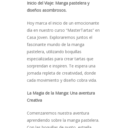
Inicio del Viaje: Manga pastelera y
diseños asombrosos.
Hoy marca el inicio de un emocionante
día en nuestro curso “MasterTartas” en
Casa Joven. Exploraremos juntos el
fascinante mundo de la manga
pastelera, utilizando boquillas
especializadas para crear tartas que
sorprendan e inspiren. Te espera una
jornada repleta de creatividad, donde
cada movimiento y diseño cobra vida.
La Magia de la Manga: Una aventura
Creativa
Comenzaremos nuestra aventura
aprendiendo sobre la manga pastelera.
Con las boquillas de punto, estrella,