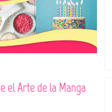
e el Arte de la Manga