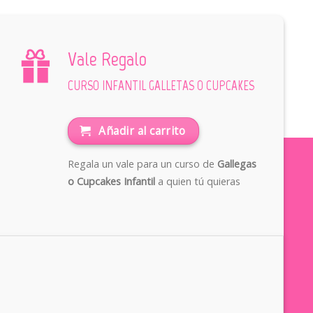
Vale Regalo
CURSO INFANTIL GALLETAS O CUPCAKES
Añadir al carrito
Regala un vale para un curso de
Gallegas
o Cupcakes Infantil
a quien tú quieras