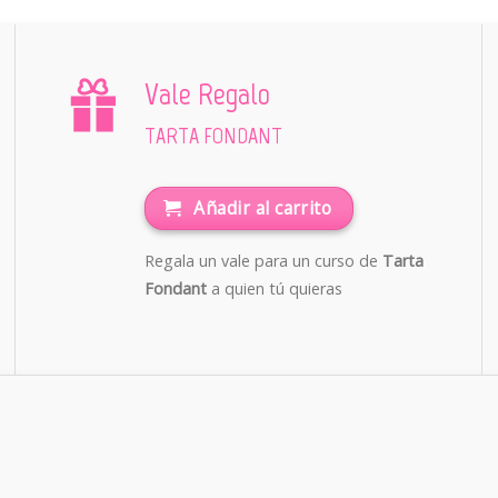
Vale Regalo
TARTA FONDANT
Añadir al carrito
Regala un vale para un curso de
Tarta
Fondant
a quien tú quieras