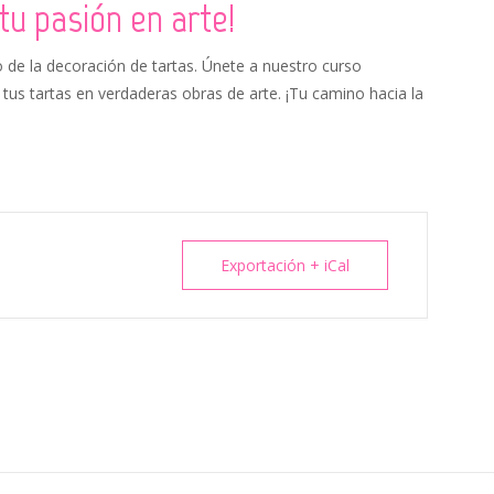
tu pasión en arte!
 de la decoración de tartas. Únete a nuestro curso
us tartas en verdaderas obras de arte. ¡Tu camino hacia la
Exportación + iCal