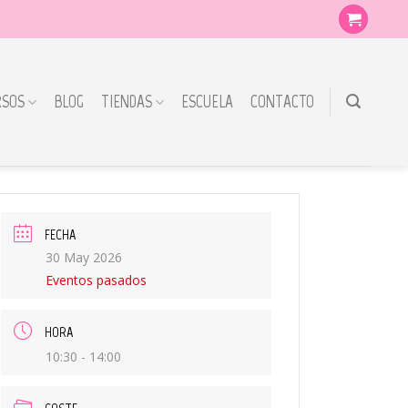
RSOS
BLOG
TIENDAS
ESCUELA
CONTACTO
FECHA
30 May 2026
Eventos pasados
HORA
10:30 - 14:00