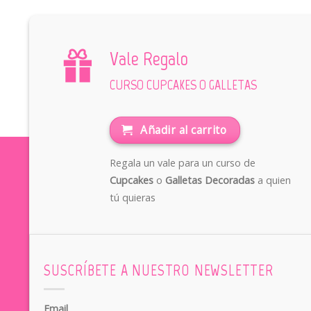
Vale Regalo
CURSO CUPCAKES O GALLETAS
Añadir al carrito
Regala un vale para un curso de
Cupcakes
o
Galletas Decoradas
a quien
tú quieras
SUSCRÍBETE A NUESTRO NEWSLETTER
Email