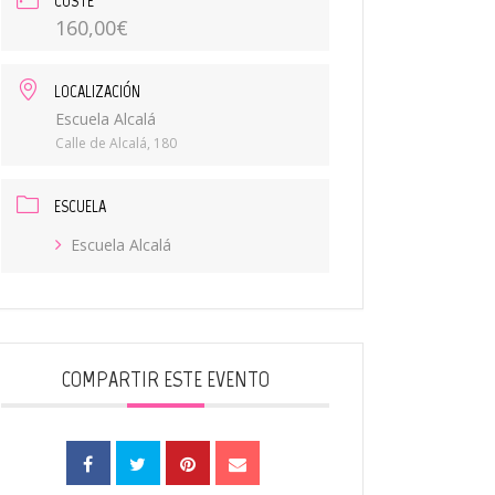
COSTE
160,00€
LOCALIZACIÓN
Escuela Alcalá
Calle de Alcalá, 180
ESCUELA
Escuela Alcalá
COMPARTIR ESTE EVENTO