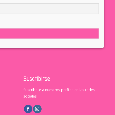
Suscribirse
Suscríbete a nuestros perfiles en las redes
sociales.