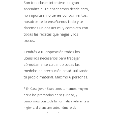
Son tres clases intensivas de gran
aprendizaje. Te enseñamos desde cero,
no importa si no tienes conocimientos,
nosotros te lo enseñamos todo y te
daremos un dossier muy completo con
todas las recetas que hagas y los
trucos.
Tendrás a tu disposición todos los
utensilios necesarios para trabajar
cómodamente cuidando todas las
medidas de precaución covid. utilizando
tu propio material. Máximo 6 personas.
* En Casa Joven Sweet nos tomamos muy en
serio los protocolos de seguridad, y
cumplimos con toda la normativa referente a
higiene, distanciamiento, número de