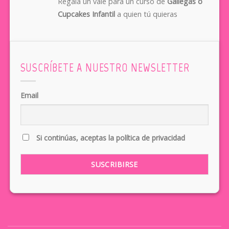
Regala un vale para un curso de
Gallegas o
Cupcakes Infantil
a quien tú quieras
SUSCRÍBETE A NUESTRO NEWSLETTER
Email
Si continúas, aceptas la política de privacidad