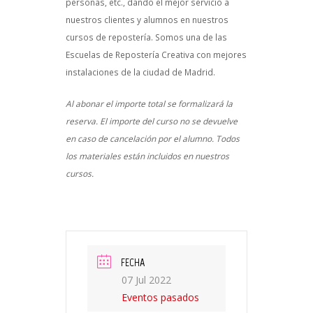
personas, etc., dando el mejor servicio a
nuestros clientes y alumnos en nuestros
cursos de repostería. Somos una de las
Escuelas de Repostería Creativa con mejores
instalaciones de la ciudad de Madrid.
Al abonar el importe total se formalizará la
reserva. El importe del curso no se devuelve
en caso de cancelación por el alumno. Todos
los materiales están incluidos en nuestros
cursos.
FECHA
07 Jul 2022
Eventos pasados