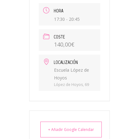
HORA
17:30 - 20:45
COSTE
140,00€
LOCALIZACIÓN
Escuela López de
Hoyos
López de Hoyos, 69
+ Añadir Google Calendar