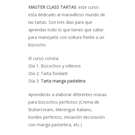
MASTER CLASS TARTAS
: este curso
esta dedicado al maravilloso mundo de
las tartas. Son tres días para que
aprendas todo lo que tienes que saber
para manejarte con soltura frente a un
bizcocho.
El curso consta:
Día 1: Bizcochos y rellenos
Día 2: Tarta fondant
Día 3:
Tarta manga pastelera
Aprenderás a elaborar diferentes masas
para bizcochos perfectos (Crema de
Buttercream, Merengue Italiano,
bordes perfectos, iniciación decoración
con manga pasterlera, etc.)