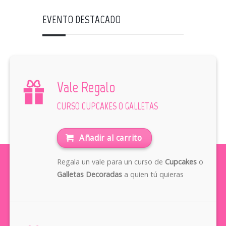
EVENTO DESTACADO
Vale Regalo
CURSO CUPCAKES O GALLETAS
Añadir al carrito
Regala un vale para un curso de
Cupcakes
o
Galletas Decoradas
a quien tú quieras