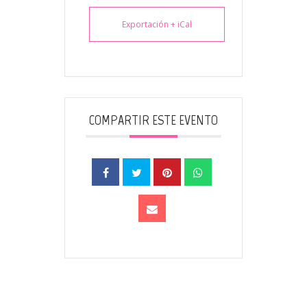
Exportación + iCal
COMPARTIR ESTE EVENTO