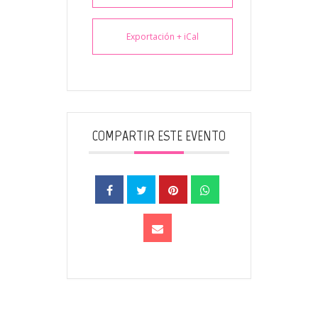
Exportación + iCal
COMPARTIR ESTE EVENTO