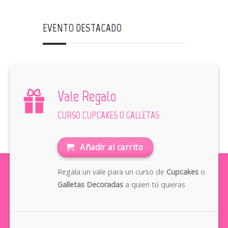
EVENTO DESTACADO
Vale Regalo
CURSO CUPCAKES O GALLETAS
Añadir al carrito
Regala un vale para un curso de
Cupcakes
o
Galletas Decoradas
a quien tú quieras