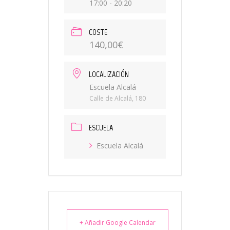
17:00 - 20:20
COSTE
140,00€
LOCALIZACIÓN
Escuela Alcalá
Calle de Alcalá, 180
ESCUELA
Escuela Alcalá
+ Añadir Google Calendar