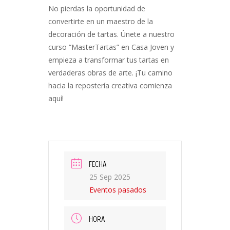
No pierdas la oportunidad de
convertirte en un maestro de la
decoración de tartas. Únete a nuestro
curso “MasterTartas” en Casa Joven y
empieza a transformar tus tartas en
verdaderas obras de arte. ¡Tu camino
hacia la repostería creativa comienza
aquí!
FECHA
25 Sep 2025
Eventos pasados
HORA