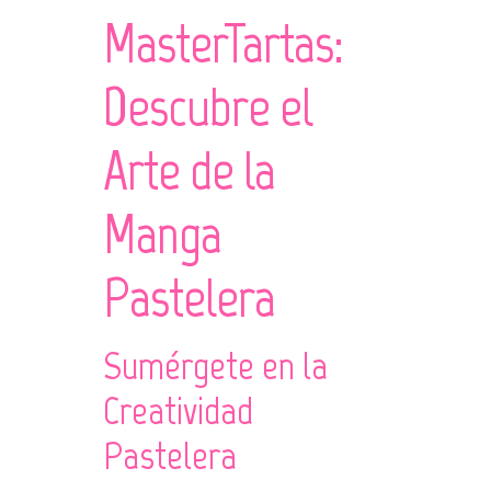
MasterTartas:
Descubre el
Arte de la
Manga
Pastelera
Sumérgete en la
Creatividad
Pastelera