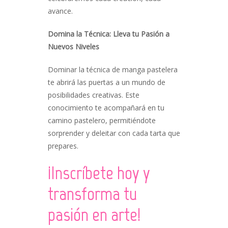
avance.
Domina la Técnica: Lleva tu Pasión a
Nuevos Niveles
Dominar la técnica de manga pastelera
te abrirá las puertas a un mundo de
posibilidades creativas. Este
conocimiento te acompañará en tu
camino pastelero, permitiéndote
sorprender y deleitar con cada tarta que
prepares.
¡Inscríbete hoy y
transforma tu
pasión en arte!