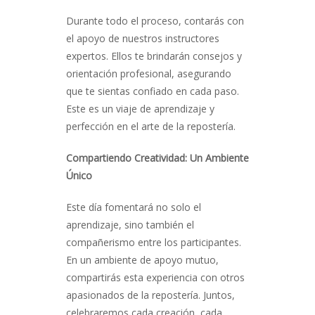
Durante todo el proceso, contarás con
el apoyo de nuestros instructores
expertos. Ellos te brindarán consejos y
orientación profesional, asegurando
que te sientas confiado en cada paso.
Este es un viaje de aprendizaje y
perfección en el arte de la repostería.
Compartiendo Creatividad: Un Ambiente
Único
Este día fomentará no solo el
aprendizaje, sino también el
compañerismo entre los participantes.
En un ambiente de apoyo mutuo,
compartirás esta experiencia con otros
apasionados de la repostería. Juntos,
celebraremos cada creación, cada