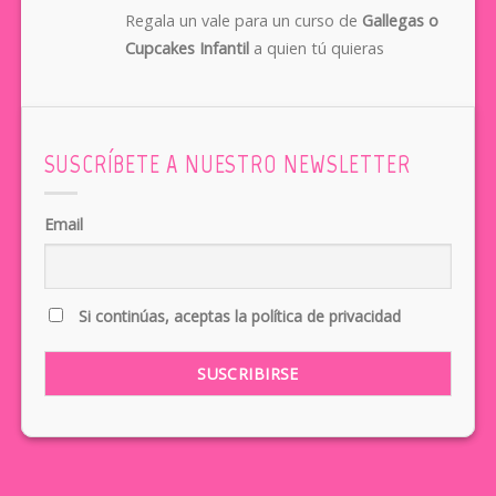
Regala un vale para un curso de
Gallegas o
Cupcakes Infantil
a quien tú quieras
SUSCRÍBETE A NUESTRO NEWSLETTER
Email
Si continúas, aceptas la política de privacidad