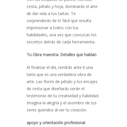
cesta, pétalo y hoja, dominarás el arte
de dar vida a tus tartas. Te
sorprenderás de lo fácil que resulta
impresionar a todos con tus
habilidades, una vez que conozcas los
secretos detrás de cada herramienta.
Tu Obra maestra: Detalles que hablan
Al finalizar el día, tendrás ante ti una
tarta que es una verdadera obra de
arte. Las flores de pétalo y los encajes
de cesta que diseñarás serán el
testimonio de tu creatividad y habilidad.
Imagina la alegría y el asombro de tus
seres queridos al ver tu creación.
apoyo y orientación profesional