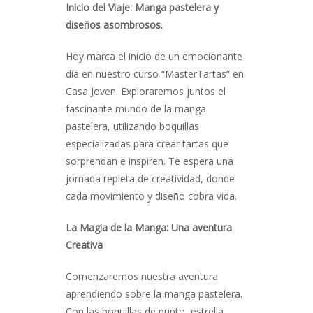
Inicio del Viaje: Manga pastelera y
diseños asombrosos.
Hoy marca el inicio de un emocionante
día en nuestro curso “MasterTartas” en
Casa Joven. Exploraremos juntos el
fascinante mundo de la manga
pastelera, utilizando boquillas
especializadas para crear tartas que
sorprendan e inspiren. Te espera una
jornada repleta de creatividad, donde
cada movimiento y diseño cobra vida.
La Magia de la Manga: Una aventura
Creativa
Comenzaremos nuestra aventura
aprendiendo sobre la manga pastelera.
Con las boquillas de punto, estrella,