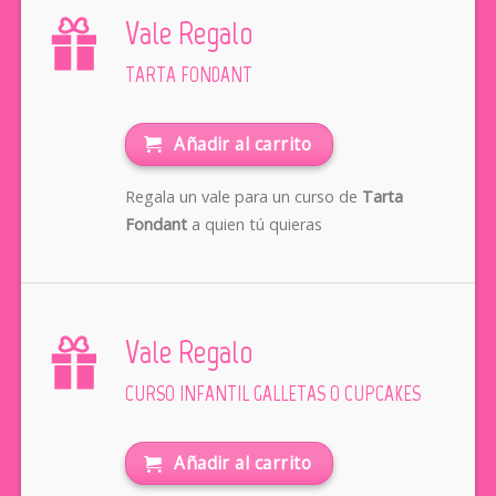
Vale Regalo
TARTA FONDANT
Añadir al carrito
Regala un vale para un curso de
Tarta
Fondant
a quien tú quieras
Vale Regalo
CURSO INFANTIL GALLETAS O CUPCAKES
Añadir al carrito