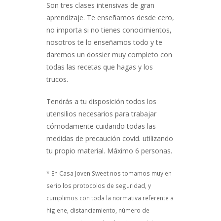
Son tres clases intensivas de gran
aprendizaje. Te enseñamos desde cero,
no importa si no tienes conocimientos,
nosotros te lo enseñamos todo y te
daremos un dossier muy completo con
todas las recetas que hagas y los
trucos.
Tendrás a tu disposición todos los
utensilios necesarios para trabajar
cómodamente cuidando todas las
medidas de precaución covid. utilizando
tu propio material. Máximo 6 personas.
* En Casa Joven Sweet nos tomamos muy en
serio los protocolos de seguridad, y
cumplimos con toda la normativa referente a
higiene, distanciamiento, número de