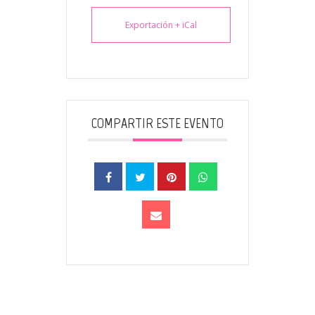
Exportación + iCal
COMPARTIR ESTE EVENTO