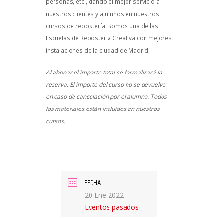
personas, etc., dando el mejor servicio a
nuestros clientes y alumnos en nuestros
cursos de repostería. Somos una de las
Escuelas de Repostería Creativa con mejores
instalaciones de la ciudad de Madrid.
Al abonar el importe total se formalizará la
reserva. El importe del curso no se devuelve
en caso de cancelación por el alumno. Todos
los materiales están incluidos en nuestros
cursos.
FECHA
20 Ene 2022
Eventos pasados