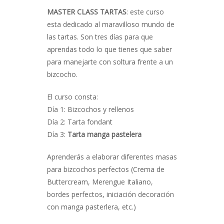
MASTER CLASS TARTAS
: este curso
esta dedicado al maravilloso mundo de
las tartas. Son tres días para que
aprendas todo lo que tienes que saber
para manejarte con soltura frente a un
bizcocho.
El curso consta:
Día 1: Bizcochos y rellenos
Día 2: Tarta fondant
Día 3:
Tarta manga pastelera
Aprenderás a elaborar diferentes masas
para bizcochos perfectos (Crema de
Buttercream, Merengue Italiano,
bordes perfectos, iniciación decoración
con manga pasterlera, etc.)