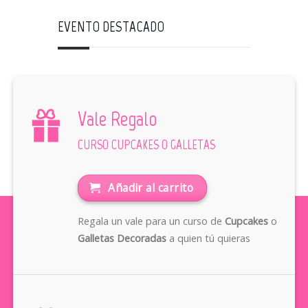
EVENTO DESTACADO
Vale Regalo
CURSO CUPCAKES O GALLETAS
Añadir al carrito
Regala un vale para un curso de
Cupcakes
o
Galletas Decoradas
a quien tú quieras