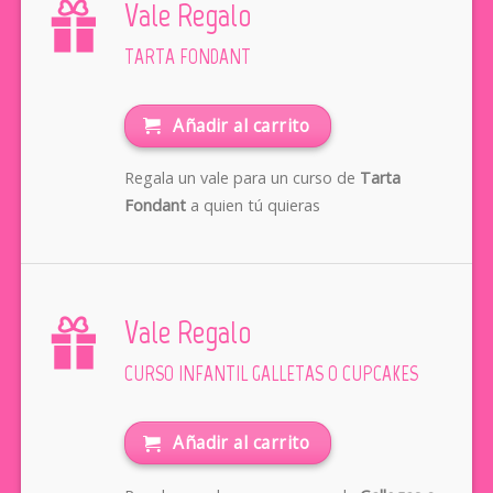
Vale Regalo
TARTA FONDANT
Añadir al carrito
Regala un vale para un curso de
Tarta
Fondant
a quien tú quieras
Vale Regalo
CURSO INFANTIL GALLETAS O CUPCAKES
Añadir al carrito