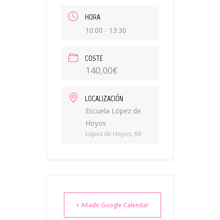
HORA
10:00 - 13:30
COSTE
140,00€
LOCALIZACIÓN
Escuela López de
Hoyos
López de Hoyos, 69
+ Añadir Google Calendar