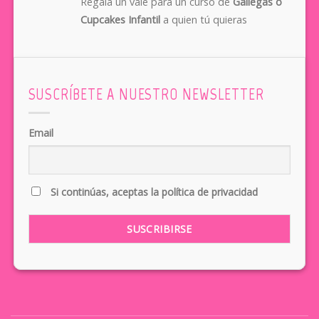
Regala un vale para un curso de
Gallegas o
Cupcakes Infantil
a quien tú quieras
SUSCRÍBETE A NUESTRO NEWSLETTER
Email
Si continúas, aceptas la política de privacidad