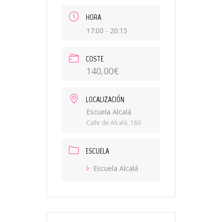
HORA
17:00 - 20:15
COSTE
140,00€
LOCALIZACIÓN
Escuela Alcalá
Calle de Alcalá, 180
ESCUELA
Escuela Alcalá