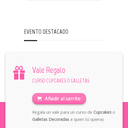
EVENTO DESTACADO
Vale Regalo
CURSO CUPCAKES O GALLETAS
Añadir al carrito
Regala un vale para un curso de
Cupcakes
o
Galletas Decoradas
a quien tú quieras