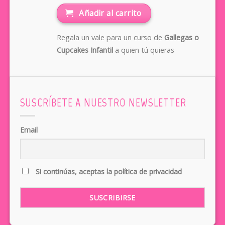
Añadir al carrito
Regala un vale para un curso de
Gallegas o
Cupcakes Infantil
a quien tú quieras
SUSCRÍBETE A NUESTRO NEWSLETTER
Email
Si continúas, aceptas la política de privacidad