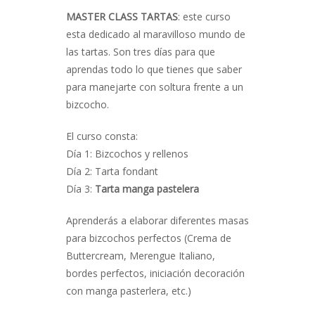
MASTER CLASS TARTAS
: este curso
esta dedicado al maravilloso mundo de
las tartas. Son tres días para que
aprendas todo lo que tienes que saber
para manejarte con soltura frente a un
bizcocho.
El curso consta:
Día 1: Bizcochos y rellenos
Día 2: Tarta fondant
Día 3:
Tarta manga pastelera
Aprenderás a elaborar diferentes masas
para bizcochos perfectos (Crema de
Buttercream, Merengue Italiano,
bordes perfectos, iniciación decoración
con manga pasterlera, etc.)