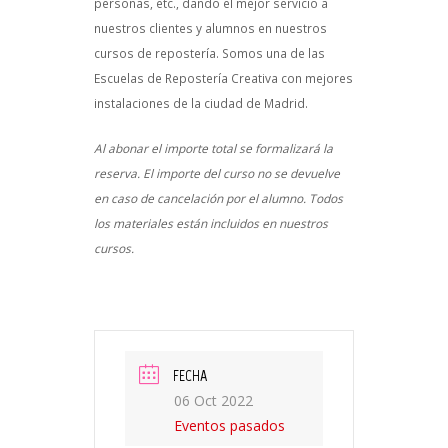
personas, etc., dando el mejor servicio a
nuestros clientes y alumnos en nuestros
cursos de repostería. Somos una de las
Escuelas de Repostería Creativa con mejores
instalaciones de la ciudad de Madrid.
Al abonar el importe total se formalizará la
reserva. El importe del curso no se devuelve
en caso de cancelación por el alumno. Todos
los materiales están incluidos en nuestros
cursos.
FECHA
06 Oct 2022
Eventos pasados