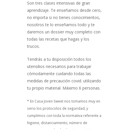
Son tres clases intensivas de gran
aprendizaje. Te enseñamos desde cero,
no importa si no tienes conocimientos,
nosotros te lo enseñamos todo y te
daremos un dossier muy completo con
todas las recetas que hagas y los
trucos.
Tendrás a tu disposición todos los
utensilios necesarios para trabajar
cómodamente cuidando todas las
medidas de precaución covid. utilizando
tu propio material. Máximo 6 personas.
* En Casa Joven Sweet nos tomamos muy en
serio los protocolos de seguridad, y
cumplimos con toda la normativa referente a
higiene, distanciamiento, número de