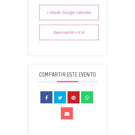
+ Añadir Google Calendar
Exportación + iCal
COMPARTIR ESTE EVENTO