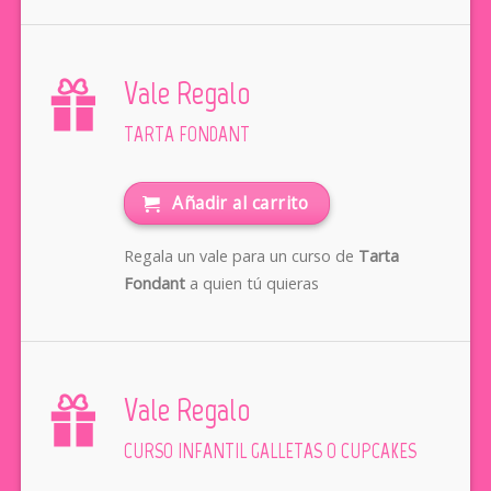
Vale Regalo
TARTA FONDANT
Añadir al carrito
Regala un vale para un curso de
Tarta
Fondant
a quien tú quieras
Vale Regalo
CURSO INFANTIL GALLETAS O CUPCAKES