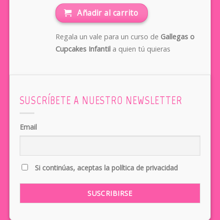
Añadir al carrito
Regala un vale para un curso de
Gallegas o
Cupcakes Infantil
a quien tú quieras
SUSCRÍBETE A NUESTRO NEWSLETTER
Email
Si continúas, aceptas la política de privacidad