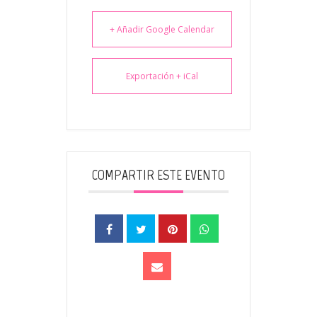
+ Añadir Google Calendar
Exportación + iCal
COMPARTIR ESTE EVENTO