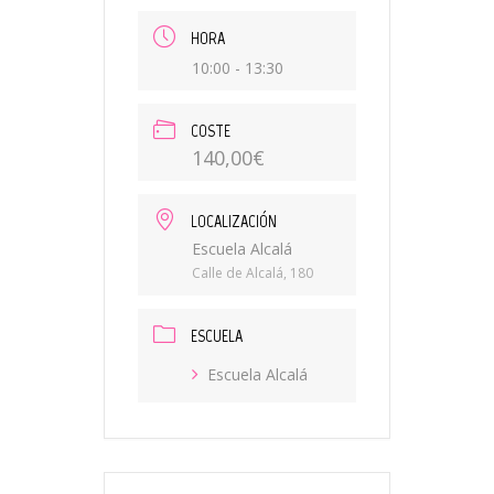
HORA
10:00 - 13:30
COSTE
140,00€
LOCALIZACIÓN
Escuela Alcalá
Calle de Alcalá, 180
ESCUELA
Escuela Alcalá