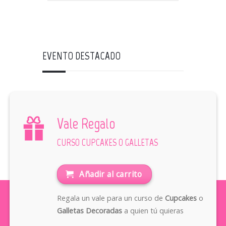
EVENTO DESTACADO
Vale Regalo
CURSO CUPCAKES O GALLETAS
Añadir al carrito
Regala un vale para un curso de
Cupcakes
o
Galletas Decoradas
a quien tú quieras