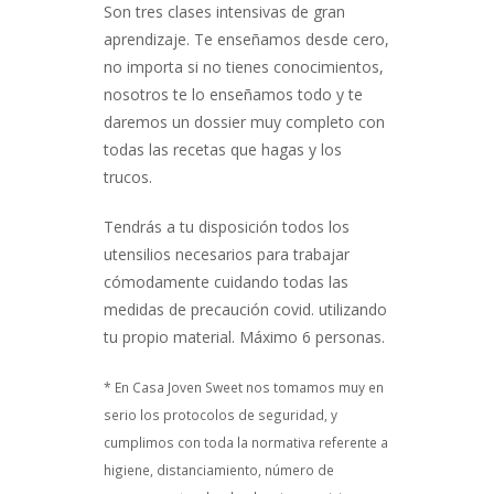
Son tres clases intensivas de gran
aprendizaje. Te enseñamos desde cero,
no importa si no tienes conocimientos,
nosotros te lo enseñamos todo y te
daremos un dossier muy completo con
todas las recetas que hagas y los
trucos.
Tendrás a tu disposición todos los
utensilios necesarios para trabajar
cómodamente cuidando todas las
medidas de precaución covid. utilizando
tu propio material. Máximo 6 personas.
* En Casa Joven Sweet nos tomamos muy en
serio los protocolos de seguridad, y
cumplimos con toda la normativa referente a
higiene, distanciamiento, número de