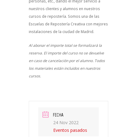
personas, etc., dando el mejor servicio a
nuestros clientes y alumnos en nuestros
cursos de repostería. Somos una de las
Escuelas de Repostería Creativa con mejores
instalaciones de la ciudad de Madrid.
Al abonar el importe total se formalizará la
reserva. El importe del curso no se devuelve
en caso de cancelación por el alumno. Todos
los materiales están incluidos en nuestros
cursos.
FECHA
24 Nov 2022
Eventos pasados