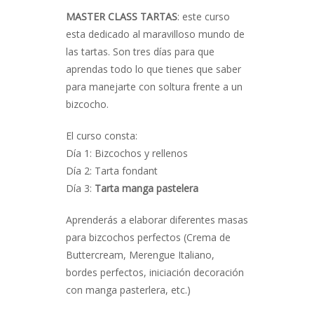
MASTER CLASS TARTAS
: este curso
esta dedicado al maravilloso mundo de
las tartas. Son tres días para que
aprendas todo lo que tienes que saber
para manejarte con soltura frente a un
bizcocho.
El curso consta:
Día 1: Bizcochos y rellenos
Día 2: Tarta fondant
Día 3:
Tarta manga pastelera
Aprenderás a elaborar diferentes masas
para bizcochos perfectos (Crema de
Buttercream, Merengue Italiano,
bordes perfectos, iniciación decoración
con manga pasterlera, etc.)